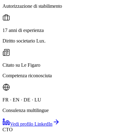
Autorizzazione di stabilimento
17 anni di esperienza
Diritto societario Lux.
Citato su Le Figaro
Competenza riconosciuta
FR · EN · DE · LU
Consulenza multilingue
Vedi profilo LinkedIn
CTO