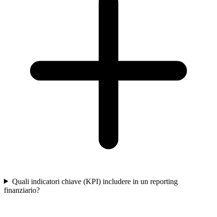
Quali indicatori chiave (KPI) includere in un reporting
finanziario?