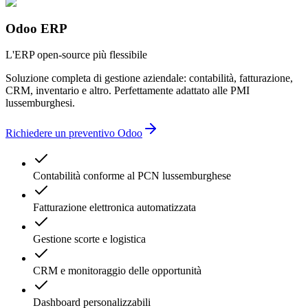
Odoo ERP
L'ERP open-source più flessibile
Soluzione completa di gestione aziendale: contabilità, fatturazione,
CRM, inventario e altro. Perfettamente adattato alle PMI
lussemburghesi.
Richiedere un preventivo Odoo
Contabilità conforme al PCN lussemburghese
Fatturazione elettronica automatizzata
Gestione scorte e logistica
CRM e monitoraggio delle opportunità
Dashboard personalizzabili