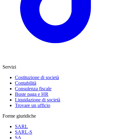
Servizi
Costituzione di società
Contabilità
Consulenza fiscale
Buste paga e HR
Liquidazione di società
Trovare un ufficio
Forme giuridiche
SARL
SARL-S
SA