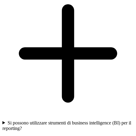
Si possono utilizzare strumenti di business intelligence (BI) per il
reporting?