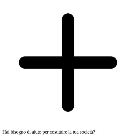
Hai bisogno di aiuto per costituire la tua società?