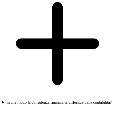
In che modo la consulenza finanziaria differisce dalla contabilità?