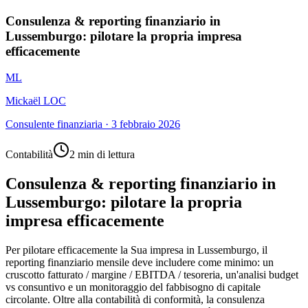
Consulenza & reporting finanziario in
Lussemburgo: pilotare la propria impresa
efficacemente
ML
Mickaël LOC
Consulente finanziaria
·
3 febbraio 2026
Contabilità
2 min di lettura
Consulenza & reporting finanziario in
Lussemburgo: pilotare la propria
impresa efficacemente
Per pilotare efficacemente la Sua impresa in Lussemburgo, il
reporting finanziario mensile deve includere come minimo: un
cruscotto fatturato / margine / EBITDA / tesoreria, un'analisi budget
vs consuntivo e un monitoraggio del fabbisogno di capitale
circolante. Oltre alla contabilità di conformità, la consulenza