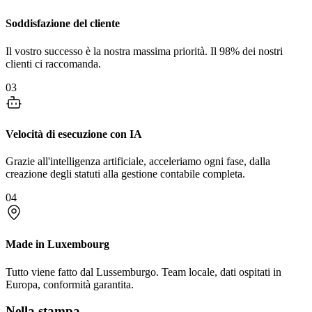
Soddisfazione del cliente
Il vostro successo è la nostra massima priorità. Il 98% dei nostri
clienti ci raccomanda.
03
Velocità di esecuzione con IA
Grazie all'intelligenza artificiale, acceleriamo ogni fase, dalla
creazione degli statuti alla gestione contabile completa.
04
Made in Luxembourg
Tutto viene fatto dal Lussemburgo. Team locale, dati ospitati in
Europa, conformità garantita.
Nella stampa