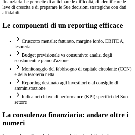
finanziaria Le permette di anticipare le difficoltà, di identificare le
leve di crescita e di preparare le Sue decisioni strategiche con dati
affidabili.
Le componenti di un reporting efficace
Cruscotto mensile: fatturato, margine lordo, EBITDA,
tesoreria
Budget previsionale vs consuntivo: analisi degli
scostamenti e piano d'azione
Monitoraggio del fabbisogno di capitale circolante (CCN)
e della tesoreria netta
Reporting destinato agli investitori o al consiglio di
amministrazione
Indicatori chiave di performance (KPI) specifici del Suo
settore
La consulenza finanziaria: andare oltre i
numeri