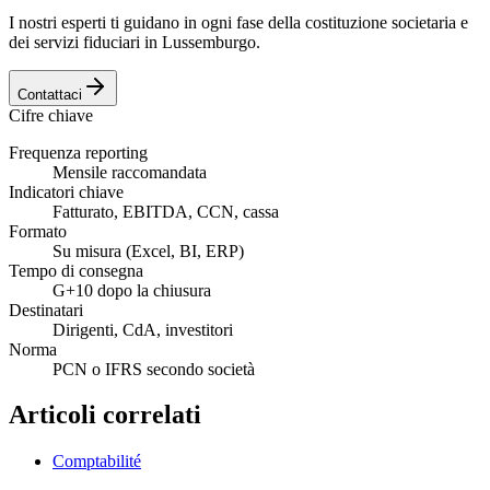
I nostri esperti ti guidano in ogni fase della costituzione societaria e
dei servizi fiduciari in Lussemburgo.
Contattaci
Cifre chiave
Frequenza reporting
Mensile raccomandata
Indicatori chiave
Fatturato, EBITDA, CCN, cassa
Formato
Su misura (Excel, BI, ERP)
Tempo di consegna
G+10 dopo la chiusura
Destinatari
Dirigenti, CdA, investitori
Norma
PCN o IFRS secondo società
Articoli correlati
Comptabilité