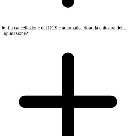
La cancellazione dal RCS è automatica dopo la chiusura della
liquidazione?