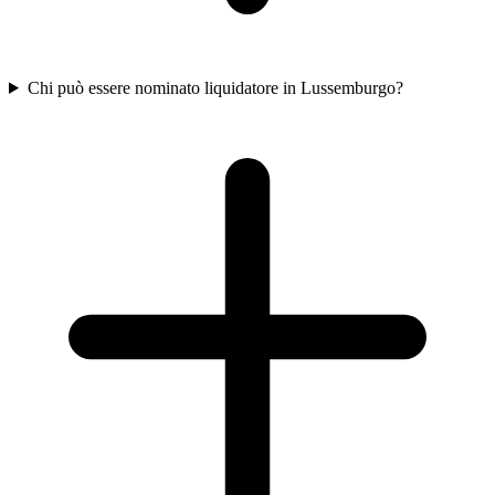
Chi può essere nominato liquidatore in Lussemburgo?