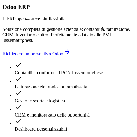
Odoo ERP
L'ERP open-source più flessibile
Soluzione completa di gestione aziendale: contabilità, fatturazione,
CRM, inventario e altro. Perfettamente adattato alle PMI
lussemburghesi.
Richiedere un preventivo Odoo
Contabilità conforme al PCN lussemburghese
Fatturazione elettronica automatizzata
Gestione scorte e logistica
CRM e monitoraggio delle opportunità
Dashboard personalizzabili