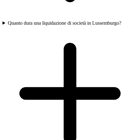
Quanto dura una liquidazione di società in Lussemburgo?