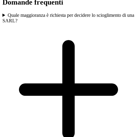
Domande frequenti
Quale maggioranza è richiesta per decidere lo scioglimento di una
SARL?