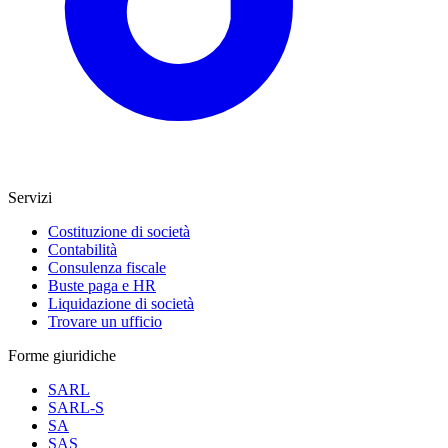
Servizi
Costituzione di società
Contabilità
Consulenza fiscale
Buste paga e HR
Liquidazione di società
Trovare un ufficio
Forme giuridiche
SARL
SARL-S
SA
SAS