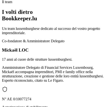
Il team
I volti dietro
Bookkeeper.lu
Un team lussemburghese dedicato al successo del vostro progetto
imprenditoriale.
Co-fondatore & Amministratore Delegato
Mickaël LOC
17 anni al cuore delle strutture lussemburghesi.
Amministratore Delegato di Financial Services Luxembourg,
Mickaël accompagna imprenditori, PMI e family office nella
strutturazione, creazione e gestione delle loro entità lussemburghesi.
Esperto riconosciuto, citato su Le Figaro.
N° AE 0/10077274