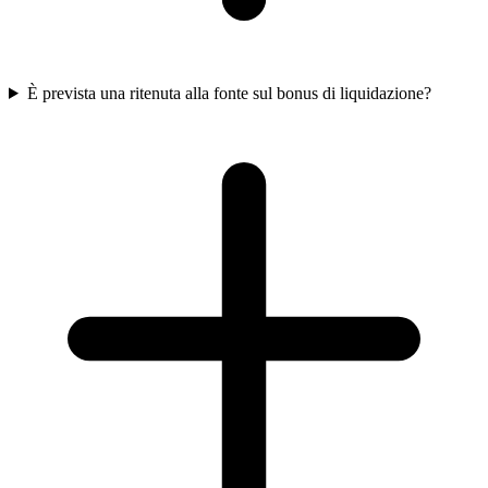
È prevista una ritenuta alla fonte sul bonus di liquidazione?