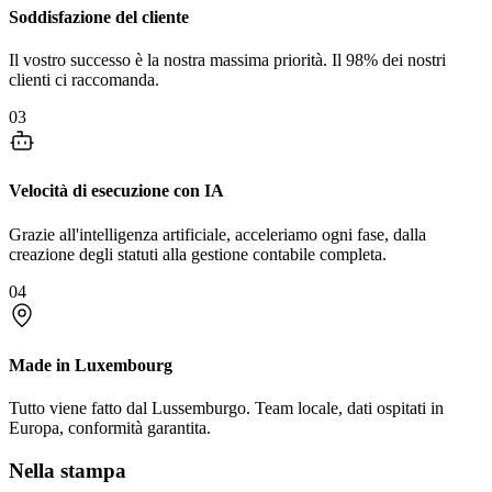
Soddisfazione del cliente
Il vostro successo è la nostra massima priorità. Il 98% dei nostri
clienti ci raccomanda.
03
Velocità di esecuzione con IA
Grazie all'intelligenza artificiale, acceleriamo ogni fase, dalla
creazione degli statuti alla gestione contabile completa.
04
Made in Luxembourg
Tutto viene fatto dal Lussemburgo. Team locale, dati ospitati in
Europa, conformità garantita.
Nella stampa