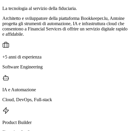
La tecnologia al servizio della fiduciaria.
Architetto e sviluppatore della piattaforma Bookkeeper.lu, Antoine
progetta gli strumenti di automazione, IA e infrastruttura cloud che
consentono a Financial Services di offrire un servizio digitale rapido
e affidabile.
+5 anni di esperienza
Software Engineering
IA e Automazione
Cloud, DevOps, Full-stack
Product Builder