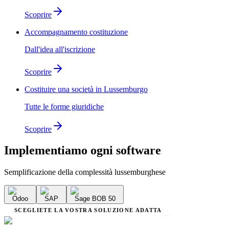
Scoprire
Accompagnamento costituzione
Dall'idea all'iscrizione
Scoprire
Costituire una società in Lussemburgo
Tutte le forme giuridiche
Scoprire
Implementiamo
ogni software
Semplificazione della complessità lussemburghese
Odoo
SAP
Sage BOB 50
SCEGLIETE LA VOSTRA SOLUZIONE ADATTA