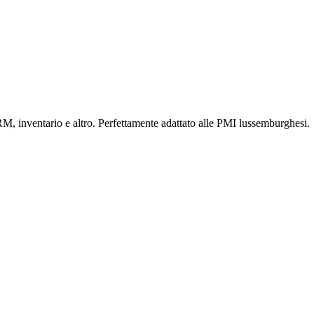
RM, inventario e altro. Perfettamente adattato alle PMI lussemburghesi.