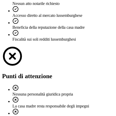
Nessun atto notarile richiesto
Accesso diretto al mercato lussemburghese
Beneficia della reputazione della casa madre
Fiscalità sui soli redditi lussemburghesi
Punti di attenzione
Nessuna personalità giuridica propria
La casa madre resta responsabile degli impegni