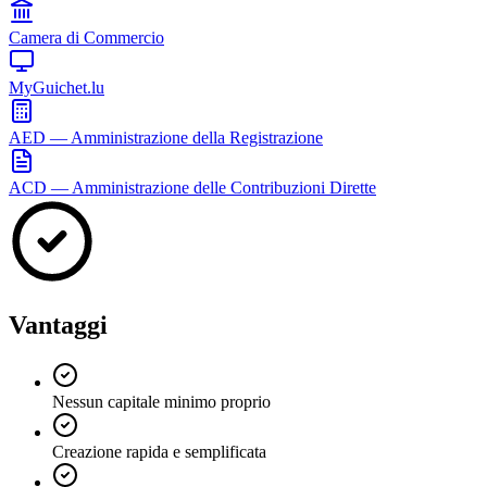
Camera di Commercio
MyGuichet.lu
AED — Amministrazione della Registrazione
ACD — Amministrazione delle Contribuzioni Dirette
Vantaggi
Nessun capitale minimo proprio
Creazione rapida e semplificata