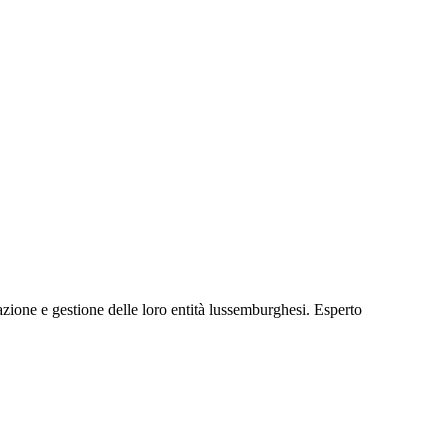
ione e gestione delle loro entità lussemburghesi. Esperto