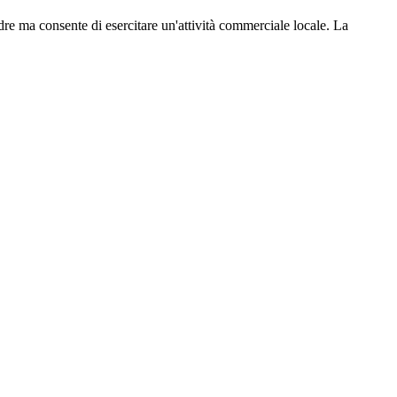
re ma consente di esercitare un'attività commerciale locale. La