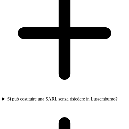
Si può costituire una SARL senza risiedere in Lussemburgo?