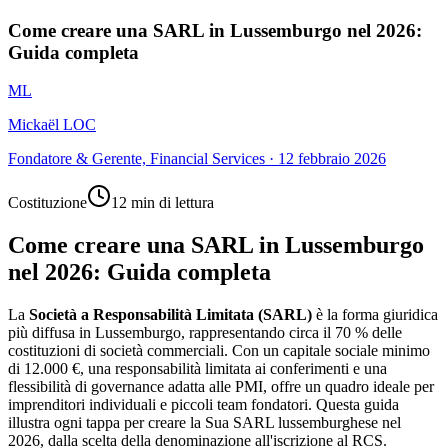
Come creare una SARL in Lussemburgo nel 2026:
Guida completa
ML
Mickaël LOC
Fondatore & Gerente, Financial Services
·
12 febbraio 2026
Costituzione
12 min di lettura
Come creare una SARL in Lussemburgo
nel 2026: Guida completa
La
Società a Responsabilità Limitata (SARL)
è la forma giuridica
più diffusa in Lussemburgo, rappresentando circa il 70 % delle
costituzioni di società commerciali. Con un capitale sociale minimo
di 12.000 €, una responsabilità limitata ai conferimenti e una
flessibilità di governance adatta alle PMI, offre un quadro ideale per
imprenditori individuali e piccoli team fondatori. Questa guida
illustra ogni tappa per creare la Sua SARL lussemburghese nel
2026, dalla scelta della denominazione all'iscrizione al RCS.