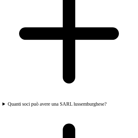
Quanti soci può avere una SARL lussemburghese?