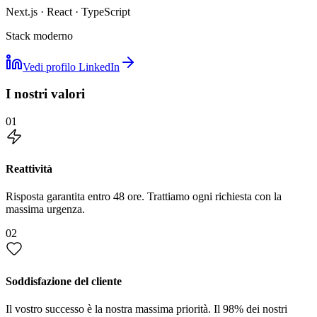
Next.js · React · TypeScript
Stack moderno
Vedi profilo LinkedIn
I nostri valori
01
Reattività
Risposta garantita entro 48 ore. Trattiamo ogni richiesta con la
massima urgenza.
02
Soddisfazione del cliente
Il vostro successo è la nostra massima priorità. Il 98% dei nostri