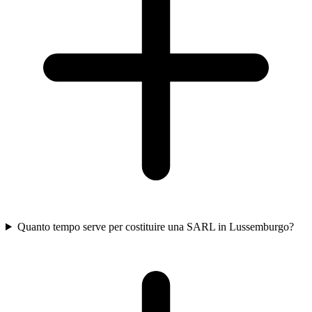
Quanto tempo serve per costituire una SARL in Lussemburgo?