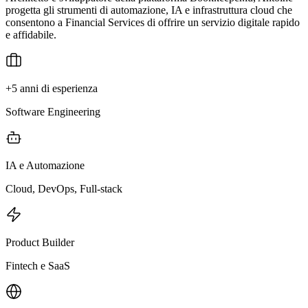
progetta gli strumenti di automazione, IA e infrastruttura cloud che
consentono a Financial Services di offrire un servizio digitale rapido
e affidabile.
+5 anni di esperienza
Software Engineering
IA e Automazione
Cloud, DevOps, Full-stack
Product Builder
Fintech e SaaS