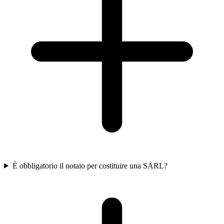
È obbligatorio il notaio per costituire una SARL?