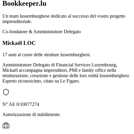
Bookkeeper.lu
Un team lussemburghese dedicato al successo del vostro progetto
imprenditoriale.
Co-fondatore & Amministratore Delegato
Mickaël LOC
17 anni al cuore delle strutture lussemburghesi.
Amministratore Delegato di Financial Services Luxembourg,
Mickaël accompagna imprenditori, PMI e family office nella
strutturazione, creazione e gestione delle loro entità lussemburghesi.
Esperto riconosciuto, citato su Le Figaro.
N° AE 0/10077274
Autorizzazione di stabilimento