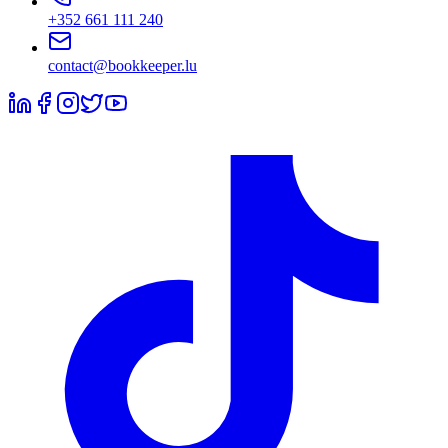
+352 661 111 240
contact@bookkeeper.lu