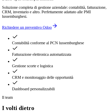
Soluzione completa di gestione aziendale: contabilità, fatturazione,
CRM, inventario e altro. Perfettamente adattato alle PMI
lussemburghesi.
Richiedere un preventivo Odoo
Contabilità conforme al PCN lussemburghese
Fatturazione elettronica automatizzata
Gestione scorte e logistica
CRM e monitoraggio delle opportunità
Dashboard personalizzabili
Il team
I volti dietro