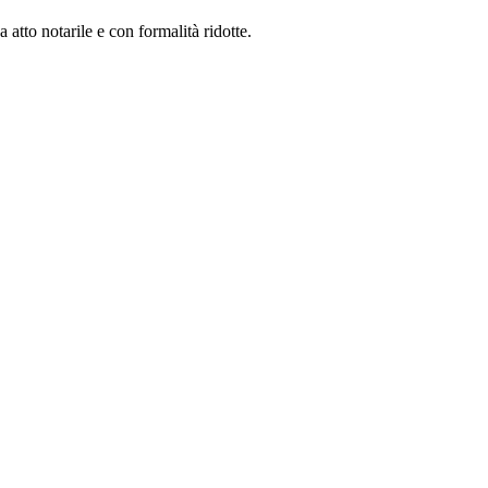
atto notarile e con formalità ridotte.