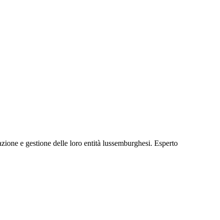
ione e gestione delle loro entità lussemburghesi. Esperto