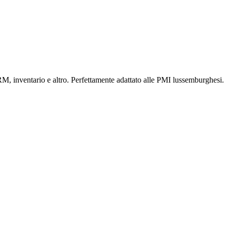
RM, inventario e altro. Perfettamente adattato alle PMI lussemburghesi.