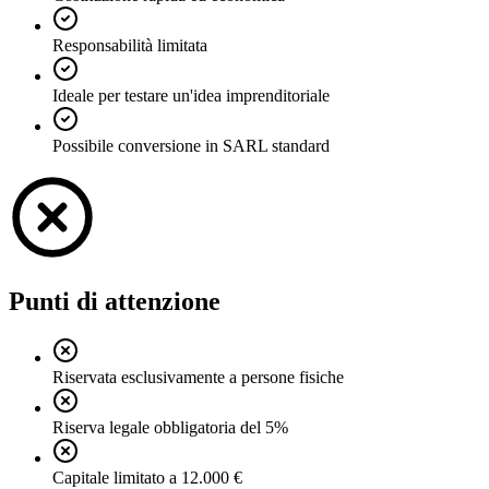
Responsabilità limitata
Ideale per testare un'idea imprenditoriale
Possibile conversione in SARL standard
Punti di attenzione
Riservata esclusivamente a persone fisiche
Riserva legale obbligatoria del 5%
Capitale limitato a 12.000 €