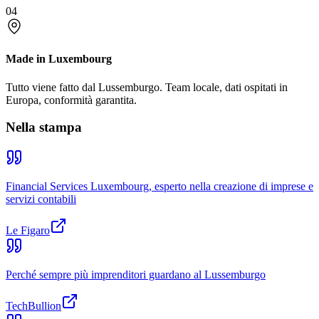
04
Made in Luxembourg
Tutto viene fatto dal Lussemburgo. Team locale, dati ospitati in
Europa, conformità garantita.
Nella stampa
Financial Services Luxembourg, esperto nella creazione di imprese e
servizi contabili
Le Figaro
Perché sempre più imprenditori guardano al Lussemburgo
TechBullion