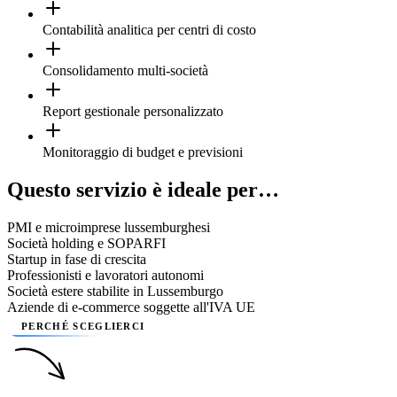
Contabilità analitica per centri di costo
Consolidamento multi-società
Report gestionale personalizzato
Monitoraggio di budget e previsioni
Questo servizio è ideale per…
PMI e microimprese lussemburghesi
Società holding e SOPARFI
Startup in fase di crescita
Professionisti e lavoratori autonomi
Società estere stabilite in Lussemburgo
Aziende di e-commerce soggette all'IVA UE
PERCHÉ SCEGLIERCI