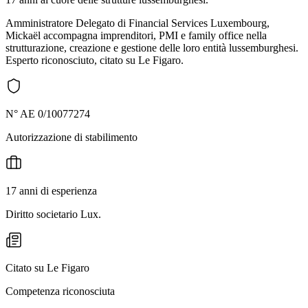
Amministratore Delegato di Financial Services Luxembourg,
Mickaël accompagna imprenditori, PMI e family office nella
strutturazione, creazione e gestione delle loro entità lussemburghesi.
Esperto riconosciuto, citato su Le Figaro.
N° AE 0/10077274
Autorizzazione di stabilimento
17 anni di esperienza
Diritto societario Lux.
Citato su Le Figaro
Competenza riconosciuta