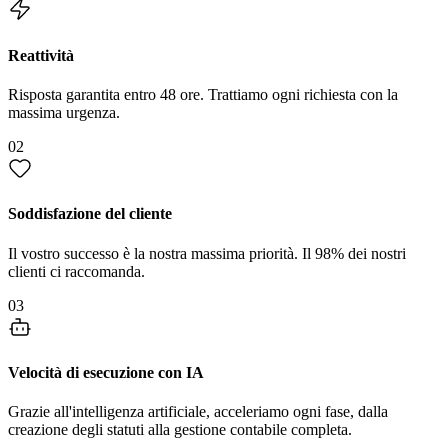
Reattività
Risposta garantita entro 48 ore. Trattiamo ogni richiesta con la
massima urgenza.
02
Soddisfazione del cliente
Il vostro successo è la nostra massima priorità. Il 98% dei nostri
clienti ci raccomanda.
03
Velocità di esecuzione con IA
Grazie all'intelligenza artificiale, acceleriamo ogni fase, dalla
creazione degli statuti alla gestione contabile completa.