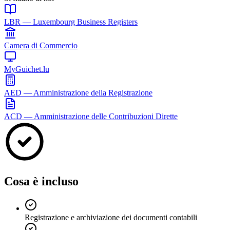
LBR — Luxembourg Business Registers
Camera di Commercio
MyGuichet.lu
AED — Amministrazione della Registrazione
ACD — Amministrazione delle Contribuzioni Dirette
Cosa è incluso
Registrazione e archiviazione dei documenti contabili