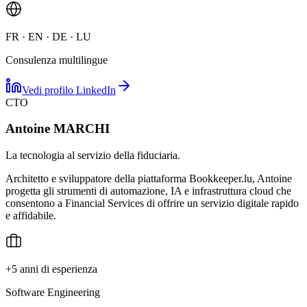
FR · EN · DE · LU
Consulenza multilingue
Vedi profilo LinkedIn
CTO
Antoine MARCHI
La tecnologia al servizio della fiduciaria.
Architetto e sviluppatore della piattaforma Bookkeeper.lu, Antoine
progetta gli strumenti di automazione, IA e infrastruttura cloud che
consentono a Financial Services di offrire un servizio digitale rapido
e affidabile.
+5 anni di esperienza
Software Engineering