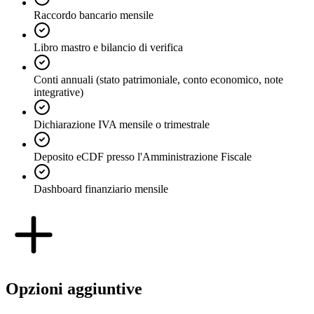
Raccordo bancario mensile
Libro mastro e bilancio di verifica
Conti annuali (stato patrimoniale, conto economico, note
integrative)
Dichiarazione IVA mensile o trimestrale
Deposito eCDF presso l'Amministrazione Fiscale
Dashboard finanziario mensile
Opzioni aggiuntive