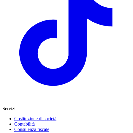
Servizi
Costituzione di società
Contabilità
Consulenza fiscale