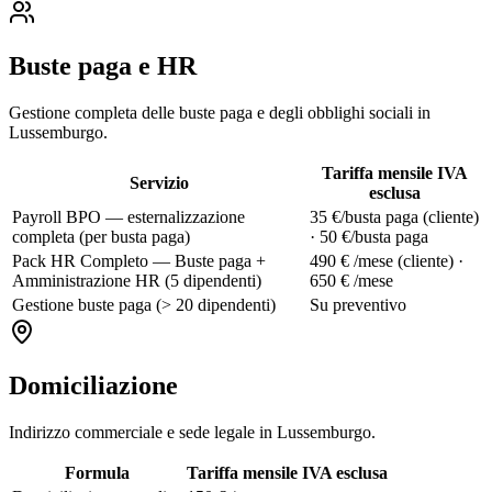
Buste paga e HR
Gestione completa delle buste paga e degli obblighi sociali in
Lussemburgo.
Tariffa mensile IVA
Servizio
esclusa
Payroll BPO — esternalizzazione
35 €/busta paga (cliente)
completa (per busta paga)
· 50 €/busta paga
Pack HR Completo — Buste paga +
490 € /mese (cliente) ·
Amministrazione HR (5 dipendenti)
650 € /mese
Gestione buste paga (> 20 dipendenti)
Su preventivo
Domiciliazione
Indirizzo commerciale e sede legale in Lussemburgo.
Formula
Tariffa mensile IVA esclusa