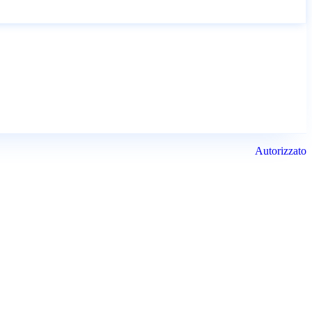
Autorizzato