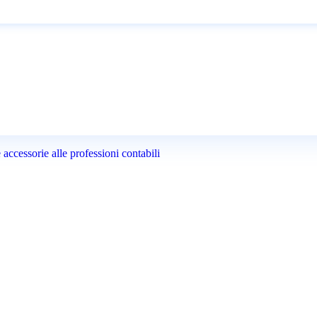
accessorie alle professioni contabili