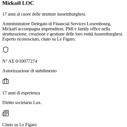
Mickaël LOC
17 anni al cuore delle strutture lussemburghesi.
Amministratore Delegato di Financial Services Luxembourg,
Mickaël accompagna imprenditori, PMI e family office nella
strutturazione, creazione e gestione delle loro entità lussemburghesi.
Esperto riconosciuto, citato su Le Figaro.
N° AE 0/10077274
Autorizzazione di stabilimento
17 anni di esperienza
Diritto societario Lux.
Citato su Le Figaro