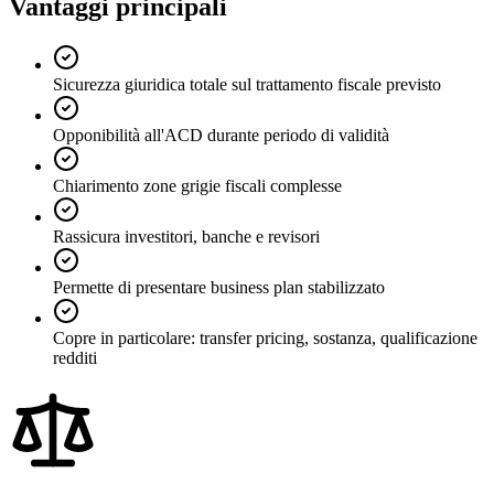
Vantaggi principali
Sicurezza giuridica totale sul trattamento fiscale previsto
Opponibilità all'ACD durante periodo di validità
Chiarimento zone grigie fiscali complesse
Rassicura investitori, banche e revisori
Permette di presentare business plan stabilizzato
Copre in particolare: transfer pricing, sostanza, qualificazione
redditi