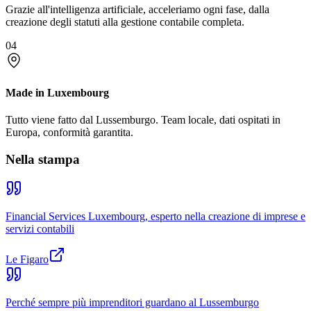
Grazie all'intelligenza artificiale, acceleriamo ogni fase, dalla
creazione degli statuti alla gestione contabile completa.
04
Made in Luxembourg
Tutto viene fatto dal Lussemburgo. Team locale, dati ospitati in
Europa, conformità garantita.
Nella stampa
Financial Services Luxembourg, esperto nella creazione di imprese e
servizi contabili
Le Figaro
Perché sempre più imprenditori guardano al Lussemburgo