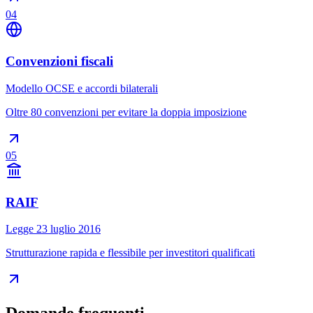
04
Convenzioni fiscali
Modello OCSE e accordi bilaterali
Oltre 80 convenzioni per evitare la doppia imposizione
05
RAIF
Legge 23 luglio 2016
Strutturazione rapida e flessibile per investitori qualificati