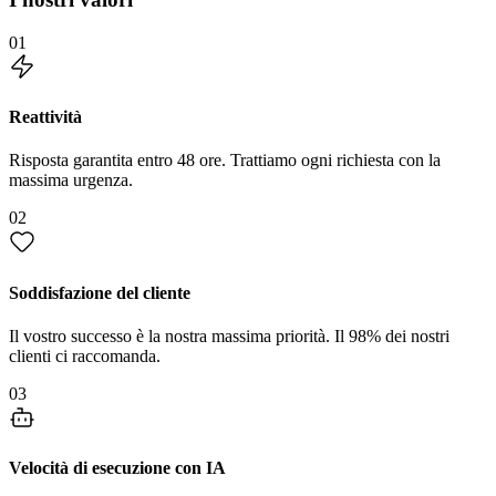
01
Reattività
Risposta garantita entro 48 ore. Trattiamo ogni richiesta con la
massima urgenza.
02
Soddisfazione del cliente
Il vostro successo è la nostra massima priorità. Il 98% dei nostri
clienti ci raccomanda.
03
Velocità di esecuzione con IA