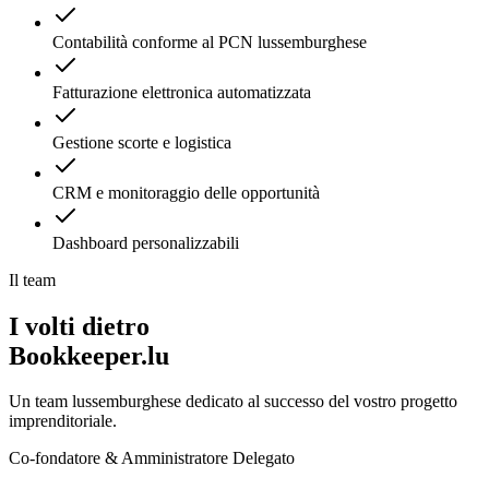
Contabilità conforme al PCN lussemburghese
Fatturazione elettronica automatizzata
Gestione scorte e logistica
CRM e monitoraggio delle opportunità
Dashboard personalizzabili
Il team
I volti dietro
Bookkeeper.lu
Un team lussemburghese dedicato al successo del vostro progetto
imprenditoriale.
Co-fondatore & Amministratore Delegato