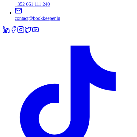
+352 661 111 240
contact@bookkeeper.lu