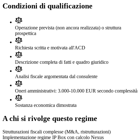
Condizioni di qualificazione
Operazione prevista (non ancora realizzata) o struttura
prospettica
Richiesta scritta e motivata all'ACD
Descrizione completa di fatti e quadro giuridico
Analisi fiscale argomentata dal consulente
Oneri amministrativi: 3.000-10.000 EUR secondo complessità
Sostanza economica dimostrata
A chi si rivolge questo regime
Strutturazioni fiscali complesse (M&A, ristrutturazioni)
Implementazione regime IP Box con calcolo Nexus