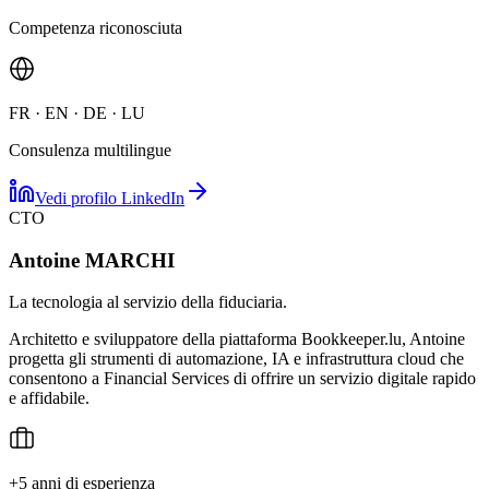
Competenza riconosciuta
FR · EN · DE · LU
Consulenza multilingue
Vedi profilo LinkedIn
CTO
Antoine MARCHI
La tecnologia al servizio della fiduciaria.
Architetto e sviluppatore della piattaforma Bookkeeper.lu, Antoine
progetta gli strumenti di automazione, IA e infrastruttura cloud che
consentono a Financial Services di offrire un servizio digitale rapido
e affidabile.
+5 anni di esperienza