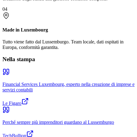
04
Made in Luxembourg
Tutto viene fatto dal Lussemburgo. Team locale, dati ospitati in
Europa, conformità garantita.
Nella stampa
Financial Services Luxembourg, esperto nella creazione di imprese e
servizi contabili
Le Figaro
Perché sempre più imprenditori guardano al Lussemburgo
TechBullion