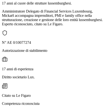
17 anni al cuore delle strutture lussemburghesi.
Amministratore Delegato di Financial Services Luxembourg,
Mickaël accompagna imprenditori, PMI e family office nella
strutturazione, creazione e gestione delle loro entità lussemburghesi.
Esperto riconosciuto, citato su Le Figaro.
N° AE 0/10077274
Autorizzazione di stabilimento
17 anni di esperienza
Diritto societario Lux.
Citato su Le Figaro
Competenza riconosciuta