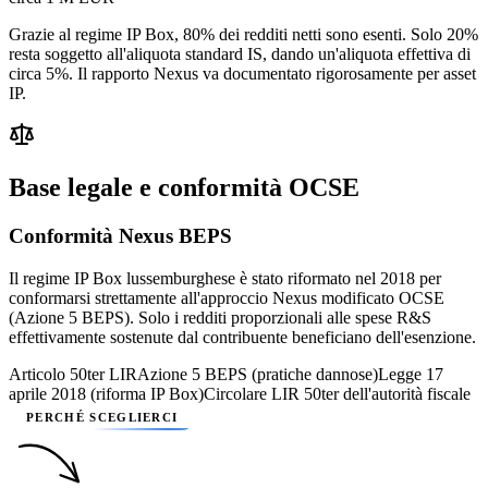
Grazie al regime IP Box, 80% dei redditi netti sono esenti. Solo 20%
resta soggetto all'aliquota standard IS, dando un'aliquota effettiva di
circa 5%. Il rapporto Nexus va documentato rigorosamente per asset
IP.
Base legale e conformità OCSE
Conformità Nexus BEPS
Il regime IP Box lussemburghese è stato riformato nel 2018 per
conformarsi strettamente all'approccio Nexus modificato OCSE
(Azione 5 BEPS). Solo i redditi proporzionali alle spese R&S
effettivamente sostenute dal contribuente beneficiano dell'esenzione.
Articolo 50ter LIR
Azione 5 BEPS (pratiche dannose)
Legge 17
aprile 2018 (riforma IP Box)
Circolare LIR 50ter dell'autorità fiscale
PERCHÉ SCEGLIERCI