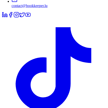
contact@bookkeeper.lu