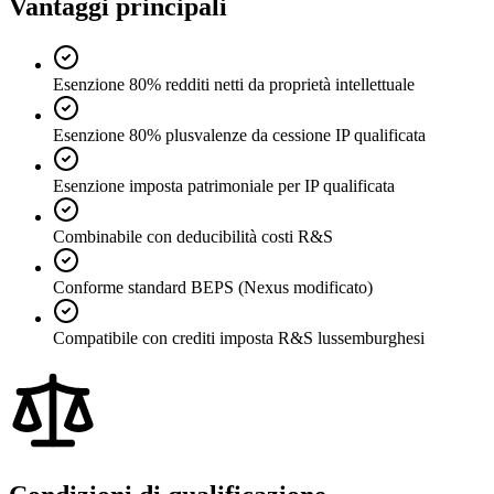
Vantaggi principali
Esenzione 80% redditi netti da proprietà intellettuale
Esenzione 80% plusvalenze da cessione IP qualificata
Esenzione imposta patrimoniale per IP qualificata
Combinabile con deducibilità costi R&S
Conforme standard BEPS (Nexus modificato)
Compatibile con crediti imposta R&S lussemburghesi