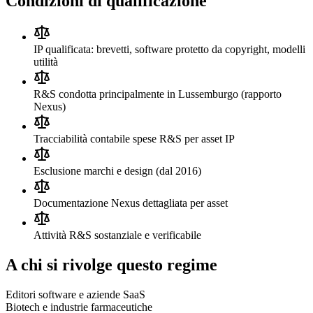
Condizioni di qualificazione
IP qualificata: brevetti, software protetto da copyright, modelli
utilità
R&S condotta principalmente in Lussemburgo (rapporto
Nexus)
Tracciabilità contabile spese R&S per asset IP
Esclusione marchi e design (dal 2016)
Documentazione Nexus dettagliata per asset
Attività R&S sostanziale e verificabile
A chi si rivolge questo regime
Editori software e aziende SaaS
Biotech e industrie farmaceutiche