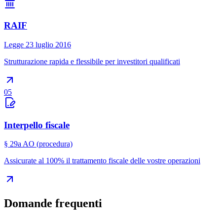
RAIF
Legge 23 luglio 2016
Strutturazione rapida e flessibile per investitori qualificati
05
Interpello fiscale
§ 29a AO (procedura)
Assicurate al 100% il trattamento fiscale delle vostre operazioni
Domande frequenti