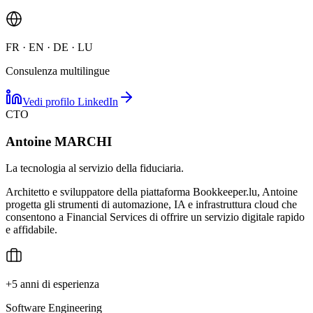
FR · EN · DE · LU
Consulenza multilingue
Vedi profilo LinkedIn
CTO
Antoine MARCHI
La tecnologia al servizio della fiduciaria.
Architetto e sviluppatore della piattaforma Bookkeeper.lu, Antoine
progetta gli strumenti di automazione, IA e infrastruttura cloud che
consentono a Financial Services di offrire un servizio digitale rapido
e affidabile.
+5 anni di esperienza
Software Engineering