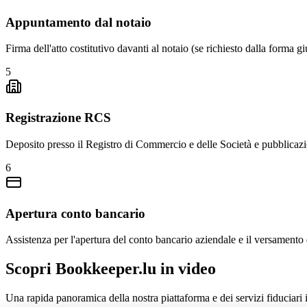
Appuntamento dal notaio
Firma dell'atto costitutivo davanti al notaio (se richiesto dalla forma gi
5
Registrazione RCS
Deposito presso il Registro di Commercio e delle Società e pubblicazi
6
Apertura conto bancario
Assistenza per l'apertura del conto bancario aziendale e il versamento 
Scopri Bookkeeper.lu in video
Una rapida panoramica della nostra piattaforma e dei servizi fiduciar