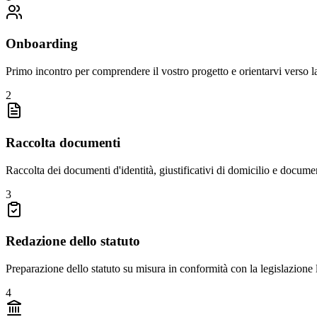
Onboarding
Primo incontro per comprendere il vostro progetto e orientarvi verso l
2
Raccolta documenti
Raccolta dei documenti d'identità, giustificativi di domicilio e documen
3
Redazione dello statuto
Preparazione dello statuto su misura in conformità con la legislazion
4