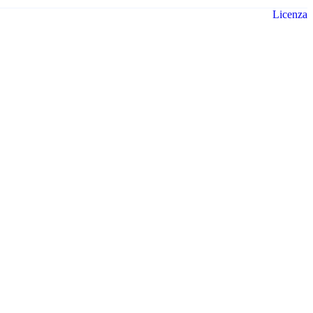
Licenza