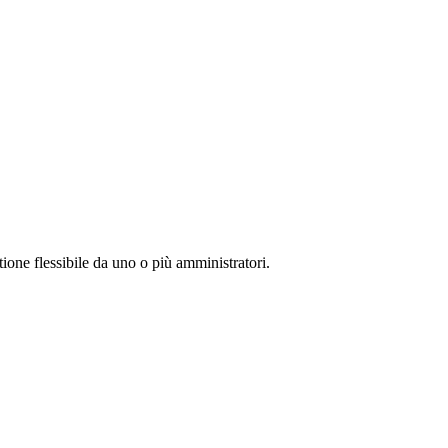
ione flessibile da uno o più amministratori.