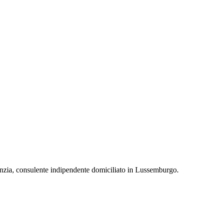
enzia, consulente indipendente domiciliato in Lussemburgo.