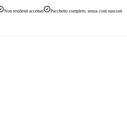
Non residenti accettati
Pacchetto completo, senza costi nascosti