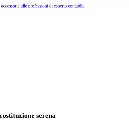
accessorie alle professioni di esperto contabile
ostituzione serena