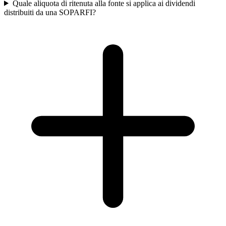
Quale aliquota di ritenuta alla fonte si applica ai dividendi
distribuiti da una SOPARFI?