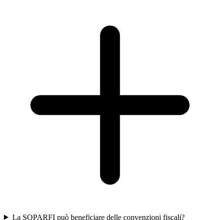
La SOPARFI può beneficiare delle convenzioni fiscali?