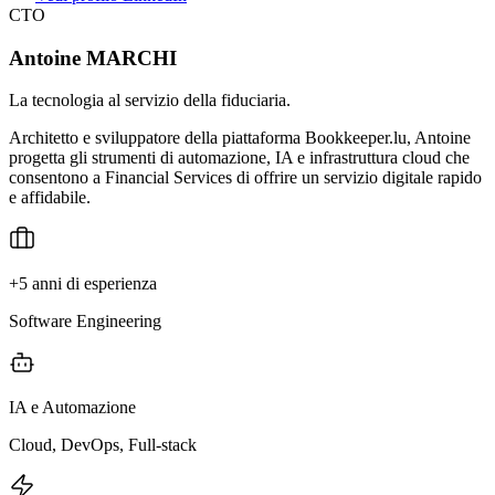
CTO
Antoine MARCHI
La tecnologia al servizio della fiduciaria.
Architetto e sviluppatore della piattaforma Bookkeeper.lu, Antoine
progetta gli strumenti di automazione, IA e infrastruttura cloud che
consentono a Financial Services di offrire un servizio digitale rapido
e affidabile.
+5 anni di esperienza
Software Engineering
IA e Automazione
Cloud, DevOps, Full-stack