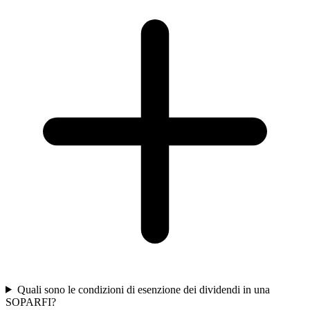
Quali sono le condizioni di esenzione dei dividendi in una
SOPARFI?