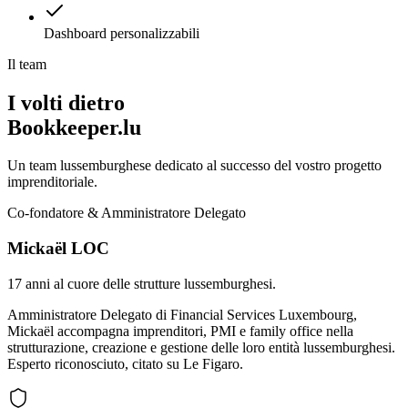
Dashboard personalizzabili
Il team
I volti dietro
Bookkeeper.lu
Un team lussemburghese dedicato al successo del vostro progetto
imprenditoriale.
Co-fondatore & Amministratore Delegato
Mickaël LOC
17 anni al cuore delle strutture lussemburghesi.
Amministratore Delegato di Financial Services Luxembourg,
Mickaël accompagna imprenditori, PMI e family office nella
strutturazione, creazione e gestione delle loro entità lussemburghesi.
Esperto riconosciuto, citato su Le Figaro.