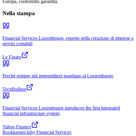
Europa, conformità garantita.
Nella stampa
Financial Services Luxembourg, esperto nella creazione di imprese e
servizi contabili
Le Figaro
Perché sempre più imprenditori guardano al Lussemburgo
TechBullion
Financial Services Luxembourg introduces the first integrated
financial infrastructure system
Yahoo Finance
Bookkeeper
.lu
by Financial Services