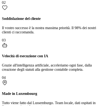
02
Soddisfazione del cliente
Il vostro successo è la nostra massima priorità. Il 98% dei nostri
clienti ci raccomanda.
03
Velocità di esecuzione con IA
Grazie all'intelligenza artificiale, acceleriamo ogni fase, dalla
creazione degli statuti alla gestione contabile completa.
04
Made in Luxembourg
Tutto viene fatto dal Lussemburgo. Team locale, dati ospitati in