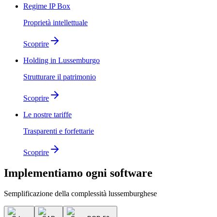
Regime IP Box
Proprietà intellettuale
Scoprire
Holding in Lussemburgo
Strutturare il patrimonio
Scoprire
Le nostre tariffe
Trasparenti e forfettarie
Scoprire
Implementiamo
ogni software
Semplificazione della complessità lussemburghese