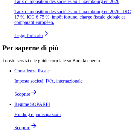
Taux d'imposition des sociétés au Luxembourg en 2026
Taux d'imposition des sociétés au Luxembourg en 2026 : IRC
17 %, ICC 6,75 %, impôt fortune, charge fiscale globale et
comparatif européen.
Leggi l'articolo
Per saperne di più
I nostri servizi e le guide correlate su Bookkeeper.lu
Consulenza fiscale
Imposta società, IVA, internazionale
Scoprire
Regime SOPARFI
Holding e partecipazioni
Scoprire