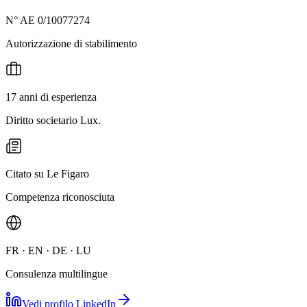
N° AE 0/10077274
Autorizzazione di stabilimento
17 anni di esperienza
Diritto societario Lux.
Citato su Le Figaro
Competenza riconosciuta
FR · EN · DE · LU
Consulenza multilingue
Vedi profilo LinkedIn