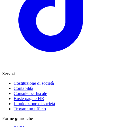
Servizi
Costituzione di società
Contabilità
Consulenza fiscale
Buste paga e HR
Liquidazione di società
Trovare un ufficio
Forme giuridiche