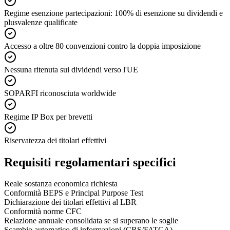
Regime esenzione partecipazioni: 100% di esenzione su dividendi e
plusvalenze qualificate
Accesso a oltre 80 convenzioni contro la doppia imposizione
Nessuna ritenuta sui dividendi verso l'UE
SOPARFI riconosciuta worldwide
Regime IP Box per brevetti
Riservatezza dei titolari effettivi
Requisiti regolamentari specifici
Reale sostanza economica richiesta
Conformità BEPS e Principal Purpose Test
Dichiarazione dei titolari effettivi al LBR
Conformità norme CFC
Relazione annuale consolidata se si superano le soglie
Scambio automatico di informazioni (CRS/FATCA)