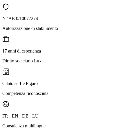
N° AE 0/10077274
Autorizzazione di stabilimento
17 anni di esperienza
Diritto societario Lux.
Citato su Le Figaro
Competenza riconosciuta
FR · EN · DE · LU
Consulenza multilingue