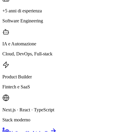
+5 anni di esperienza
Software Engineering
IA e Automazione
Cloud, DevOps, Full-stack
Product Builder
Fintech e SaaS
Next.js · React · TypeScript
Stack moderno