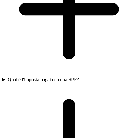
Qual è l'imposta pagata da una SPF?