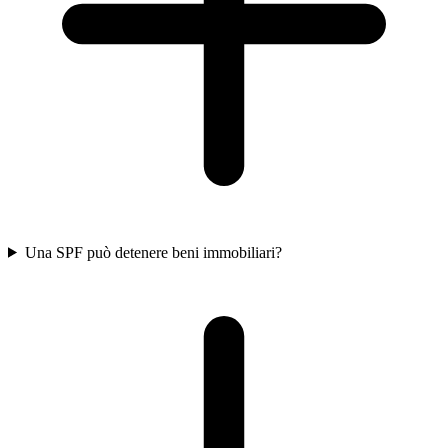
Una SPF può detenere beni immobiliari?