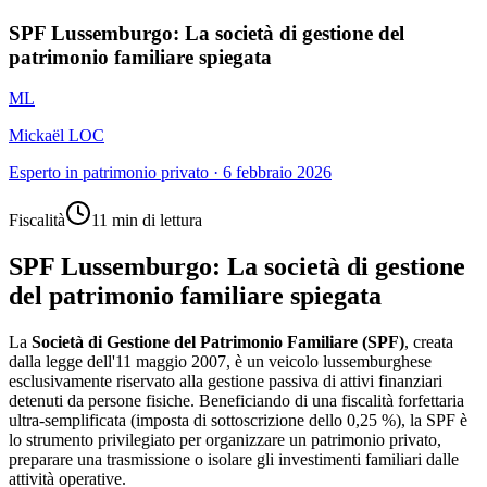
SPF Lussemburgo: La società di gestione del
patrimonio familiare spiegata
ML
Mickaël LOC
Esperto in patrimonio privato
·
6 febbraio 2026
Fiscalità
11 min di lettura
SPF Lussemburgo: La società di gestione
del patrimonio familiare spiegata
La
Società di Gestione del Patrimonio Familiare (SPF)
, creata
dalla legge dell'11 maggio 2007, è un veicolo lussemburghese
esclusivamente riservato alla gestione passiva di attivi finanziari
detenuti da persone fisiche. Beneficiando di una fiscalità forfettaria
ultra-semplificata (imposta di sottoscrizione dello 0,25 %), la SPF è
lo strumento privilegiato per organizzare un patrimonio privato,
preparare una trasmissione o isolare gli investimenti familiari dalle
attività operative.