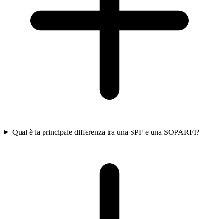
Qual è la principale differenza tra una SPF e una SOPARFI?