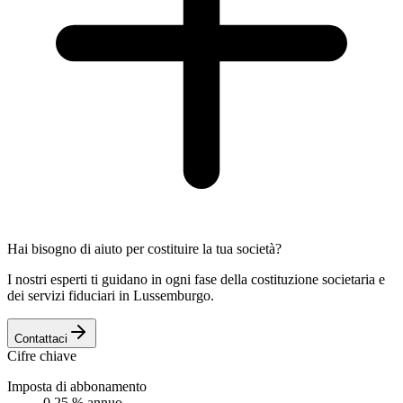
Hai bisogno di aiuto per costituire la tua società?
I nostri esperti ti guidano in ogni fase della costituzione societaria e
dei servizi fiduciari in Lussemburgo.
Contattaci
Cifre chiave
Imposta di abbonamento
0,25 % annuo