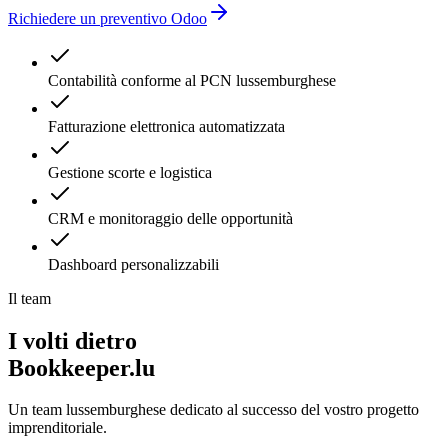
Richiedere un preventivo Odoo
Contabilità conforme al PCN lussemburghese
Fatturazione elettronica automatizzata
Gestione scorte e logistica
CRM e monitoraggio delle opportunità
Dashboard personalizzabili
Il team
I volti dietro
Bookkeeper.lu
Un team lussemburghese dedicato al successo del vostro progetto
imprenditoriale.