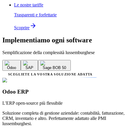
Le nostre tariffe
Trasparenti e forfettarie
Scoprire
Implementiamo
ogni software
Semplificazione della complessità lussemburghese
Odoo
SAP
Sage BOB 50
SCEGLIETE LA VOSTRA SOLUZIONE ADATTA
Odoo ERP
L'ERP open-source più flessibile
Soluzione completa di gestione aziendale: contabilità, fatturazione,
CRM, inventario e altro. Perfettamente adattato alle PMI
lussemburghesi.