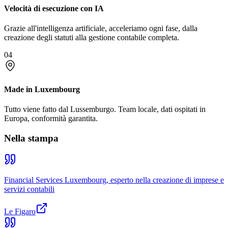
Velocità di esecuzione con IA
Grazie all'intelligenza artificiale, acceleriamo ogni fase, dalla
creazione degli statuti alla gestione contabile completa.
04
Made in Luxembourg
Tutto viene fatto dal Lussemburgo. Team locale, dati ospitati in
Europa, conformità garantita.
Nella stampa
Financial Services Luxembourg, esperto nella creazione di imprese e
servizi contabili
Le Figaro