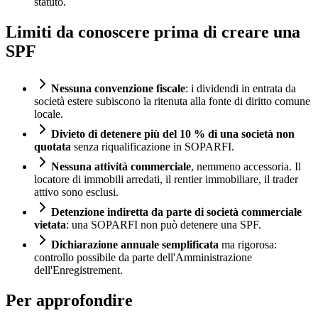
statuto.
Limiti da conoscere prima di creare una
SPF
Nessuna convenzione fiscale
: i dividendi in entrata da
società estere subiscono la ritenuta alla fonte di diritto comune
locale.
Divieto di detenere più del 10 % di una società non
quotata
senza riqualificazione in SOPARFI.
Nessuna attività commerciale
, nemmeno accessoria. Il
locatore di immobili arredati, il rentier immobiliare, il trader
attivo sono esclusi.
Detenzione indiretta da parte di società commerciale
vietata
: una SOPARFI non può detenere una SPF.
Dichiarazione annuale semplificata
ma rigorosa:
controllo possibile da parte dell'Amministrazione
dell'Enregistrement.
Per approfondire