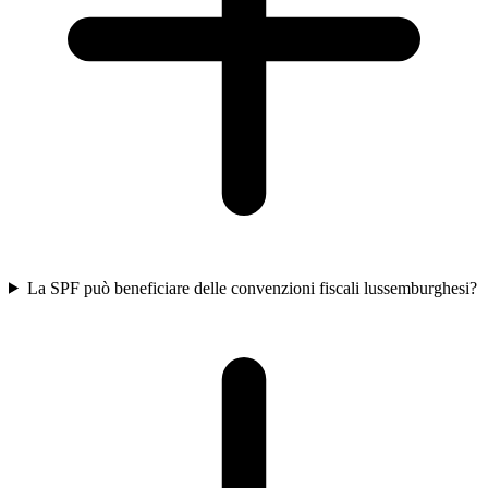
La SPF può beneficiare delle convenzioni fiscali lussemburghesi?