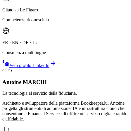
Citato su Le Figaro
Competenza riconosciuta
FR · EN · DE · LU
Consulenza multilingue
Vedi profilo LinkedIn
CTO
Antoine MARCHI
La tecnologia al servizio della fiduciaria.
Architetto e sviluppatore della piattaforma Bookkeeper.lu, Antoine
progetta gli strumenti di automazione, IA e infrastruttura cloud che
consentono a Financial Services di offrire un servizio digitale rapido
e affidabile.