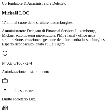
Co-fondatore & Amministratore Delegato
Mickaël LOC
17 anni al cuore delle strutture lussemburghesi.
Amministratore Delegato di Financial Services Luxembourg,
Mickaël accompagna imprenditori, PMI e family office nella
strutturazione, creazione e gestione delle loro entità lussemburghesi.
Esperto riconosciuto, citato su Le Figaro.
N° AE 0/10077274
Autorizzazione di stabilimento
17 anni di esperienza
Diritto societario Lux.