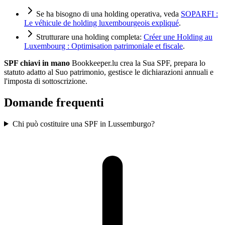
Se ha bisogno di una holding operativa, veda
SOPARFI :
Le véhicule de holding luxembourgeois expliqué
.
Strutturare una holding completa:
Créer une Holding au
Luxembourg : Optimisation patrimoniale et fiscale
.
SPF chiavi in mano
Bookkeeper.lu crea la Sua SPF, prepara lo
statuto adatto al Suo patrimonio, gestisce le dichiarazioni annuali e
l'imposta di sottoscrizione.
Domande frequenti
Chi può costituire una SPF in Lussemburgo?