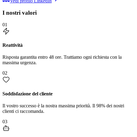
Vedi profilo LinkedIn
I nostri valori
01
Reattività
Risposta garantita entro 48 ore. Trattiamo ogni richiesta con la
massima urgenza.
02
Soddisfazione del cliente
Il vostro successo è la nostra massima priorità. Il 98% dei nostri
clienti ci raccomanda.
03