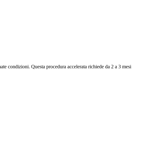
nate condizioni. Questa procedura accelerata richiede da 2 a 3 mesi