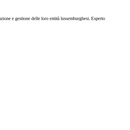
ione e gestione delle loro entità lussemburghesi. Esperto