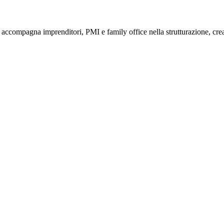
compagna imprenditori, PMI e family office nella strutturazione, creaz