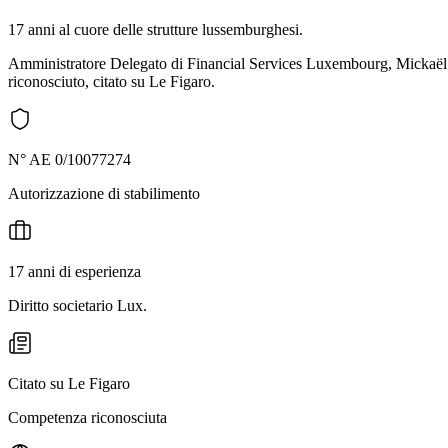
17 anni al cuore delle strutture lussemburghesi.
Amministratore Delegato di Financial Services Luxembourg, Mickaël ac
riconosciuto, citato su Le Figaro.
N° AE 0/10077274
Autorizzazione di stabilimento
17 anni di esperienza
Diritto societario Lux.
Citato su Le Figaro
Competenza riconosciuta