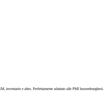
RM, inventario e altro. Perfettamente adattato alle PMI lussemburghesi.