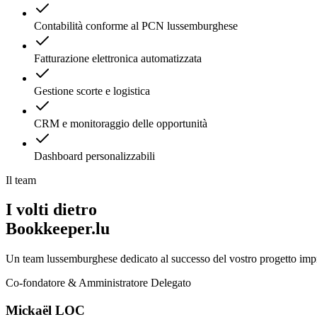
Contabilità conforme al PCN lussemburghese
Fatturazione elettronica automatizzata
Gestione scorte e logistica
CRM e monitoraggio delle opportunità
Dashboard personalizzabili
Il team
I volti dietro
Bookkeeper.lu
Un team lussemburghese dedicato al successo del vostro progetto impr
Co-fondatore & Amministratore Delegato
Mickaël LOC