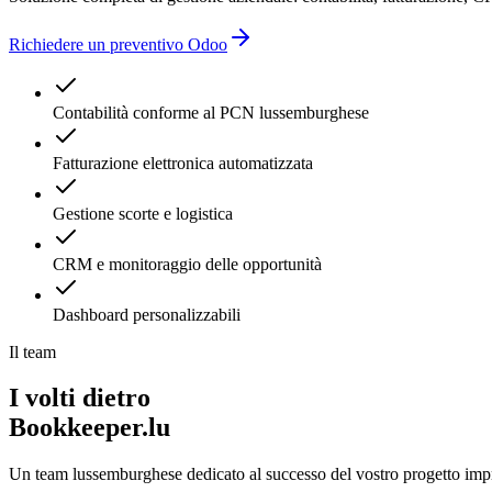
Richiedere un preventivo Odoo
Contabilità conforme al PCN lussemburghese
Fatturazione elettronica automatizzata
Gestione scorte e logistica
CRM e monitoraggio delle opportunità
Dashboard personalizzabili
Il team
I volti dietro
Bookkeeper.lu
Un team lussemburghese dedicato al successo del vostro progetto impr