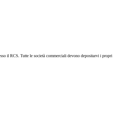
esso il RCS. Tutte le società commerciali devono depositarvi i propri