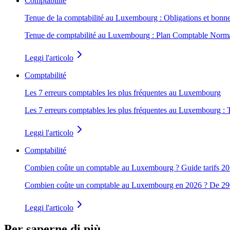
Comptabilité
Tenue de la comptabilité au Luxembourg : Obligations et bonne
Tenue de comptabilité au Luxembourg : Plan Comptable Normalis
Leggi l'articolo
Comptabilité
Les 7 erreurs comptables les plus fréquentes au Luxembourg
Les 7 erreurs comptables les plus fréquentes au Luxembourg : 
Leggi l'articolo
Comptabilité
Combien coûte un comptable au Luxembourg ? Guide tarifs 2
Combien coûte un comptable au Luxembourg en 2026 ? De 290 € à 5 
Leggi l'articolo
Per saperne di più