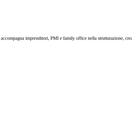
compagna imprenditori, PMI e family office nella strutturazione, creaz