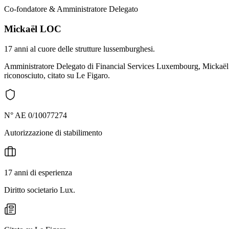
Co-fondatore & Amministratore Delegato
Mickaël LOC
17 anni al cuore delle strutture lussemburghesi.
Amministratore Delegato di Financial Services Luxembourg, Mickaël ac
riconosciuto, citato su Le Figaro.
N° AE 0/10077274
Autorizzazione di stabilimento
17 anni di esperienza
Diritto societario Lux.