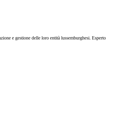
ione e gestione delle loro entità lussemburghesi. Esperto