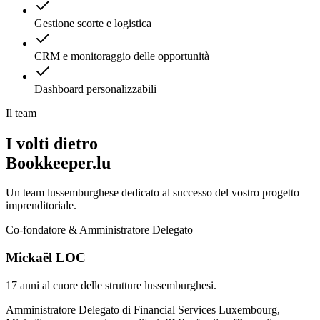
Gestione scorte e logistica
CRM e monitoraggio delle opportunità
Dashboard personalizzabili
Il team
I volti dietro
Bookkeeper.lu
Un team lussemburghese dedicato al successo del vostro progetto
imprenditoriale.
Co-fondatore & Amministratore Delegato
Mickaël LOC
17 anni al cuore delle strutture lussemburghesi.
Amministratore Delegato di Financial Services Luxembourg,