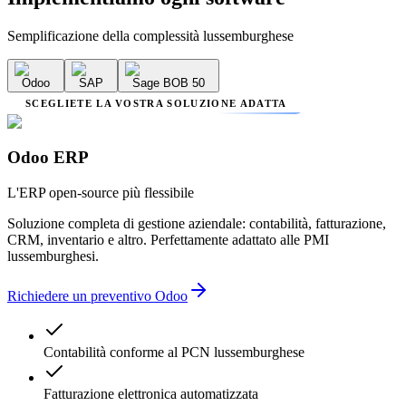
Semplificazione della complessità lussemburghese
Odoo
SAP
Sage BOB 50
SCEGLIETE LA VOSTRA SOLUZIONE ADATTA
Odoo ERP
L'ERP open-source più flessibile
Soluzione completa di gestione aziendale: contabilità, fatturazione,
CRM, inventario e altro. Perfettamente adattato alle PMI
lussemburghesi.
Richiedere un preventivo Odoo
Contabilità conforme al PCN lussemburghese
Fatturazione elettronica automatizzata