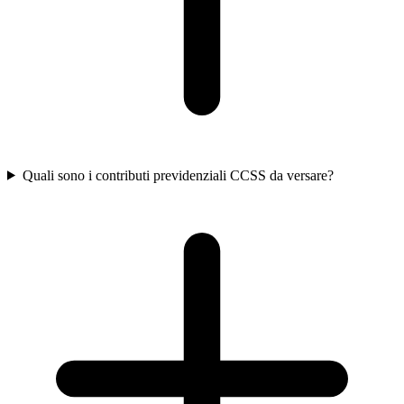
Quali sono i contributi previdenziali CCSS da versare?