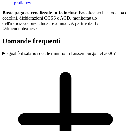
pratiques
.
Buste paga esternalizzate tutto incluso
Bookkeeper.lu si occupa di
cedolini, dichiarazioni CCSS e ACD, monitoraggio
dell'indicizzazione, chiusure annuali. A partire da 35
€/dipendente/mese.
Domande frequenti
Qual è il salario sociale minimo in Lussemburgo nel 2026?