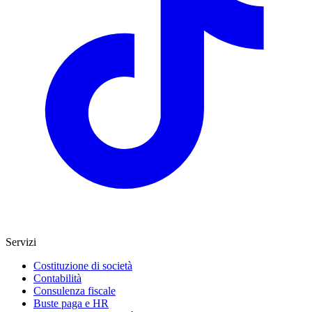
Servizi
Costituzione di società
Contabilità
Consulenza fiscale
Buste paga e HR