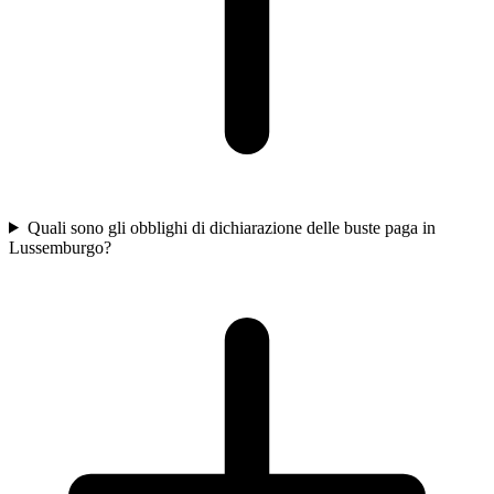
Quali sono gli obblighi di dichiarazione delle buste paga in
Lussemburgo?