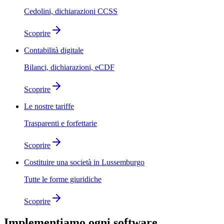
Cedolini, dichiarazioni CCSS
Scoprire
Contabilità digitale
Bilanci, dichiarazioni, eCDF
Scoprire
Le nostre tariffe
Trasparenti e forfettarie
Scoprire
Costituire una società in Lussemburgo
Tutte le forme giuridiche
Scoprire
Implementiamo
ogni software