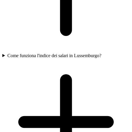
Come funziona l'indice dei salari in Lussemburgo?