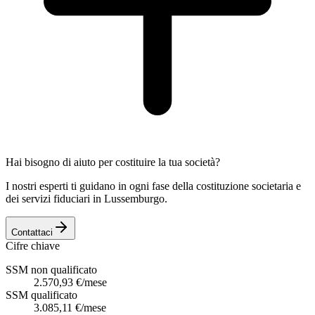
Hai bisogno di aiuto per costituire la tua società?
I nostri esperti ti guidano in ogni fase della costituzione societaria e
dei servizi fiduciari in Lussemburgo.
Contattaci
Cifre chiave
SSM non qualificato
2.570,93 €/mese
SSM qualificato
3.085,11 €/mese