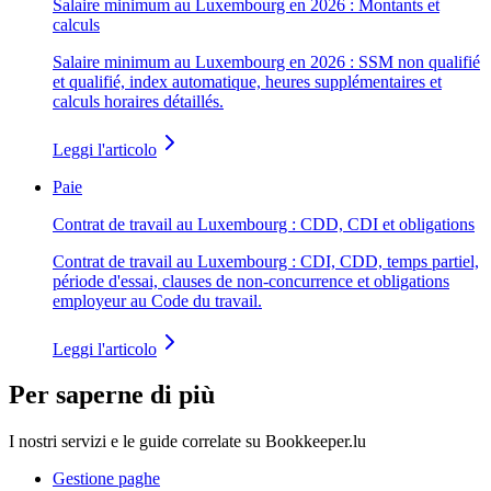
Salaire minimum au Luxembourg en 2026 : Montants et
calculs
Salaire minimum au Luxembourg en 2026 : SSM non qualifié
et qualifié, index automatique, heures supplémentaires et
calculs horaires détaillés.
Leggi l'articolo
Paie
Contrat de travail au Luxembourg : CDD, CDI et obligations
Contrat de travail au Luxembourg : CDI, CDD, temps partiel,
période d'essai, clauses de non-concurrence et obligations
employeur au Code du travail.
Leggi l'articolo
Per saperne di più
I nostri servizi e le guide correlate su Bookkeeper.lu
Gestione paghe