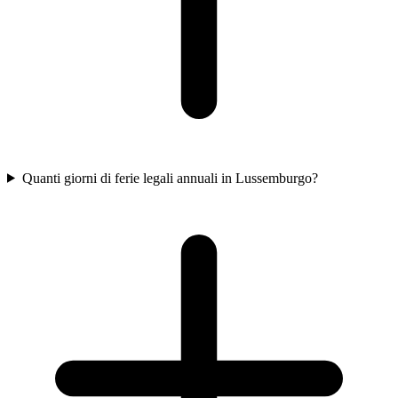
Quanti giorni di ferie legali annuali in Lussemburgo?