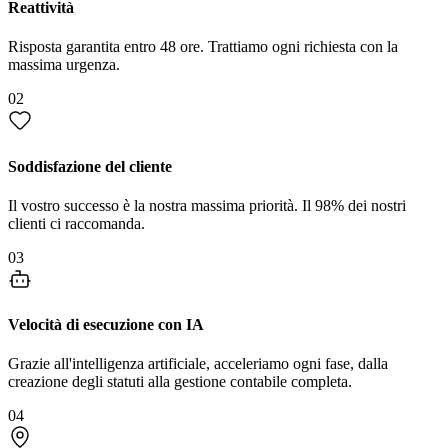
Reattività
Risposta garantita entro 48 ore. Trattiamo ogni richiesta con la
massima urgenza.
02
Soddisfazione del cliente
Il vostro successo è la nostra massima priorità. Il 98% dei nostri
clienti ci raccomanda.
03
Velocità di esecuzione con IA
Grazie all'intelligenza artificiale, acceleriamo ogni fase, dalla
creazione degli statuti alla gestione contabile completa.
04