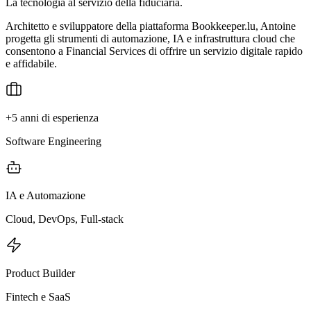
La tecnologia al servizio della fiduciaria.
Architetto e sviluppatore della piattaforma Bookkeeper.lu, Antoine
progetta gli strumenti di automazione, IA e infrastruttura cloud che
consentono a Financial Services di offrire un servizio digitale rapido
e affidabile.
+5 anni di esperienza
Software Engineering
IA e Automazione
Cloud, DevOps, Full-stack
Product Builder
Fintech e SaaS