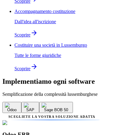
Scoprire
Accompagnamento costituzione
Dall'idea all'iscrizione
Scoprire
Costituire una società in Lussemburgo
Tutte le forme giuridiche
Scoprire
Implementiamo
ogni software
Semplificazione della complessità lussemburghese
Odoo
SAP
Sage BOB 50
SCEGLIETE LA VOSTRA SOLUZIONE ADATTA
Odoo ERP