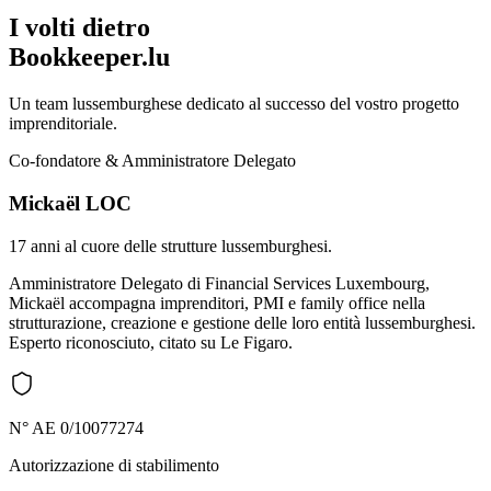
I volti dietro
Bookkeeper.lu
Un team lussemburghese dedicato al successo del vostro progetto
imprenditoriale.
Co-fondatore & Amministratore Delegato
Mickaël LOC
17 anni al cuore delle strutture lussemburghesi.
Amministratore Delegato di Financial Services Luxembourg,
Mickaël accompagna imprenditori, PMI e family office nella
strutturazione, creazione e gestione delle loro entità lussemburghesi.
Esperto riconosciuto, citato su Le Figaro.
N° AE 0/10077274
Autorizzazione di stabilimento