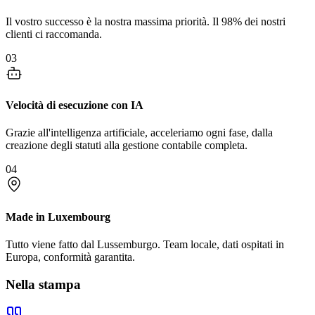
Il vostro successo è la nostra massima priorità. Il 98% dei nostri
clienti ci raccomanda.
03
Velocità di esecuzione con IA
Grazie all'intelligenza artificiale, acceleriamo ogni fase, dalla
creazione degli statuti alla gestione contabile completa.
04
Made in Luxembourg
Tutto viene fatto dal Lussemburgo. Team locale, dati ospitati in
Europa, conformità garantita.
Nella stampa