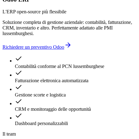
L'ERP open-source più flessibile
Soluzione completa di gestione aziendale: contabilità, fatturazione,
CRM, inventario e altro. Perfettamente adattato alle PMI
lussemburghesi.
Richiedere un preventivo Odoo
Contabilità conforme al PCN lussemburghese
Fatturazione elettronica automatizzata
Gestione scorte e logistica
CRM e monitoraggio delle opportunità
Dashboard personalizzabili
Il team