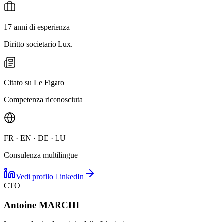
17 anni di esperienza
Diritto societario Lux.
Citato su Le Figaro
Competenza riconosciuta
FR · EN · DE · LU
Consulenza multilingue
Vedi profilo LinkedIn
CTO
Antoine MARCHI