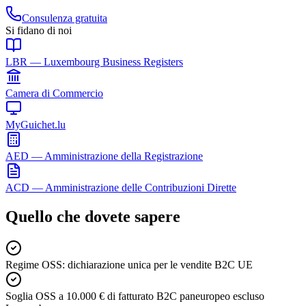
Consulenza gratuita
Si fidano di noi
LBR — Luxembourg Business Registers
Camera di Commercio
MyGuichet.lu
AED — Amministrazione della Registrazione
ACD — Amministrazione delle Contribuzioni Dirette
Quello che dovete sapere
Regime OSS: dichiarazione unica per le vendite B2C UE
Soglia OSS a 10.000 € di fatturato B2C paneuropeo escluso