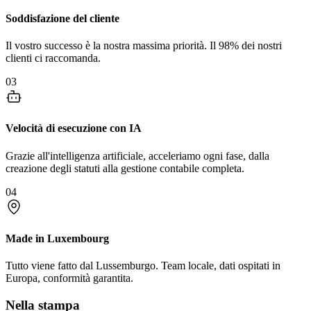
Soddisfazione del cliente
Il vostro successo è la nostra massima priorità. Il 98% dei nostri
clienti ci raccomanda.
03
Velocità di esecuzione con IA
Grazie all'intelligenza artificiale, acceleriamo ogni fase, dalla
creazione degli statuti alla gestione contabile completa.
04
Made in Luxembourg
Tutto viene fatto dal Lussemburgo. Team locale, dati ospitati in
Europa, conformità garantita.
Nella stampa