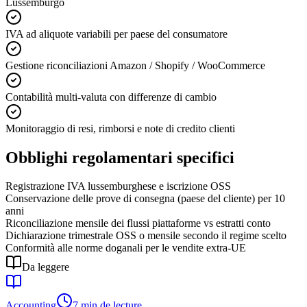
Lussemburgo
IVA ad aliquote variabili per paese del consumatore
Gestione riconciliazioni Amazon / Shopify / WooCommerce
Contabilità multi-valuta con differenze di cambio
Monitoraggio di resi, rimborsi e note di credito clienti
Obblighi regolamentari specifici
Registrazione IVA lussemburghese e iscrizione OSS
Conservazione delle prove di consegna (paese del cliente) per 10
anni
Riconciliazione mensile dei flussi piattaforme vs estratti conto
Dichiarazione trimestrale OSS o mensile secondo il regime scelto
Conformità alle norme doganali per le vendite extra-UE
Da leggere
Accounting
7 min de lecture