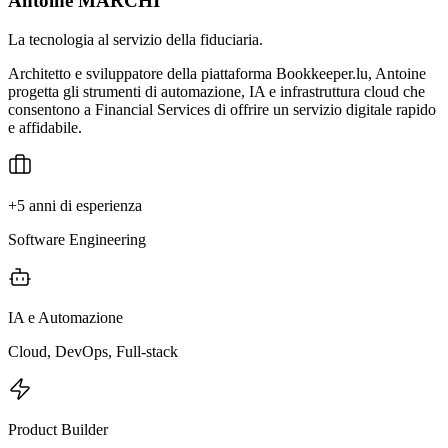
Antoine MARCHI
La tecnologia al servizio della fiduciaria.
Architetto e sviluppatore della piattaforma Bookkeeper.lu, Antoine
progetta gli strumenti di automazione, IA e infrastruttura cloud che
consentono a Financial Services di offrire un servizio digitale rapido
e affidabile.
+5 anni di esperienza
Software Engineering
IA e Automazione
Cloud, DevOps, Full-stack
Product Builder