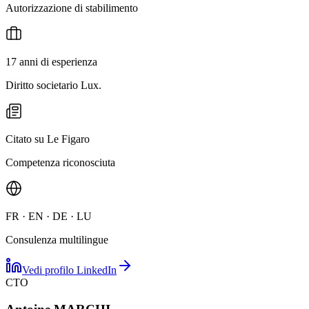
Autorizzazione di stabilimento
17 anni di esperienza
Diritto societario Lux.
Citato su Le Figaro
Competenza riconosciuta
FR · EN · DE · LU
Consulenza multilingue
Vedi profilo LinkedIn
CTO