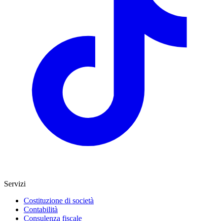
Servizi
Costituzione di società
Contabilità
Consulenza fiscale