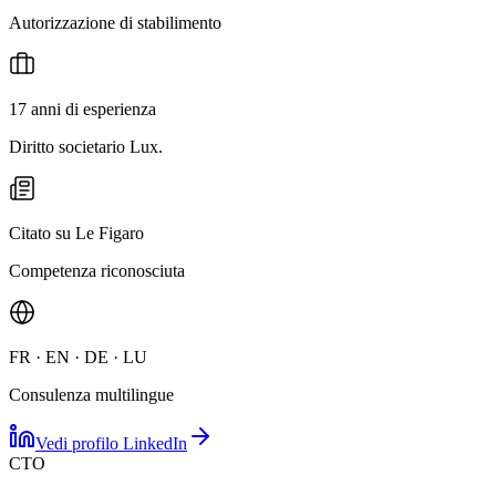
Autorizzazione di stabilimento
17 anni di esperienza
Diritto societario Lux.
Citato su Le Figaro
Competenza riconosciuta
FR · EN · DE · LU
Consulenza multilingue
Vedi profilo LinkedIn
CTO