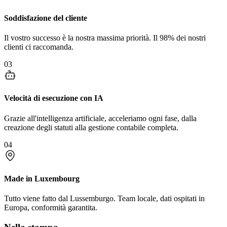
Soddisfazione del cliente
Il vostro successo è la nostra massima priorità. Il 98% dei nostri
clienti ci raccomanda.
03
Velocità di esecuzione con IA
Grazie all'intelligenza artificiale, acceleriamo ogni fase, dalla
creazione degli statuti alla gestione contabile completa.
04
Made in Luxembourg
Tutto viene fatto dal Lussemburgo. Team locale, dati ospitati in
Europa, conformità garantita.