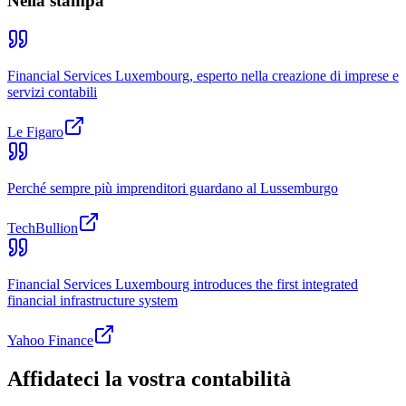
Nella stampa
Financial Services Luxembourg, esperto nella creazione di imprese e
servizi contabili
Le Figaro
Perché sempre più imprenditori guardano al Lussemburgo
TechBullion
Financial Services Luxembourg introduces the first integrated
financial infrastructure system
Yahoo Finance
Affidateci la vostra contabilità