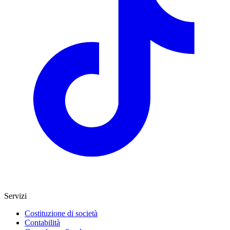
Servizi
Costituzione di società
Contabilità