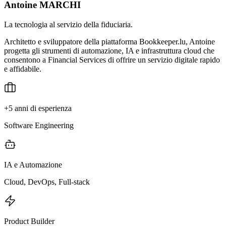
Antoine MARCHI
La tecnologia al servizio della fiduciaria.
Architetto e sviluppatore della piattaforma Bookkeeper.lu, Antoine
progetta gli strumenti di automazione, IA e infrastruttura cloud che
consentono a Financial Services di offrire un servizio digitale rapido
e affidabile.
+5 anni di esperienza
Software Engineering
IA e Automazione
Cloud, DevOps, Full-stack
Product Builder