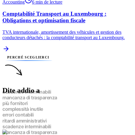
Accounting
6 min de lecture
Comptabilité Transport au Luxembourg :
Obligations et optimisation fiscale
TVA internationale, amortissement des véhicules et gestion des
conducteurs détachés : la comptabilité transport au Luxembourg.
PERCHÉ SCEGLIERCI
Dite addio a
scadenze interminabili
mancanza di trasparenza
più fornitori
complessità inutile
errori contabili
ritardi amministrativi
scadenze interminabili