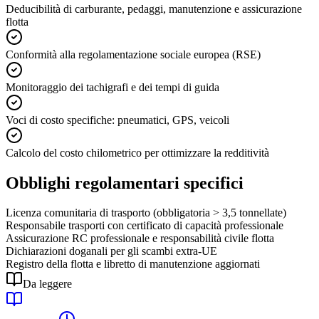
Deducibilità di carburante, pedaggi, manutenzione e assicurazione
flotta
Conformità alla regolamentazione sociale europea (RSE)
Monitoraggio dei tachigrafi e dei tempi di guida
Voci di costo specifiche: pneumatici, GPS, veicoli
Calcolo del costo chilometrico per ottimizzare la redditività
Obblighi regolamentari specifici
Licenza comunitaria di trasporto (obbligatoria > 3,5 tonnellate)
Responsabile trasporti con certificato di capacità professionale
Assicurazione RC professionale e responsabilità civile flotta
Dichiarazioni doganali per gli scambi extra-UE
Registro della flotta e libretto di manutenzione aggiornati
Da leggere