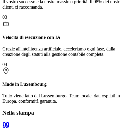
Il vostro successo è la nostra massima priorità. Il 98% dei nostri
clienti ci raccomanda.
03
Velocità di esecuzione con IA
Grazie all'intelligenza artificiale, acceleriamo ogni fase, dalla
creazione degli statuti alla gestione contabile completa.
04
Made in Luxembourg
Tutto viene fatto dal Lussemburgo. Team locale, dati ospitati in
Europa, conformità garantita.
Nella stampa