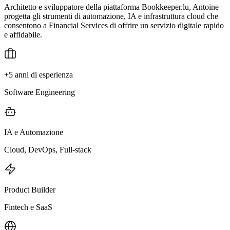
Architetto e sviluppatore della piattaforma Bookkeeper.lu, Antoine
progetta gli strumenti di automazione, IA e infrastruttura cloud che
consentono a Financial Services di offrire un servizio digitale rapido
e affidabile.
+5 anni di esperienza
Software Engineering
IA e Automazione
Cloud, DevOps, Full-stack
Product Builder
Fintech e SaaS