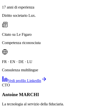
17 anni di esperienza
Diritto societario Lux.
Citato su Le Figaro
Competenza riconosciuta
FR · EN · DE · LU
Consulenza multilingue
Vedi profilo LinkedIn
CTO
Antoine MARCHI
La tecnologia al servizio della fiduciaria.