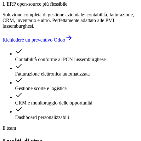
L'ERP open-source più flessibile
Soluzione completa di gestione aziendale: contabilità, fatturazione,
CRM, inventario e altro. Perfettamente adattato alle PMI
lussemburghesi.
Richiedere un preventivo Odoo
Contabilità conforme al PCN lussemburghese
Fatturazione elettronica automatizzata
Gestione scorte e logistica
CRM e monitoraggio delle opportunità
Dashboard personalizzabili
Il team