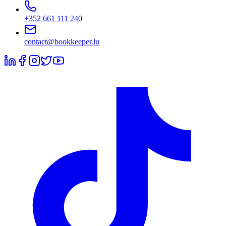
+352 661 111 240
contact@bookkeeper.lu