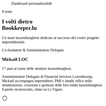
Dashboard personalizzabili
Il team
I volti dietro
Bookkeeper.lu
Un team lussemburghese dedicato al successo del vostro progetto
imprenditoriale.
Co-fondatore & Amministratore Delegato
Mickaël LOC
17 anni al cuore delle strutture lussemburghesi.
Amministratore Delegato di Financial Services Luxembourg,
Mickaël accompagna imprenditori, PMI e family office nella
strutturazione, creazione e gestione delle loro entità lussemburghesi.
Esperto riconosciuto, citato su Le Figaro.