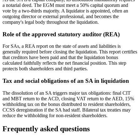
a notarial deed. The EGM must meet a 50% capital quorum and
vote by a two-thirds majority. A liquidator is appointed, often an
outgoing director or external professional, and becomes the
company's legal body throughout the liquidation.
Role of the approved statutory auditor (REA)
For SAs, a REA report on the state of assets and liabilities is
generally required before closing the liquidation. This report certifies
that creditors have been paid and that the liquidation bonus
calculated faithfully reflects the net financial position. This step
protects both shareholders and third parties.
Tax and social obligations of an SA in liquidation
The dissolution of an SA triggers major tax obligations: final CIT
and MBT return to the ACD, closing VAT return to the AED, 15%
withholding tax on the bonus distributed to resident shareholders,
CCSS deregistration if the SA had staff. Bilateral tax treaties may
reduce the withholding for non-resident shareholders.
Frequently asked questions