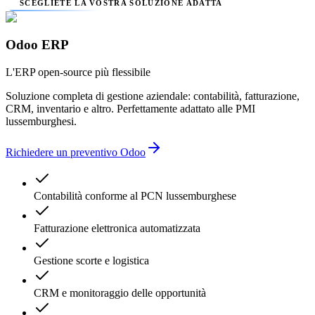
SCEGLIETE LA VOSTRA SOLUZIONE ADATTA
Odoo ERP
L'ERP open-source più flessibile
Soluzione completa di gestione aziendale: contabilità, fatturazione,
CRM, inventario e altro. Perfettamente adattato alle PMI
lussemburghesi.
Richiedere un preventivo Odoo
Contabilità conforme al PCN lussemburghese
Fatturazione elettronica automatizzata
Gestione scorte e logistica
CRM e monitoraggio delle opportunità