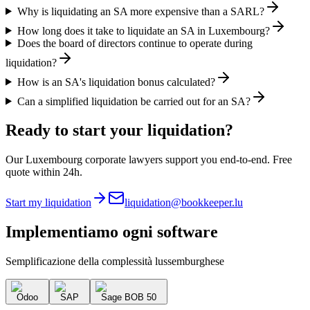
Why is liquidating an SA more expensive than a SARL?
How long does it take to liquidate an SA in Luxembourg?
Does the board of directors continue to operate during
liquidation?
How is an SA's liquidation bonus calculated?
Can a simplified liquidation be carried out for an SA?
Ready to start your liquidation?
Our Luxembourg corporate lawyers support you end-to-end. Free
quote within 24h.
Start my liquidation
liquidation@bookkeeper.lu
Implementiamo
ogni software
Semplificazione della complessità lussemburghese
Odoo
SAP
Sage BOB 50