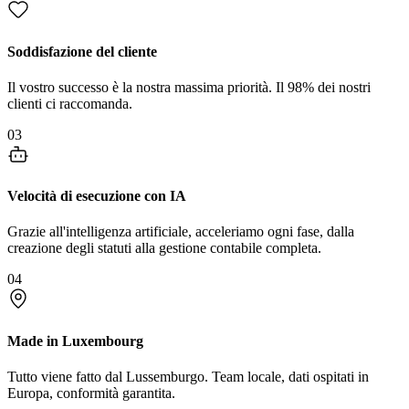
Soddisfazione del cliente
Il vostro successo è la nostra massima priorità. Il 98% dei nostri
clienti ci raccomanda.
03
Velocità di esecuzione con IA
Grazie all'intelligenza artificiale, acceleriamo ogni fase, dalla
creazione degli statuti alla gestione contabile completa.
04
Made in Luxembourg
Tutto viene fatto dal Lussemburgo. Team locale, dati ospitati in
Europa, conformità garantita.