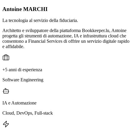
Antoine MARCHI
La tecnologia al servizio della fiduciaria.
Architetto e sviluppatore della piattaforma Bookkeeper.lu, Antoine
progetta gli strumenti di automazione, IA e infrastruttura cloud che
consentono a Financial Services di offrire un servizio digitale rapido
e affidabile.
+5 anni di esperienza
Software Engineering
IA e Automazione
Cloud, DevOps, Full-stack