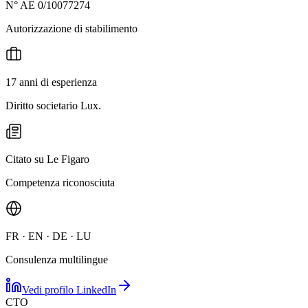
N° AE 0/10077274
Autorizzazione di stabilimento
17 anni di esperienza
Diritto societario Lux.
Citato su Le Figaro
Competenza riconosciuta
FR · EN · DE · LU
Consulenza multilingue
Vedi profilo LinkedIn
CTO