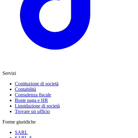
Servizi
Costituzione di società
Contabilità
Consulenza fiscale
Buste paga e HR
Liquidazione di società
Trovare un ufficio
Forme giuridiche
SARL
SARL-S