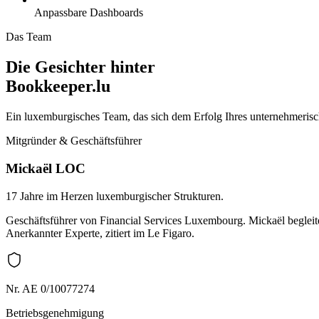
Anpassbare Dashboards
Das Team
Die Gesichter hinter
Bookkeeper.lu
Ein luxemburgisches Team, das sich dem Erfolg Ihres unternehmerisc
Mitgründer & Geschäftsführer
Mickaël LOC
17 Jahre im Herzen luxemburgischer Strukturen.
Geschäftsführer von Financial Services Luxembourg. Mickaël begle
Anerkannter Experte, zitiert im Le Figaro.
Nr. AE 0/10077274
Betriebsgenehmigung