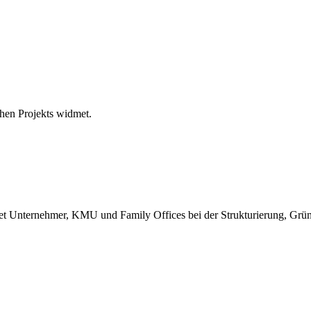
hen Projekts widmet.
itet Unternehmer, KMU und Family Offices bei der Strukturierung, Gr