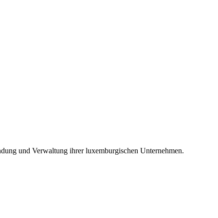
ündung und Verwaltung ihrer luxemburgischen Unternehmen.