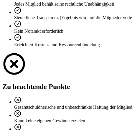
Jedes Mitglied behält seine rechtliche Unabhängigkeit
Steuerliche Transparenz (Ergebnis wird auf die Mitglieder vertei
Kein Notarakt erforderlich
Erleichtert Kosten- und Ressourcenbündelung
Zu beachtende Punkte
Gesamtschuldnerische und unbeschränkte Haftung der Mitglied
Kann keine eigenen Gewinne erzielen