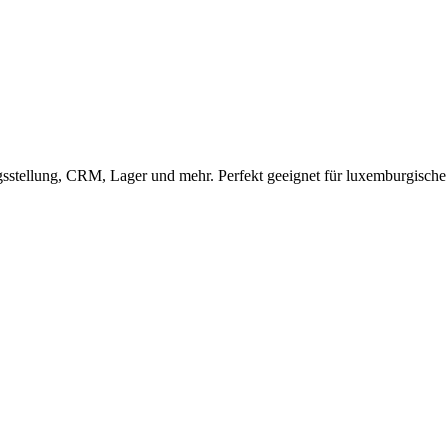
stellung, CRM, Lager und mehr. Perfekt geeignet für luxemburgisc