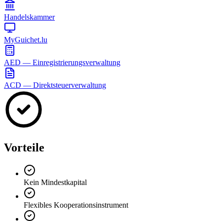
Handelskammer
MyGuichet.lu
AED — Einregistrierungsverwaltung
ACD — Direktsteuerverwaltung
Vorteile
Kein Mindestkapital
Flexibles Kooperationsinstrument