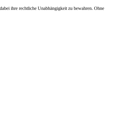
dabei ihre rechtliche Unabhängigkeit zu bewahren. Ohne