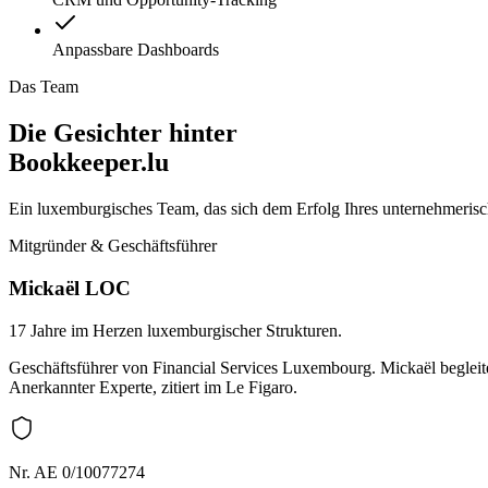
Anpassbare Dashboards
Das Team
Die Gesichter hinter
Bookkeeper.lu
Ein luxemburgisches Team, das sich dem Erfolg Ihres unternehmerisc
Mitgründer & Geschäftsführer
Mickaël LOC
17 Jahre im Herzen luxemburgischer Strukturen.
Geschäftsführer von Financial Services Luxembourg. Mickaël begle
Anerkannter Experte, zitiert im Le Figaro.
Nr. AE 0/10077274