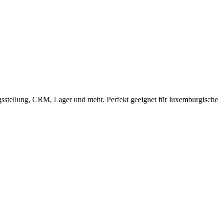
stellung, CRM, Lager und mehr. Perfekt geeignet für luxemburgisc