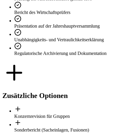
Bericht des Wirtschaftsprüfers
Präsentation auf der Jahreshauptversammlung
Unabhängigkeits- und Vertraulichkeitserklärung
Regulatorische Archivierung und Dokumentation
Zusätzliche Optionen
Konzernrevision für Gruppen
Sonderbericht (Sacheinlagen, Fusionen)