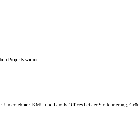
hen Projekts widmet.
itet Unternehmer, KMU und Family Offices bei der Strukturierung, Gr