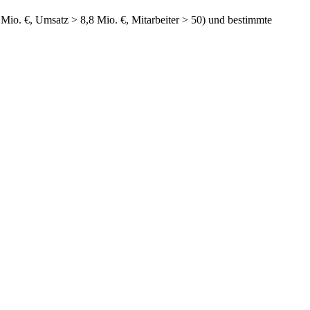
 Mio. €, Umsatz > 8,8 Mio. €, Mitarbeiter > 50) und bestimmte