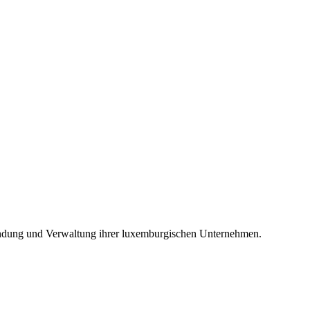
ündung und Verwaltung ihrer luxemburgischen Unternehmen.