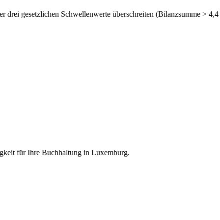
der drei gesetzlichen Schwellenwerte überschreiten (Bilanzsumme > 4,4
igkeit für Ihre Buchhaltung in Luxemburg.