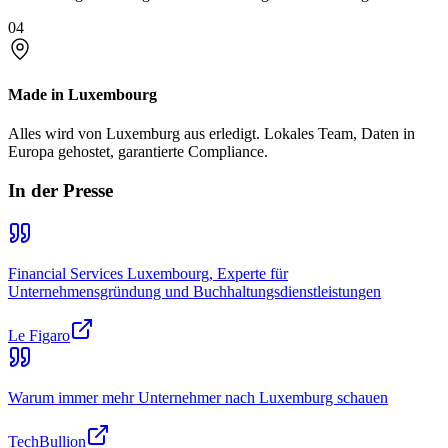
04
Made in Luxembourg
Alles wird von Luxemburg aus erledigt. Lokales Team, Daten in
Europa gehostet, garantierte Compliance.
In der Presse
Financial Services Luxembourg, Experte für
Unternehmensgründung und Buchhaltungsdienstleistungen
Le Figaro
Warum immer mehr Unternehmer nach Luxemburg schauen
TechBullion