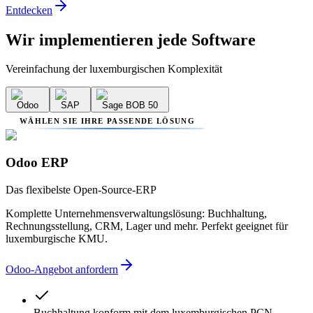
Entdecken
Wir implementieren
jede Software
Vereinfachung der luxemburgischen Komplexität
Odoo
SAP
Sage BOB 50
WÄHLEN SIE IHRE PASSENDE LÖSUNG
Odoo ERP
Das flexibelste Open-Source-ERP
Komplette Unternehmensverwaltungslösung: Buchhaltung,
Rechnungsstellung, CRM, Lager und mehr. Perfekt geeignet für
luxemburgische KMU.
Odoo-Angebot anfordern
Buchhaltung konform mit dem luxemburgischen PCN