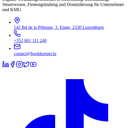
Steuerwesen, Firmengründung und Domizilierung für Unternehmer
und KMU.
142 Bd de la Pétrusse, 3. Etage, 2330 Luxemburg
+352 661 111 240
contact@bookkeeper.lu