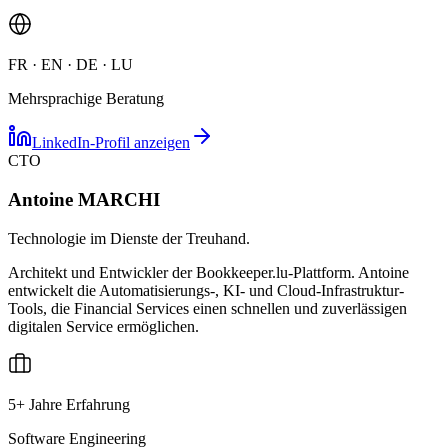
FR · EN · DE · LU
Mehrsprachige Beratung
LinkedIn-Profil anzeigen
CTO
Antoine MARCHI
Technologie im Dienste der Treuhand.
Architekt und Entwickler der Bookkeeper.lu-Plattform. Antoine
entwickelt die Automatisierungs-, KI- und Cloud-Infrastruktur-
Tools, die Financial Services einen schnellen und zuverlässigen
digitalen Service ermöglichen.
5+ Jahre Erfahrung
Software Engineering