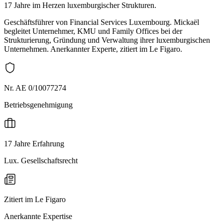
17 Jahre im Herzen luxemburgischer Strukturen.
Geschäftsführer von Financial Services Luxembourg. Mickaël
begleitet Unternehmer, KMU und Family Offices bei der
Strukturierung, Gründung und Verwaltung ihrer luxemburgischen
Unternehmen. Anerkannter Experte, zitiert im Le Figaro.
Nr. AE 0/10077274
Betriebsgenehmigung
17 Jahre Erfahrung
Lux. Gesellschaftsrecht
Zitiert im Le Figaro
Anerkannte Expertise