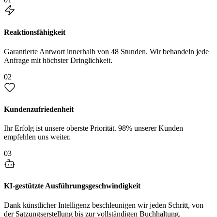
Reaktionsfähigkeit
Garantierte Antwort innerhalb von 48 Stunden. Wir behandeln jede
Anfrage mit höchster Dringlichkeit.
02
Kundenzufriedenheit
Ihr Erfolg ist unsere oberste Priorität. 98% unserer Kunden
empfehlen uns weiter.
03
KI-gestützte Ausführungsgeschwindigkeit
Dank künstlicher Intelligenz beschleunigen wir jeden Schritt, von
der Satzungserstellung bis zur vollständigen Buchhaltung.