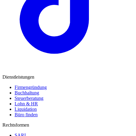
Dienstleistungen
Firmengründung
Buchhaltung
Steuerberatung
Lohn & HR
Liquidation
Büro finden
Rechtsformen
SARL