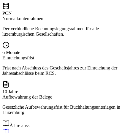
PCN
Normalkontenrahmen
Der verbindliche Rechnungslegungsrahmen für alle
luxemburgischen Gesellschaften.
6 Monate
Einreichungsfrist
Frist nach Abschluss des Geschäftsjahres zur Einreichung der
Jahresabschlüsse beim RCS.
10 Jahre
Aufbewahrung der Belege
Gesetzliche Aufbewahrungsfrist für Buchhaltungsunterlagen in
Luxemburg.
À lire aussi