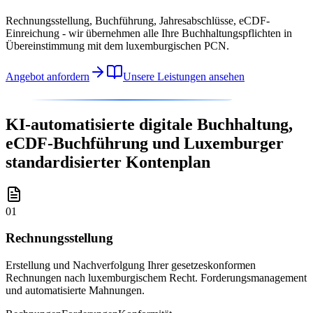
Rechnungsstellung, Buchführung, Jahresabschlüsse, eCDF-
Einreichung - wir übernehmen alle Ihre Buchhaltungspflichten in
Übereinstimmung mit dem luxemburgischen PCN.
Angebot anfordern
Unsere Leistungen ansehen
UNSERE BUCHHALTUNGSDIENSTLEISTUNGEN
KI-automatisierte digitale Buchhaltung,
eCDF-Buchführung und Luxemburger
standardisierter Kontenplan
01
Rechnungsstellung
Erstellung und Nachverfolgung Ihrer gesetzeskonformen
Rechnungen nach luxemburgischem Recht. Forderungsmanagement
und automatisierte Mahnungen.