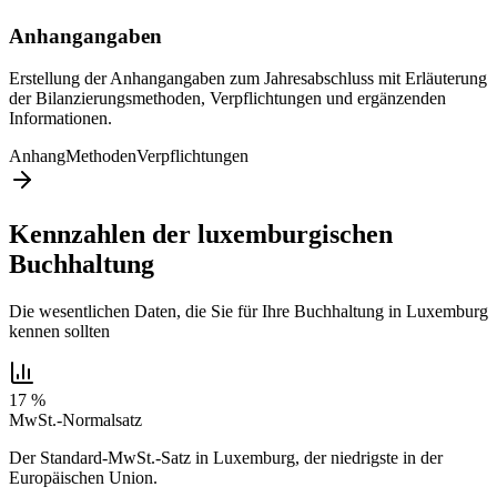
Anhangangaben
Erstellung der Anhangangaben zum Jahresabschluss mit Erläuterung
der Bilanzierungsmethoden, Verpflichtungen und ergänzenden
Informationen.
Anhang
Methoden
Verpflichtungen
Kennzahlen der luxemburgischen
Buchhaltung
Die wesentlichen Daten, die Sie für Ihre Buchhaltung in Luxemburg
kennen sollten
17 %
MwSt.-Normalsatz
Der Standard-MwSt.-Satz in Luxemburg, der niedrigste in der
Europäischen Union.