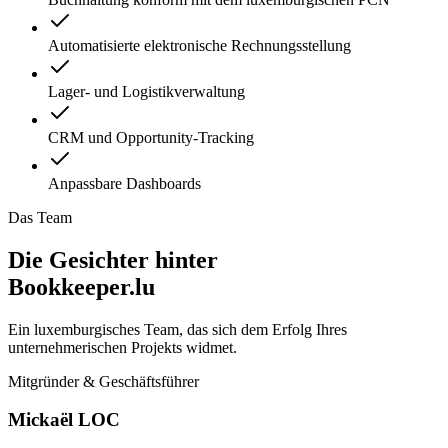
Automatisierte elektronische Rechnungsstellung
Lager- und Logistikverwaltung
CRM und Opportunity-Tracking
Anpassbare Dashboards
Das Team
Die Gesichter hinter
Bookkeeper.lu
Ein luxemburgisches Team, das sich dem Erfolg Ihres
unternehmerischen Projekts widmet.
Mitgründer & Geschäftsführer
Mickaël LOC