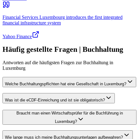
Financial Services Luxembourg introduces the first integrated
financial infrastructure system
Yahoo Finance
Häufig gestellte Fragen | Buchhaltung
Antworten auf die häufigsten Fragen zur Buchhaltung in
Luxemburg
Welche Buchhaltungspflichten hat eine Gesellschaft in Luxemburg?
Was ist die eCDF-Einreichung und ist sie obligatorisch?
Braucht man einen Wirtschaftsprüfer für die Buchführung in
Luxemburg?
Wie lange muss ich meine Buchhaltungsunterlagen aufbewahren?