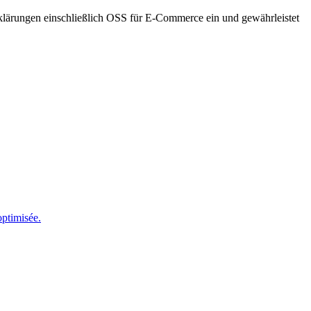
-Erklärungen einschließlich OSS für E-Commerce ein und gewährleistet
optimisée.