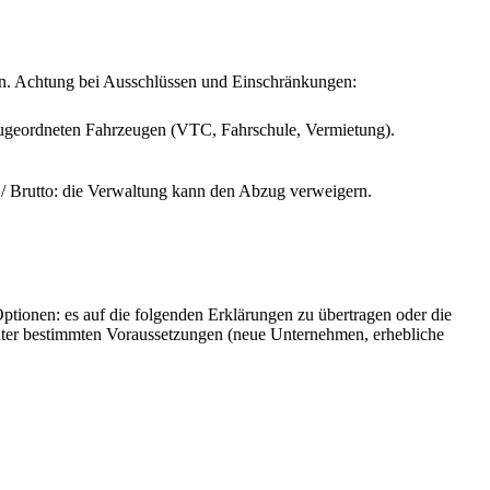
den. Achtung bei Ausschlüssen und Einschränkungen:
 zugeordneten Fahrzeugen (VTC, Fahrschule, Vermietung).
/ Brutto: die Verwaltung kann den Abzug verweigern.
tionen: es auf die folgenden Erklärungen zu übertragen oder die
unter bestimmten Voraussetzungen (neue Unternehmen, erhebliche