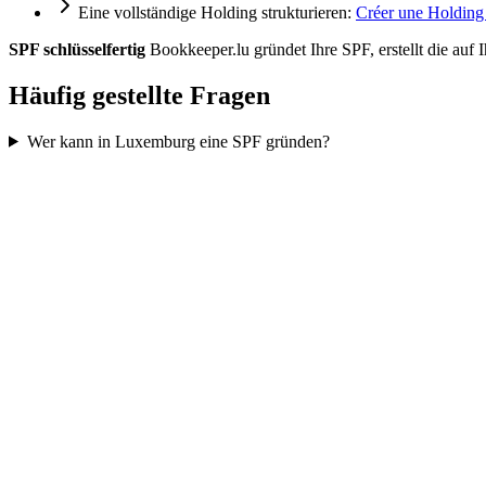
Eine vollständige Holding strukturieren:
Créer une Holding 
SPF schlüsselfertig
Bookkeeper.lu gründet Ihre SPF, erstellt die auf
Häufig gestellte Fragen
Wer kann in Luxemburg eine SPF gründen?