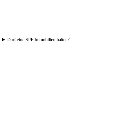
Darf eine SPF Immobilien halten?