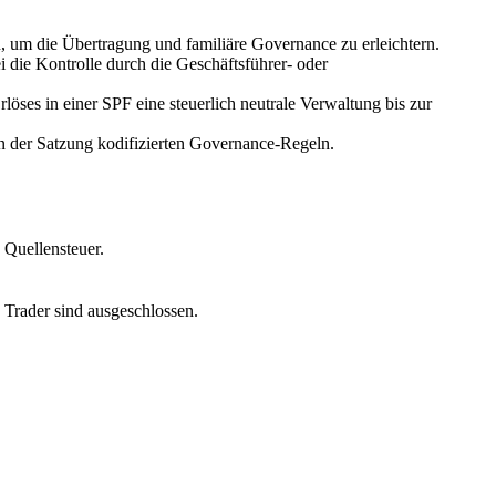
n, um die Übertragung und familiäre Governance zu erleichtern.
 die Kontrolle durch die Geschäftsführer- oder
ses in einer SPF eine steuerlich neutrale Verwaltung bis zur
in der Satzung kodifizierten Governance-Regeln.
 Quellensteuer.
 Trader sind ausgeschlossen.