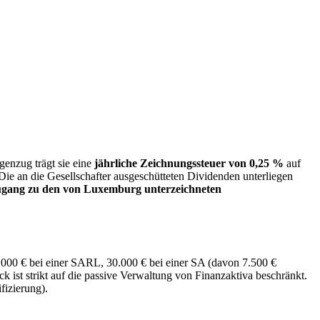
genzug trägt sie eine
jährliche Zeichnungssteuer von 0,25 %
auf
e an die Gesellschafter ausgeschütteten Dividenden unterliegen
ugang zu den von Luxemburg unterzeichneten
000 € bei einer SARL, 30.000 € bei einer SA (davon 7.500 €
 ist strikt auf die passive Verwaltung von Finanzaktiva beschränkt.
fizierung).