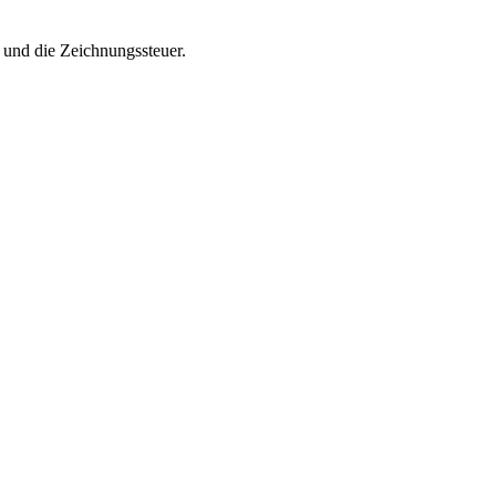
n und die Zeichnungssteuer.