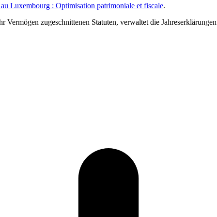
au Luxembourg : Optimisation patrimoniale et fiscale
.
 Ihr Vermögen zugeschnittenen Statuten, verwaltet die Jahreserklärunge