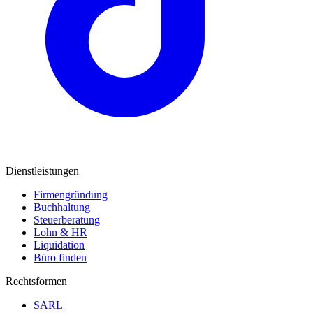
Dienstleistungen
Firmengründung
Buchhaltung
Steuerberatung
Lohn & HR
Liquidation
Büro finden
Rechtsformen
SARL