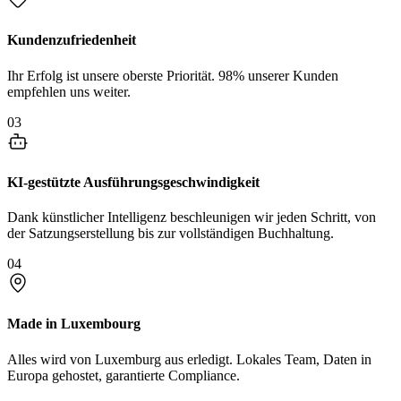
Kundenzufriedenheit
Ihr Erfolg ist unsere oberste Priorität. 98% unserer Kunden
empfehlen uns weiter.
03
KI-gestützte Ausführungsgeschwindigkeit
Dank künstlicher Intelligenz beschleunigen wir jeden Schritt, von
der Satzungserstellung bis zur vollständigen Buchhaltung.
04
Made in Luxembourg
Alles wird von Luxemburg aus erledigt. Lokales Team, Daten in
Europa gehostet, garantierte Compliance.