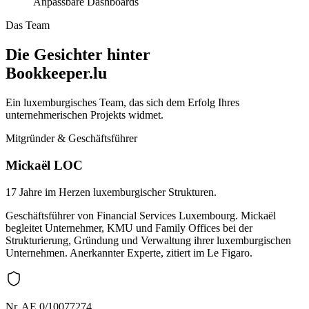
Anpassbare Dashboards
Das Team
Die Gesichter hinter
Bookkeeper.lu
Ein luxemburgisches Team, das sich dem Erfolg Ihres
unternehmerischen Projekts widmet.
Mitgründer & Geschäftsführer
Mickaël LOC
17 Jahre im Herzen luxemburgischer Strukturen.
Geschäftsführer von Financial Services Luxembourg. Mickaël
begleitet Unternehmer, KMU und Family Offices bei der
Strukturierung, Gründung und Verwaltung ihrer luxemburgischen
Unternehmen. Anerkannter Experte, zitiert im Le Figaro.
Nr. AE 0/10077274