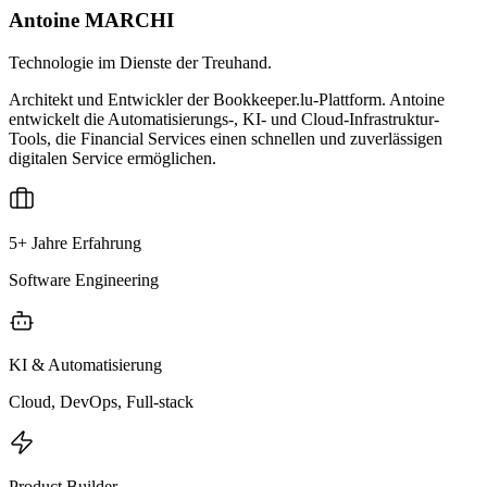
Antoine MARCHI
Technologie im Dienste der Treuhand.
Architekt und Entwickler der Bookkeeper.lu-Plattform. Antoine
entwickelt die Automatisierungs-, KI- und Cloud-Infrastruktur-
Tools, die Financial Services einen schnellen und zuverlässigen
digitalen Service ermöglichen.
5+ Jahre Erfahrung
Software Engineering
KI & Automatisierung
Cloud, DevOps, Full-stack
Product Builder