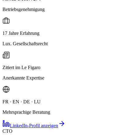
Betriebsgenehmigung
17 Jahre Erfahrung
Lux. Gesellschaftsrecht
Zitiert im Le Figaro
Anerkannte Expertise
FR · EN · DE · LU
Mehrsprachige Beratung
LinkedIn-Profil anzeigen
CTO