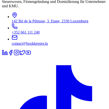
Steuerwesen, Firmengründung und Domizilierung für Unternehmer
und KMU.
142 Bd de la Pétrusse, 3. Etage, 2330 Luxemburg
+352 661 111 240
contact@bookkeeper.lu