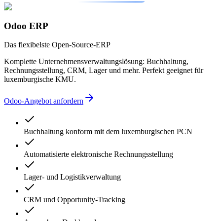
Odoo ERP
Das flexibelste Open-Source-ERP
Komplette Unternehmensverwaltungslösung: Buchhaltung,
Rechnungsstellung, CRM, Lager und mehr. Perfekt geeignet für
luxemburgische KMU.
Odoo-Angebot anfordern
Buchhaltung konform mit dem luxemburgischen PCN
Automatisierte elektronische Rechnungsstellung
Lager- und Logistikverwaltung
CRM und Opportunity-Tracking