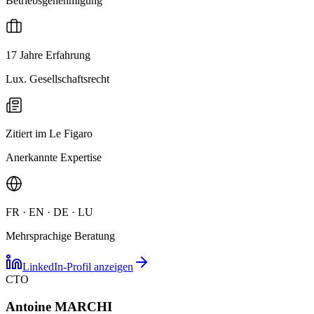
Betriebsgenehmigung
17 Jahre Erfahrung
Lux. Gesellschaftsrecht
Zitiert im Le Figaro
Anerkannte Expertise
FR · EN · DE · LU
Mehrsprachige Beratung
LinkedIn-Profil anzeigen
CTO
Antoine MARCHI