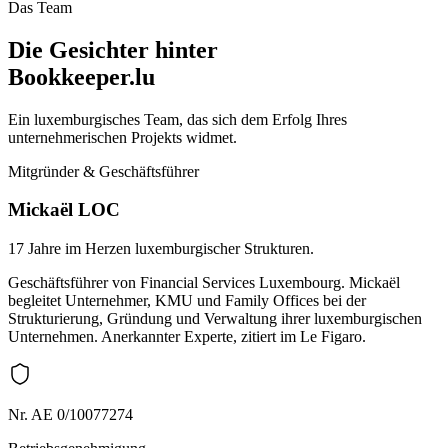
Das Team
Die Gesichter hinter
Bookkeeper.lu
Ein luxemburgisches Team, das sich dem Erfolg Ihres
unternehmerischen Projekts widmet.
Mitgründer & Geschäftsführer
Mickaël LOC
17 Jahre im Herzen luxemburgischer Strukturen.
Geschäftsführer von Financial Services Luxembourg. Mickaël
begleitet Unternehmer, KMU und Family Offices bei der
Strukturierung, Gründung und Verwaltung ihrer luxemburgischen
Unternehmen. Anerkannter Experte, zitiert im Le Figaro.
Nr. AE 0/10077274