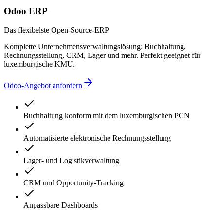
Odoo ERP
Das flexibelste Open-Source-ERP
Komplette Unternehmensverwaltungslösung: Buchhaltung,
Rechnungsstellung, CRM, Lager und mehr. Perfekt geeignet für
luxemburgische KMU.
Odoo-Angebot anfordern
Buchhaltung konform mit dem luxemburgischen PCN
Automatisierte elektronische Rechnungsstellung
Lager- und Logistikverwaltung
CRM und Opportunity-Tracking
Anpassbare Dashboards