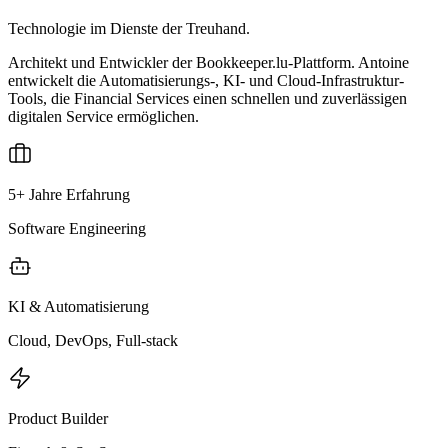
Technologie im Dienste der Treuhand.
Architekt und Entwickler der Bookkeeper.lu-Plattform. Antoine
entwickelt die Automatisierungs-, KI- und Cloud-Infrastruktur-
Tools, die Financial Services einen schnellen und zuverlässigen
digitalen Service ermöglichen.
5+ Jahre Erfahrung
Software Engineering
KI & Automatisierung
Cloud, DevOps, Full-stack
Product Builder