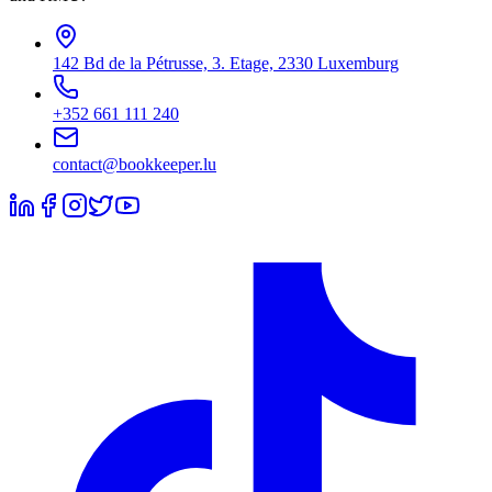
142 Bd de la Pétrusse, 3. Etage, 2330 Luxemburg
+352 661 111 240
contact@bookkeeper.lu