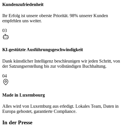
Kundenzufriedenheit
Ihr Erfolg ist unsere oberste Priorität. 98% unserer Kunden
empfehlen uns weiter.
03
KI-gestützte Ausführungsgeschwindigkeit
Dank künstlicher Intelligenz beschleunigen wir jeden Schritt, von
der Satzungserstellung bis zur vollständigen Buchhaltung.
04
Made in Luxembourg
Alles wird von Luxemburg aus erledigt. Lokales Team, Daten in
Europa gehostet, garantierte Compliance.
In der Presse