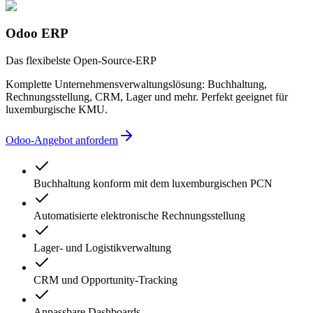
Odoo ERP
Das flexibelste Open-Source-ERP
Komplette Unternehmensverwaltungslösung: Buchhaltung,
Rechnungsstellung, CRM, Lager und mehr. Perfekt geeignet für
luxemburgische KMU.
Odoo-Angebot anfordern
Buchhaltung konform mit dem luxemburgischen PCN
Automatisierte elektronische Rechnungsstellung
Lager- und Logistikverwaltung
CRM und Opportunity-Tracking
Anpassbare Dashboards