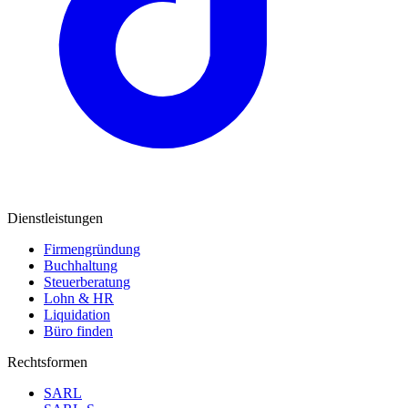
Dienstleistungen
Firmengründung
Buchhaltung
Steuerberatung
Lohn & HR
Liquidation
Büro finden
Rechtsformen
SARL