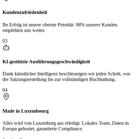
Kundenzufriedenheit
Ihr Erfolg ist unsere oberste Priorität. 98% unserer Kunden
empfehlen uns weiter.
03
KI-gestützte Ausführungsgeschwindigkeit
Dank künstlicher Intelligenz beschleunigen wir jeden Schritt, von
der Satzungserstellung bis zur vollständigen Buchhaltung.
04
Made in Luxembourg
Alles wird von Luxemburg aus erledigt. Lokales Team, Daten in
Europa gehostet, garantierte Compliance.