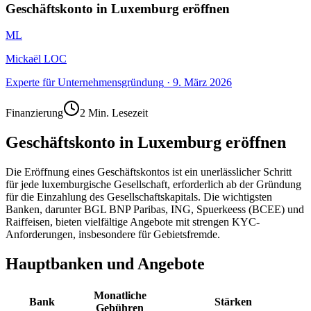
Geschäftskonto in Luxemburg eröffnen
ML
Mickaël LOC
Experte für Unternehmensgründung
·
9. März 2026
Finanzierung
2 Min. Lesezeit
Geschäftskonto in Luxemburg eröffnen
Die Eröffnung eines Geschäftskontos ist ein unerlässlicher Schritt
für jede luxemburgische Gesellschaft, erforderlich ab der Gründung
für die Einzahlung des Gesellschaftskapitals. Die wichtigsten
Banken, darunter BGL BNP Paribas, ING, Spuerkeess (BCEE) und
Raiffeisen, bieten vielfältige Angebote mit strengen KYC-
Anforderungen, insbesondere für Gebietsfremde.
Hauptbanken und Angebote
Monatliche
Bank
Stärken
Gebühren