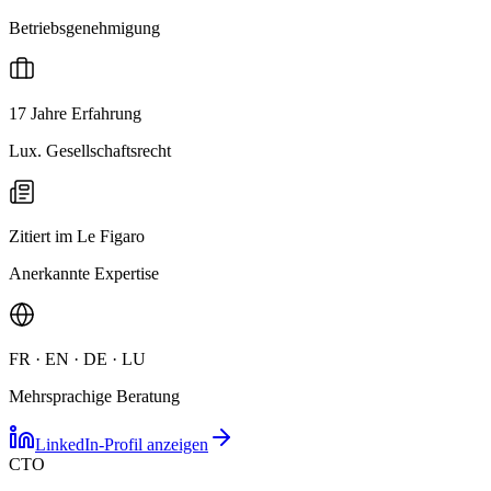
Betriebsgenehmigung
17 Jahre Erfahrung
Lux. Gesellschaftsrecht
Zitiert im Le Figaro
Anerkannte Expertise
FR · EN · DE · LU
Mehrsprachige Beratung
LinkedIn-Profil anzeigen
CTO