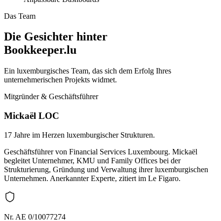
Das Team
Die Gesichter hinter
Bookkeeper.lu
Ein luxemburgisches Team, das sich dem Erfolg Ihres
unternehmerischen Projekts widmet.
Mitgründer & Geschäftsführer
Mickaël LOC
17 Jahre im Herzen luxemburgischer Strukturen.
Geschäftsführer von Financial Services Luxembourg. Mickaël
begleitet Unternehmer, KMU und Family Offices bei der
Strukturierung, Gründung und Verwaltung ihrer luxemburgischen
Unternehmen. Anerkannter Experte, zitiert im Le Figaro.
Nr. AE 0/10077274