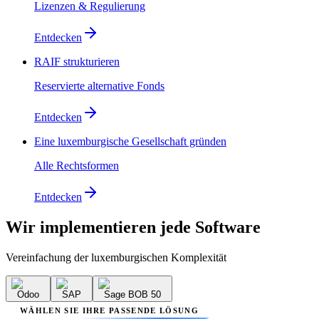
Lizenzen & Regulierung
Entdecken
RAIF strukturieren
Reservierte alternative Fonds
Entdecken
Eine luxemburgische Gesellschaft gründen
Alle Rechtsformen
Entdecken
Wir implementieren
jede Software
Vereinfachung der luxemburgischen Komplexität
Odoo
SAP
Sage BOB 50
WÄHLEN SIE IHRE PASSENDE LÖSUNG