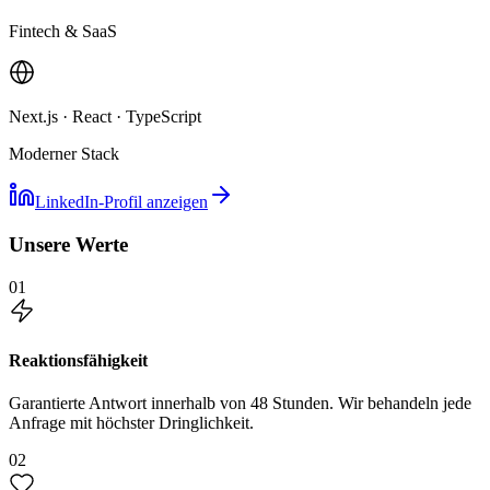
Fintech & SaaS
Next.js · React · TypeScript
Moderner Stack
LinkedIn-Profil anzeigen
Unsere Werte
01
Reaktionsfähigkeit
Garantierte Antwort innerhalb von 48 Stunden. Wir behandeln jede
Anfrage mit höchster Dringlichkeit.
02