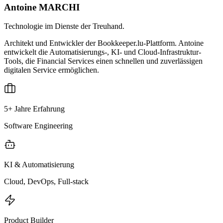
Antoine MARCHI
Technologie im Dienste der Treuhand.
Architekt und Entwickler der Bookkeeper.lu-Plattform. Antoine
entwickelt die Automatisierungs-, KI- und Cloud-Infrastruktur-
Tools, die Financial Services einen schnellen und zuverlässigen
digitalen Service ermöglichen.
5+ Jahre Erfahrung
Software Engineering
KI & Automatisierung
Cloud, DevOps, Full-stack
Product Builder