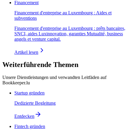
Financement
Financement d'entreprise au Luxembourg : Aides et
subventions
Financement d'entreprise au Luxembourg : prêts bancaires,
SNCI, aides Luxinnovation, garanties Mutualité, business
angels et venture capital.
Artikel lesen
Weiterführende Themen
Unsere Dienstleistungen und verwandten Leitfäden auf
Bookkeeper.lu
Startup gründen
Dedizierte Begleitung
Entdecken
Fintech gründen