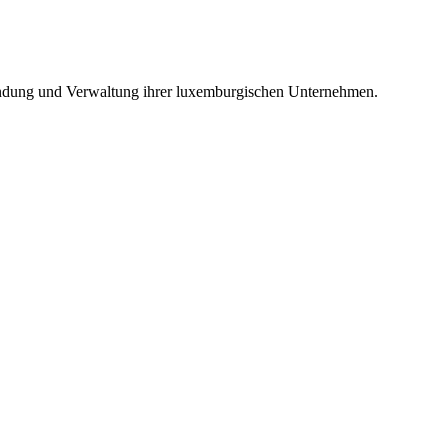
ündung und Verwaltung ihrer luxemburgischen Unternehmen.