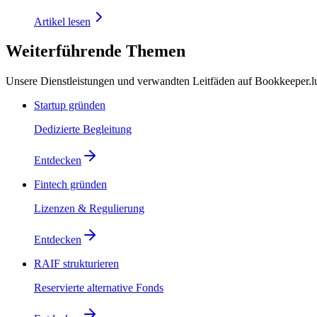
Artikel lesen
Weiterführende Themen
Unsere Dienstleistungen und verwandten Leitfäden auf Bookkeeper.l
Startup gründen
Dedizierte Begleitung
Entdecken
Fintech gründen
Lizenzen & Regulierung
Entdecken
RAIF strukturieren
Reservierte alternative Fonds