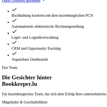
Odoo-Angebot anfordern
Buchhaltung konform mit dem luxemburgischen PCN
Automatisierte elektronische Rechnungsstellung
Lager- und Logistikverwaltung
CRM und Opportunity-Tracking
Anpassbare Dashboards
Das Team
Die Gesichter hinter
Bookkeeper.lu
Ein luxemburgisches Team, das sich dem Erfolg Ihres unternehmerisc
Mitgründer & Geschäftsführer