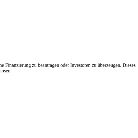
ine Finanzierung zu beantragen oder Investoren zu überzeugen. Dieses
nosen.