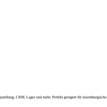
stellung, CRM, Lager und mehr. Perfekt geeignet für luxemburgisc