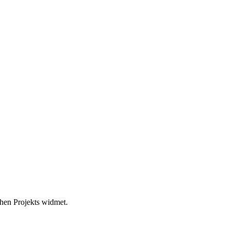
hen Projekts widmet.