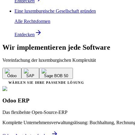
Entdecken
Eine luxemburgische Gesellschaft gründen
Alle Rechtsformen
Entdecken
Wir implementieren
jede Software
Vereinfachung der luxemburgischen Komplexität
Odoo
SAP
Sage BOB 50
WÄHLEN SIE IHRE PASSENDE LÖSUNG
Odoo ERP
Das flexibelste Open-Source-ERP
Komplette Unternehmensverwaltungslösung: Buchhaltung, Rechnungs