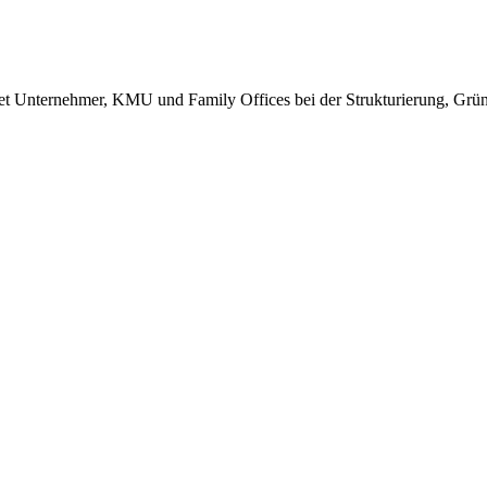
itet Unternehmer, KMU und Family Offices bei der Strukturierung, Gr