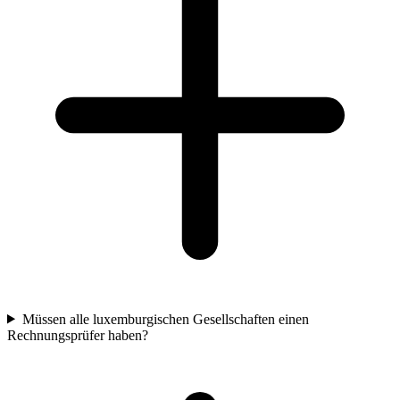
Müssen alle luxemburgischen Gesellschaften einen
Rechnungsprüfer haben?