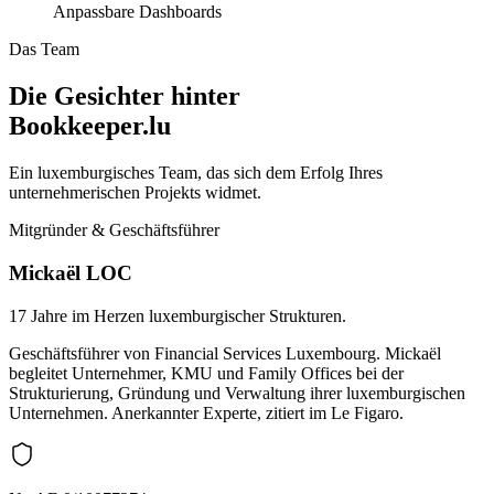
Anpassbare Dashboards
Das Team
Die Gesichter hinter
Bookkeeper.lu
Ein luxemburgisches Team, das sich dem Erfolg Ihres
unternehmerischen Projekts widmet.
Mitgründer & Geschäftsführer
Mickaël LOC
17 Jahre im Herzen luxemburgischer Strukturen.
Geschäftsführer von Financial Services Luxembourg. Mickaël
begleitet Unternehmer, KMU und Family Offices bei der
Strukturierung, Gründung und Verwaltung ihrer luxemburgischen
Unternehmen. Anerkannter Experte, zitiert im Le Figaro.