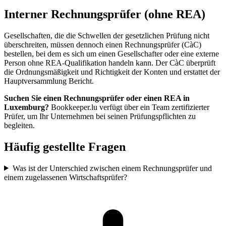
Interner Rechnungsprüfer (ohne REA)
Gesellschaften, die die Schwellen der gesetzlichen Prüfung nicht
überschreiten, müssen dennoch einen Rechnungsprüfer (CàC)
bestellen, bei dem es sich um einen Gesellschafter oder eine externe
Person ohne REA-Qualifikation handeln kann. Der CàC überprüft
die Ordnungsmäßigkeit und Richtigkeit der Konten und erstattet der
Hauptversammlung Bericht.
Suchen Sie einen Rechnungsprüfer oder einen REA in
Luxemburg?
Bookkeeper.lu verfügt über ein Team zertifizierter
Prüfer, um Ihr Unternehmen bei seinen Prüfungspflichten zu
begleiten.
Häufig gestellte Fragen
Was ist der Unterschied zwischen einem Rechnungsprüfer und
einem zugelassenen Wirtschaftsprüfer?