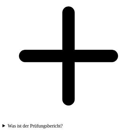
Was ist der Prüfungsbericht?