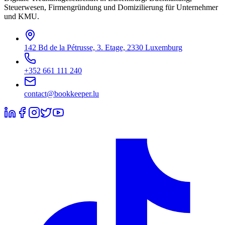
Steuerwesen, Firmengründung und Domizilierung für Unternehmer
und KMU.
142 Bd de la Pétrusse, 3. Etage, 2330 Luxemburg
+352 661 111 240
contact@bookkeeper.lu