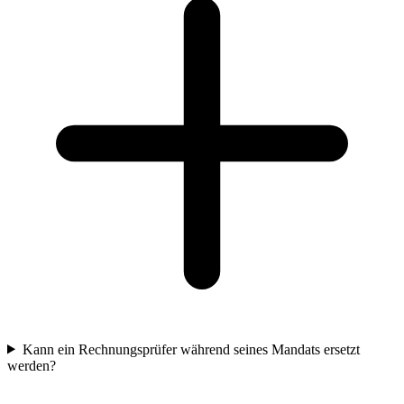
Kann ein Rechnungsprüfer während seines Mandats ersetzt
werden?