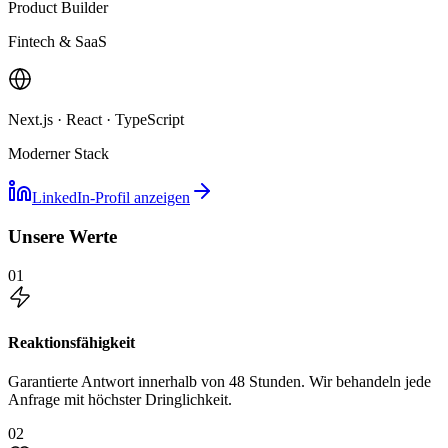
Product Builder
Fintech & SaaS
Next.js · React · TypeScript
Moderner Stack
LinkedIn-Profil anzeigen
Unsere Werte
01
Reaktionsfähigkeit
Garantierte Antwort innerhalb von 48 Stunden. Wir behandeln jede
Anfrage mit höchster Dringlichkeit.
02