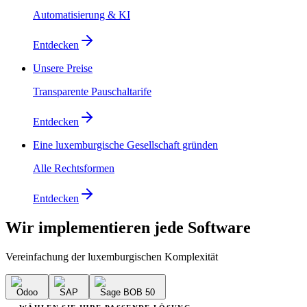
Automatisierung & KI
Entdecken
Unsere Preise
Transparente Pauschaltarife
Entdecken
Eine luxemburgische Gesellschaft gründen
Alle Rechtsformen
Entdecken
Wir implementieren
jede Software
Vereinfachung der luxemburgischen Komplexität
Odoo
SAP
Sage BOB 50