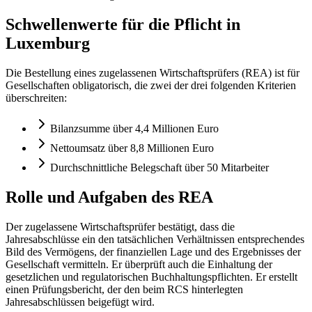
Schwellenwerte für die Pflicht in
Luxemburg
Die Bestellung eines zugelassenen Wirtschaftsprüfers (REA) ist für
Gesellschaften obligatorisch, die zwei der drei folgenden Kriterien
überschreiten:
Bilanzsumme über 4,4 Millionen Euro
Nettoumsatz über 8,8 Millionen Euro
Durchschnittliche Belegschaft über 50 Mitarbeiter
Rolle und Aufgaben des REA
Der zugelassene Wirtschaftsprüfer bestätigt, dass die
Jahresabschlüsse ein den tatsächlichen Verhältnissen entsprechendes
Bild des Vermögens, der finanziellen Lage und des Ergebnisses der
Gesellschaft vermitteln. Er überprüft auch die Einhaltung der
gesetzlichen und regulatorischen Buchhaltungspflichten. Er erstellt
einen Prüfungsbericht, der den beim RCS hinterlegten
Jahresabschlüssen beigefügt wird.