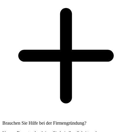
Brauchen Sie Hilfe bei der Firmengründung?