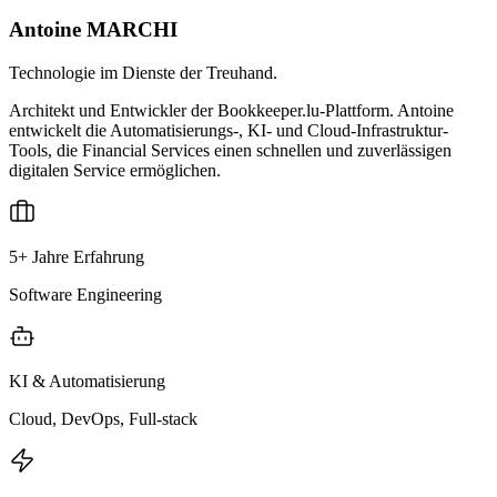
Antoine MARCHI
Technologie im Dienste der Treuhand.
Architekt und Entwickler der Bookkeeper.lu-Plattform. Antoine
entwickelt die Automatisierungs-, KI- und Cloud-Infrastruktur-
Tools, die Financial Services einen schnellen und zuverlässigen
digitalen Service ermöglichen.
5+ Jahre Erfahrung
Software Engineering
KI & Automatisierung
Cloud, DevOps, Full-stack