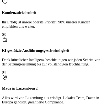
Kundenzufriedenheit
Ihr Erfolg ist unsere oberste Priorität. 98% unserer Kunden
empfehlen uns weiter.
03
KI-gestützte Ausführungsgeschwindigkeit
Dank künstlicher Intelligenz beschleunigen wir jeden Schritt, von
der Satzungserstellung bis zur vollständigen Buchhaltung.
04
Made in Luxembourg
Alles wird von Luxemburg aus erledigt. Lokales Team, Daten in
Europa gehostet, garantierte Compliance.