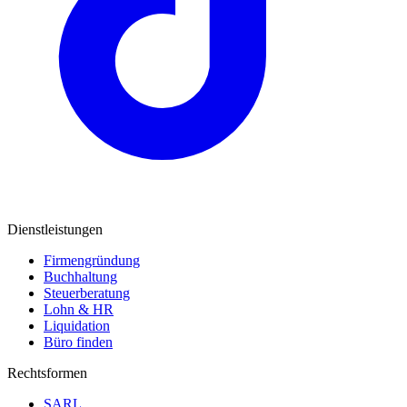
Dienstleistungen
Firmengründung
Buchhaltung
Steuerberatung
Lohn & HR
Liquidation
Büro finden
Rechtsformen
SARL