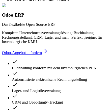
WÄHLEN SIE IHRE PASSENDE LÖSUNG
Odoo ERP
Das flexibelste Open-Source-ERP
Komplette Unternehmensverwaltungslösung: Buchhaltung,
Rechnungsstellung, CRM, Lager und mehr. Perfekt geeignet für
luxemburgische KMU.
Odoo-Angebot anfordern
Buchhaltung konform mit dem luxemburgischen PCN
Automatisierte elektronische Rechnungsstellung
Lager- und Logistikverwaltung
CRM und Opportunity-Tracking