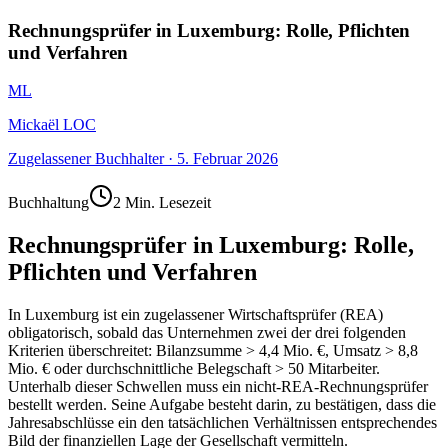
Rechnungsprüfer in Luxemburg: Rolle, Pflichten
und Verfahren
ML
Mickaël LOC
Zugelassener Buchhalter
·
5. Februar 2026
Buchhaltung
2 Min. Lesezeit
Rechnungsprüfer in Luxemburg: Rolle,
Pflichten und Verfahren
In Luxemburg ist ein zugelassener Wirtschaftsprüfer (REA)
obligatorisch, sobald das Unternehmen zwei der drei folgenden
Kriterien überschreitet: Bilanzsumme > 4,4 Mio. €, Umsatz > 8,8
Mio. € oder durchschnittliche Belegschaft > 50 Mitarbeiter.
Unterhalb dieser Schwellen muss ein nicht-REA-Rechnungsprüfer
bestellt werden. Seine Aufgabe besteht darin, zu bestätigen, dass die
Jahresabschlüsse ein den tatsächlichen Verhältnissen entsprechendes
Bild der finanziellen Lage der Gesellschaft vermitteln.