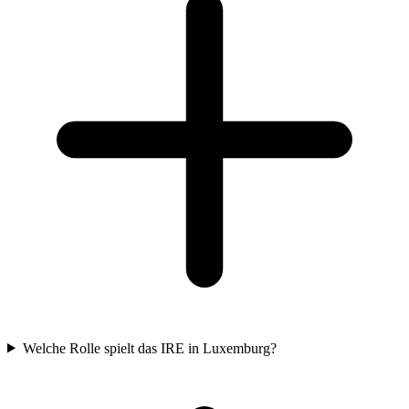
Welche Rolle spielt das IRE in Luxemburg?