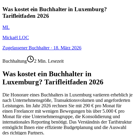
Was kostet ein Buchhalter in Luxemburg?
Tarifleitfaden 2026
ML
Mickaël LOC
Zugelassener Buchhalter
·
18. März 2026
Buchhaltung
2 Min. Lesezeit
Was kostet ein Buchhalter in
Luxemburg? Tarifleitfaden 2026
Die Honorare eines Buchhalters in Luxemburg variieren erheblich je
nach Unternehmensgröße, Transaktionsvolumen und angeforderten
Leistungen. Im Jahr 2026 rechnen Sie mit 290 € pro Monat für
einen Freelancer mit wenigen Bewegungen bis über 5.000 € pro
Monat für eine Unternehmensgruppe, die Konsolidierung und
internationales Reporting benötigt. Das Verständnis der Tarifstruktur
ermöglicht Ihnen eine effiziente Budgetplanung und die Auswahl
des richtigen Partners.