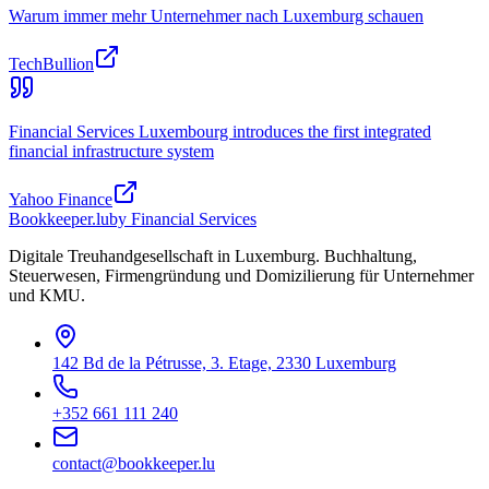
Warum immer mehr Unternehmer nach Luxemburg schauen
TechBullion
Financial Services Luxembourg introduces the first integrated
financial infrastructure system
Yahoo Finance
Bookkeeper
.lu
by Financial Services
Digitale Treuhandgesellschaft in Luxemburg. Buchhaltung,
Steuerwesen, Firmengründung und Domizilierung für Unternehmer
und KMU.
142 Bd de la Pétrusse, 3. Etage, 2330 Luxemburg
+352 661 111 240
contact@bookkeeper.lu