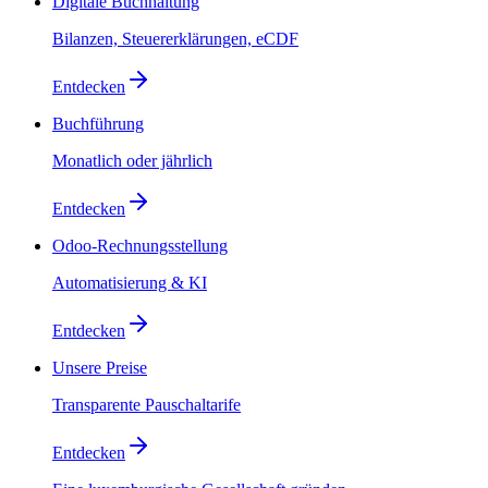
Digitale Buchhaltung
Bilanzen, Steuererklärungen, eCDF
Entdecken
Buchführung
Monatlich oder jährlich
Entdecken
Odoo-Rechnungsstellung
Automatisierung & KI
Entdecken
Unsere Preise
Transparente Pauschaltarife
Entdecken