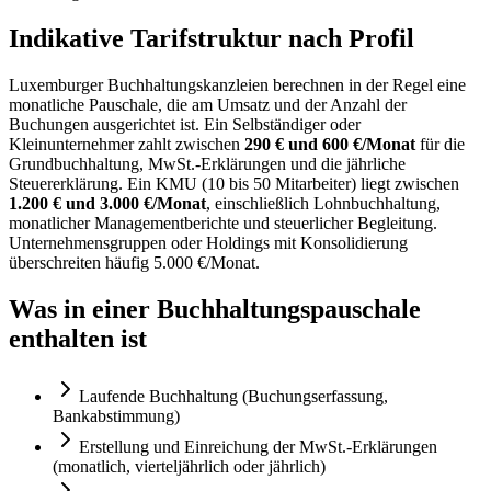
Indikative Tarifstruktur nach Profil
Luxemburger Buchhaltungskanzleien berechnen in der Regel eine
monatliche Pauschale, die am Umsatz und der Anzahl der
Buchungen ausgerichtet ist. Ein Selbständiger oder
Kleinunternehmer zahlt zwischen
290 € und 600 €/Monat
für die
Grundbuchhaltung, MwSt.-Erklärungen und die jährliche
Steuererklärung. Ein KMU (10 bis 50 Mitarbeiter) liegt zwischen
1.200 € und 3.000 €/Monat
, einschließlich Lohnbuchhaltung,
monatlicher Managementberichte und steuerlicher Begleitung.
Unternehmensgruppen oder Holdings mit Konsolidierung
überschreiten häufig 5.000 €/Monat.
Was in einer Buchhaltungspauschale
enthalten ist
Laufende Buchhaltung (Buchungserfassung,
Bankabstimmung)
Erstellung und Einreichung der MwSt.-Erklärungen
(monatlich, vierteljährlich oder jährlich)