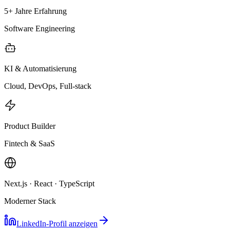
5+ Jahre Erfahrung
Software Engineering
KI & Automatisierung
Cloud, DevOps, Full-stack
Product Builder
Fintech & SaaS
Next.js · React · TypeScript
Moderner Stack
LinkedIn-Profil anzeigen