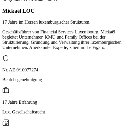
Mickaël LOC
17 Jahre im Herzen luxemburgischer Strukturen.
Geschäftsführer von Financial Services Luxembourg. Mickaël
begleitet Unternehmer, KMU und Family Offices bei der
Strukturierung, Gründung und Verwaltung ihrer luxemburgischen
Unternehmen. Anerkannter Experte, zitiert im Le Figaro.
Nr. AE 0/10077274
Betriebsgenehmigung
17 Jahre Erfahrung
Lux. Gesellschaftsrecht