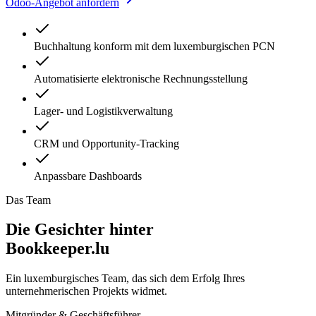
Odoo-Angebot anfordern
Buchhaltung konform mit dem luxemburgischen PCN
Automatisierte elektronische Rechnungsstellung
Lager- und Logistikverwaltung
CRM und Opportunity-Tracking
Anpassbare Dashboards
Das Team
Die Gesichter hinter
Bookkeeper.lu
Ein luxemburgisches Team, das sich dem Erfolg Ihres
unternehmerischen Projekts widmet.
Mitgründer & Geschäftsführer