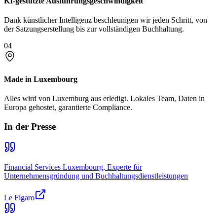
KI-gestützte Ausführungsgeschwindigkeit
Dank künstlicher Intelligenz beschleunigen wir jeden Schritt, von
der Satzungserstellung bis zur vollständigen Buchhaltung.
04
Made in Luxembourg
Alles wird von Luxemburg aus erledigt. Lokales Team, Daten in
Europa gehostet, garantierte Compliance.
In der Presse
Financial Services Luxembourg, Experte für
Unternehmensgründung und Buchhaltungsdienstleistungen
Le Figaro