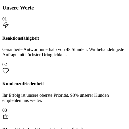
Unsere Werte
01
Reaktionsfähigkeit
Garantierte Antwort innerhalb von 48 Stunden. Wir behandeln jede
Anfrage mit höchster Dringlichkeit.
02
Kundenzufriedenheit
Ihr Erfolg ist unsere oberste Priorität. 98% unserer Kunden
empfehlen uns weiter.
03