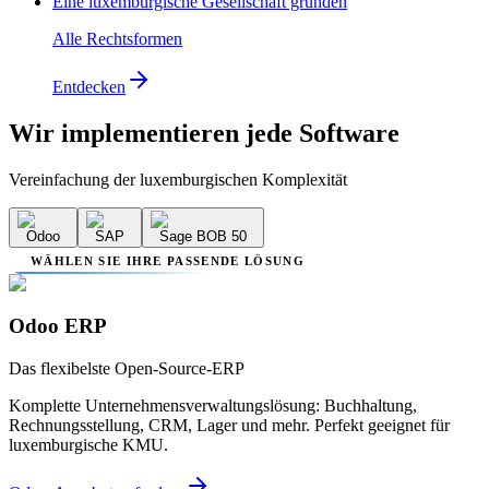
Eine luxemburgische Gesellschaft gründen
Alle Rechtsformen
Entdecken
Wir implementieren
jede Software
Vereinfachung der luxemburgischen Komplexität
Odoo
SAP
Sage BOB 50
WÄHLEN SIE IHRE PASSENDE LÖSUNG
Odoo ERP
Das flexibelste Open-Source-ERP
Komplette Unternehmensverwaltungslösung: Buchhaltung,
Rechnungsstellung, CRM, Lager und mehr. Perfekt geeignet für
luxemburgische KMU.