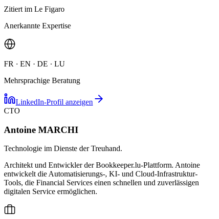
Zitiert im Le Figaro
Anerkannte Expertise
FR · EN · DE · LU
Mehrsprachige Beratung
LinkedIn-Profil anzeigen
CTO
Antoine MARCHI
Technologie im Dienste der Treuhand.
Architekt und Entwickler der Bookkeeper.lu-Plattform. Antoine
entwickelt die Automatisierungs-, KI- und Cloud-Infrastruktur-
Tools, die Financial Services einen schnellen und zuverlässigen
digitalen Service ermöglichen.