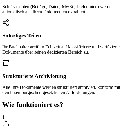
Schlüsseldaten (Beträge, Daten, MwSt., Lieferanten) werden
automatisch aus Ihren Dokumenten extrahiert.
Sofortiges Teilen
Ihr Buchhalter greift in Echtzeit auf klassifizierte und verifizierte
Dokumente über seinen dedizierten Bereich zu.
Strukturierte Archivierung
Alle Ihre Dokumente werden strukturiert archiviert, konform mit
den luxemburgischen gesetzlichen Anforderungen.
Wie funktioniert es?
1