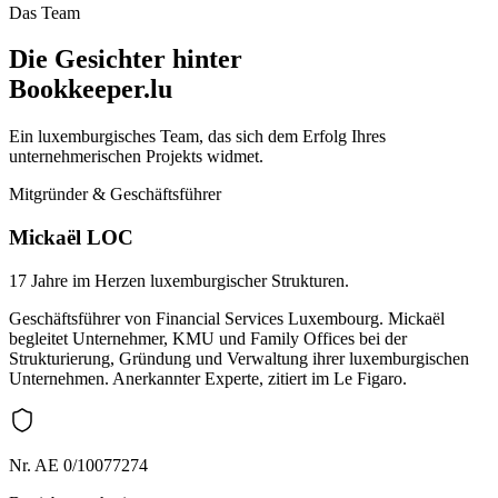
Das Team
Die Gesichter hinter
Bookkeeper.lu
Ein luxemburgisches Team, das sich dem Erfolg Ihres
unternehmerischen Projekts widmet.
Mitgründer & Geschäftsführer
Mickaël LOC
17 Jahre im Herzen luxemburgischer Strukturen.
Geschäftsführer von Financial Services Luxembourg. Mickaël
begleitet Unternehmer, KMU und Family Offices bei der
Strukturierung, Gründung und Verwaltung ihrer luxemburgischen
Unternehmen. Anerkannter Experte, zitiert im Le Figaro.
Nr. AE 0/10077274