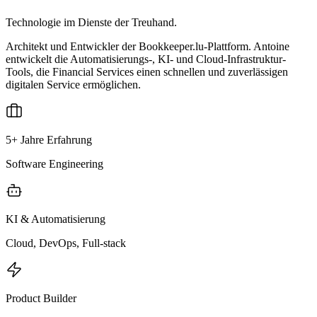
Technologie im Dienste der Treuhand.
Architekt und Entwickler der Bookkeeper.lu-Plattform. Antoine
entwickelt die Automatisierungs-, KI- und Cloud-Infrastruktur-
Tools, die Financial Services einen schnellen und zuverlässigen
digitalen Service ermöglichen.
5+ Jahre Erfahrung
Software Engineering
KI & Automatisierung
Cloud, DevOps, Full-stack
Product Builder