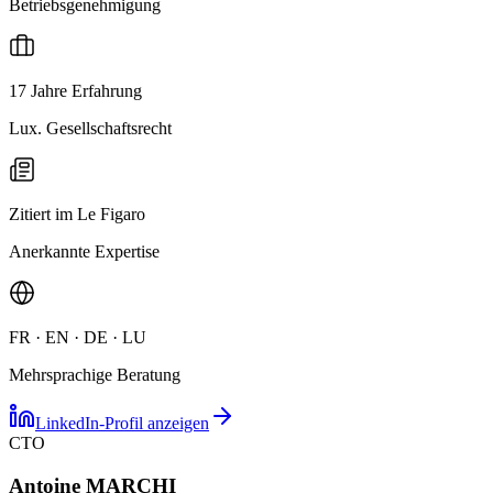
Betriebsgenehmigung
17 Jahre Erfahrung
Lux. Gesellschaftsrecht
Zitiert im Le Figaro
Anerkannte Expertise
FR · EN · DE · LU
Mehrsprachige Beratung
LinkedIn-Profil anzeigen
CTO
Antoine MARCHI