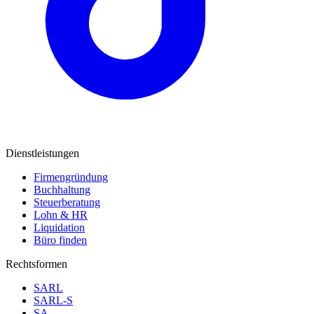
Dienstleistungen
Firmengründung
Buchhaltung
Steuerberatung
Lohn & HR
Liquidation
Büro finden
Rechtsformen
SARL
SARL-S
SA