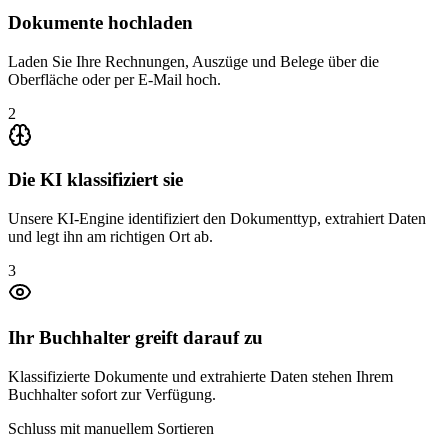
Dokumente hochladen
Laden Sie Ihre Rechnungen, Auszüge und Belege über die
Oberfläche oder per E-Mail hoch.
2
Die KI klassifiziert sie
Unsere KI-Engine identifiziert den Dokumenttyp, extrahiert Daten
und legt ihn am richtigen Ort ab.
3
Ihr Buchhalter greift darauf zu
Klassifizierte Dokumente und extrahierte Daten stehen Ihrem
Buchhalter sofort zur Verfügung.
Schluss mit manuellem Sortieren