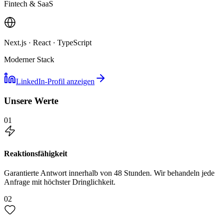
Fintech & SaaS
Next.js · React · TypeScript
Moderner Stack
LinkedIn-Profil anzeigen
Unsere Werte
01
Reaktionsfähigkeit
Garantierte Antwort innerhalb von 48 Stunden. Wir behandeln jede
Anfrage mit höchster Dringlichkeit.
02