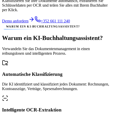
Klassifizieren Sie Ihre Dokumente automatisch, extrahieren Sie
Schlüsseldaten per OCR und teilen Sie alles mit Ihrem Buchhalter
per Klick.
Demo anfordern
+352 661 111 240
WARUM EIN KI-BUCHHALTUNGSASSISTENT?
Warum ein KI-Buchhaltungsassistent?
Verwandeln Sie das Dokumentenmanagement in einen
reibungslosen und intelligenten Prozess.
Automatische Klassifizierung
Die KI identifiziert und klassifiziert jedes Dokument: Rechnungen,
Kontoauszüge, Verträge, Spesenabrechnungen.
Intelligente OCR-Extraktion