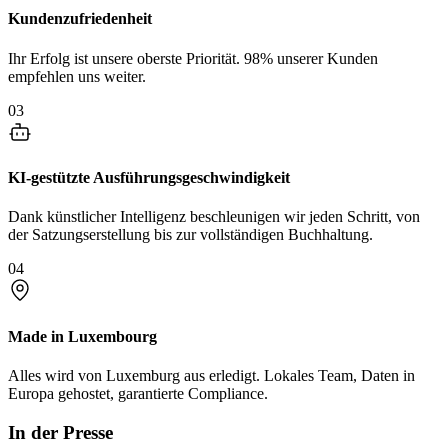
Kundenzufriedenheit
Ihr Erfolg ist unsere oberste Priorität. 98% unserer Kunden
empfehlen uns weiter.
03
KI-gestützte Ausführungsgeschwindigkeit
Dank künstlicher Intelligenz beschleunigen wir jeden Schritt, von
der Satzungserstellung bis zur vollständigen Buchhaltung.
04
Made in Luxembourg
Alles wird von Luxemburg aus erledigt. Lokales Team, Daten in
Europa gehostet, garantierte Compliance.
In der Presse