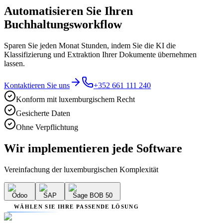
Automatisieren Sie Ihren
Buchhaltungsworkflow
Sparen Sie jeden Monat Stunden, indem Sie die KI die
Klassifizierung und Extraktion Ihrer Dokumente übernehmen
lassen.
Kontaktieren Sie uns
+352 661 111 240
Konform mit luxemburgischem Recht
Gesicherte Daten
Ohne Verpflichtung
Wir implementieren
jede Software
Vereinfachung der luxemburgischen Komplexität
Odoo
SAP
Sage BOB 50
WÄHLEN SIE IHRE PASSENDE LÖSUNG