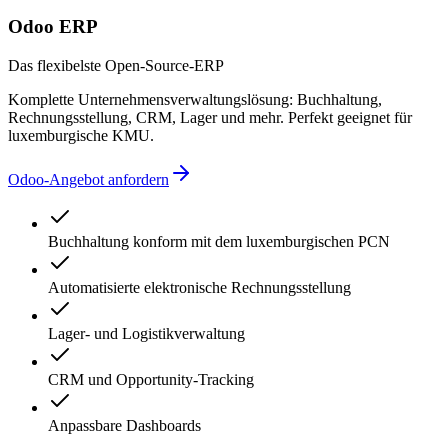
Odoo ERP
Das flexibelste Open-Source-ERP
Komplette Unternehmensverwaltungslösung: Buchhaltung,
Rechnungsstellung, CRM, Lager und mehr. Perfekt geeignet für
luxemburgische KMU.
Odoo-Angebot anfordern
Buchhaltung konform mit dem luxemburgischen PCN
Automatisierte elektronische Rechnungsstellung
Lager- und Logistikverwaltung
CRM und Opportunity-Tracking
Anpassbare Dashboards