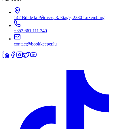
142 Bd de la Pétrusse, 3. Etage, 2330 Luxemburg
+352 661 111 240
contact@bookkeeper.lu