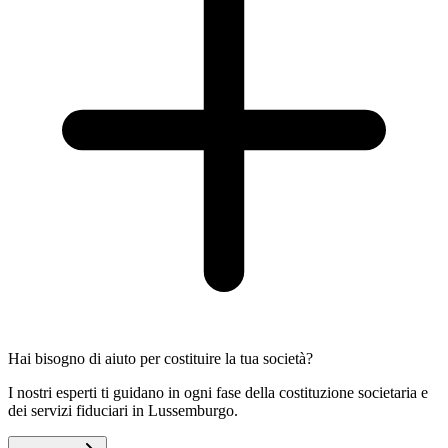
Hai bisogno di aiuto per costituire la tua società?
I nostri esperti ti guidano in ogni fase della costituzione societaria e
dei servizi fiduciari in Lussemburgo.