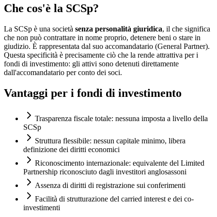
Che cos'è la SCSp?
La SCSp è una società
senza personalità giuridica
, il che significa
che non può contrattare in nome proprio, detenere beni o stare in
giudizio. È rappresentata dal suo accomandatario (General Partner).
Questa specificità è precisamente ciò che la rende attrattiva per i
fondi di investimento: gli attivi sono detenuti direttamente
dall'accomandatario per conto dei soci.
Vantaggi per i fondi di investimento
Trasparenza fiscale totale: nessuna imposta a livello della
SCSp
Struttura flessibile: nessun capitale minimo, libera
definizione dei diritti economici
Riconoscimento internazionale: equivalente del Limited
Partnership riconosciuto dagli investitori anglosassoni
Assenza di diritti di registrazione sui conferimenti
Facilità di strutturazione del carried interest e dei co-
investimenti