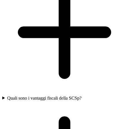
Quali sono i vantaggi fiscali della SCSp?