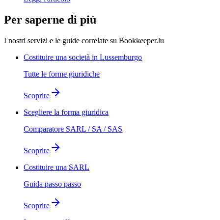
Per saperne di più
I nostri servizi e le guide correlate su Bookkeeper.lu
Costituire una società in Lussemburgo
Tutte le forme giuridiche
Scoprire
Scegliere la forma giuridica
Comparatore SARL / SA / SAS
Scoprire
Costituire una SARL
Guida passo passo
Scoprire