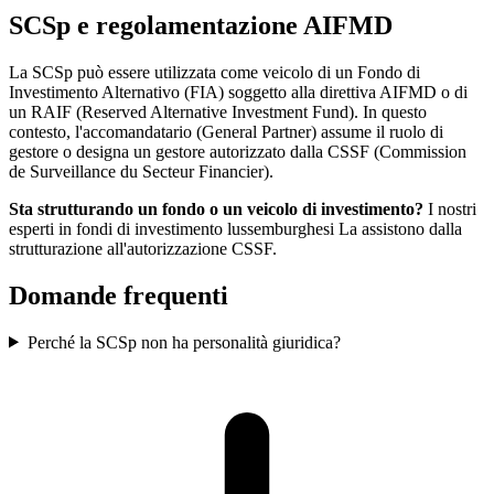
SCSp e regolamentazione AIFMD
La SCSp può essere utilizzata come veicolo di un Fondo di
Investimento Alternativo (FIA) soggetto alla direttiva AIFMD o di
un RAIF (Reserved Alternative Investment Fund). In questo
contesto, l'accomandatario (General Partner) assume il ruolo di
gestore o designa un gestore autorizzato dalla CSSF (Commission
de Surveillance du Secteur Financier).
Sta strutturando un fondo o un veicolo di investimento?
I nostri
esperti in fondi di investimento lussemburghesi La assistono dalla
strutturazione all'autorizzazione CSSF.
Domande frequenti
Perché la SCSp non ha personalità giuridica?