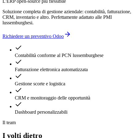
L'ERP open-source più flessibile
Soluzione completa di gestione aziendale: contabilità, fatturazione,
CRM, inventario e altro. Perfettamente adattato alle PMI
lussemburghesi.
Richiedere un preventivo Odoo
Contabilità conforme al PCN lussemburghese
Fatturazione elettronica automatizzata
Gestione scorte e logistica
CRM e monitoraggio delle opportunità
Dashboard personalizzabili
Il team
I volti dietro