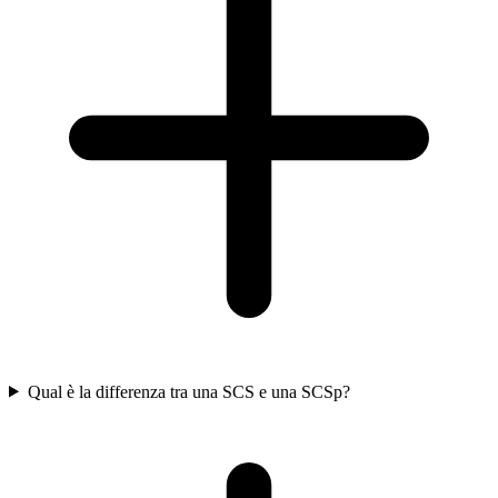
Qual è la differenza tra una SCS e una SCSp?