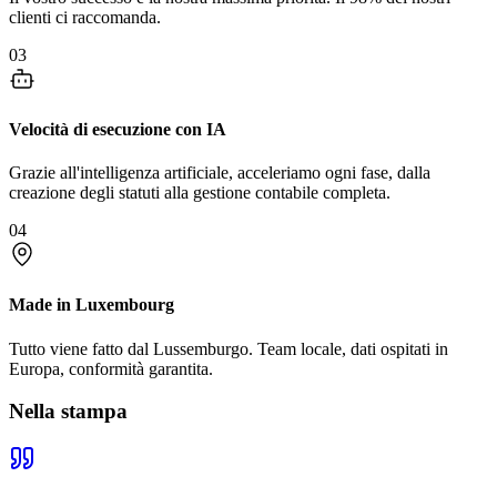
clienti ci raccomanda.
03
Velocità di esecuzione con IA
Grazie all'intelligenza artificiale, acceleriamo ogni fase, dalla
creazione degli statuti alla gestione contabile completa.
04
Made in Luxembourg
Tutto viene fatto dal Lussemburgo. Team locale, dati ospitati in
Europa, conformità garantita.
Nella stampa