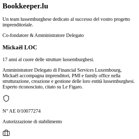
Bookkeeper.lu
Un team lussemburghese dedicato al successo del vostro progetto
imprenditoriale.
Co-fondatore & Amministratore Delegato
Mickaël LOC
17 anni al cuore delle strutture lussemburghesi.
Amministratore Delegato di Financial Services Luxembourg,
Mickaël accompagna imprenditori, PMI e family office nella
strutturazione, creazione e gestione delle loro entità lussemburghesi.
Esperto riconosciuto, citato su Le Figaro.
N° AE 0/10077274
Autorizzazione di stabilimento