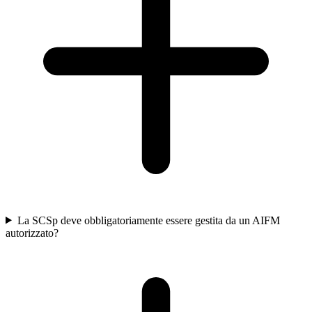
La SCSp deve obbligatoriamente essere gestita da un AIFM
autorizzato?