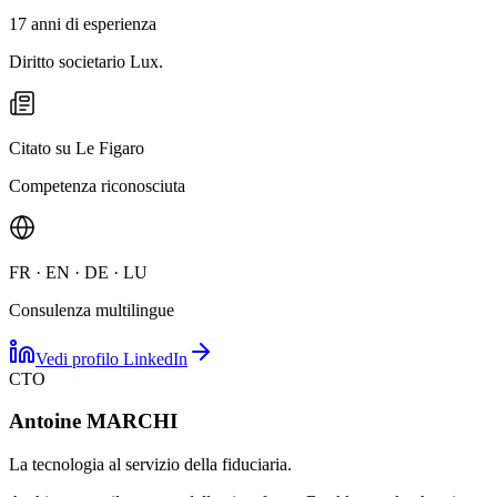
17 anni di esperienza
Diritto societario Lux.
Citato su Le Figaro
Competenza riconosciuta
FR · EN · DE · LU
Consulenza multilingue
Vedi profilo LinkedIn
CTO
Antoine MARCHI
La tecnologia al servizio della fiduciaria.