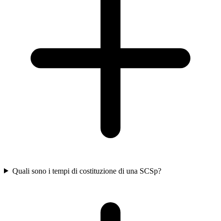
Quali sono i tempi di costituzione di una SCSp?