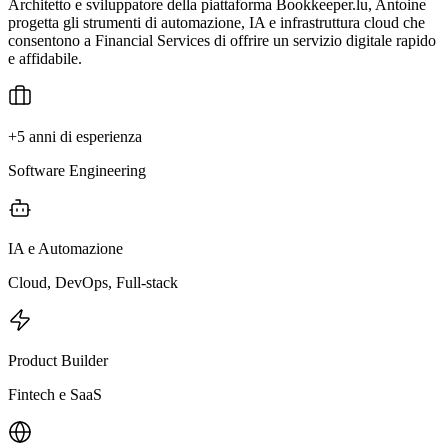
Architetto e sviluppatore della piattaforma Bookkeeper.lu, Antoine
progetta gli strumenti di automazione, IA e infrastruttura cloud che
consentono a Financial Services di offrire un servizio digitale rapido
e affidabile.
+5 anni di esperienza
Software Engineering
IA e Automazione
Cloud, DevOps, Full-stack
Product Builder
Fintech e SaaS