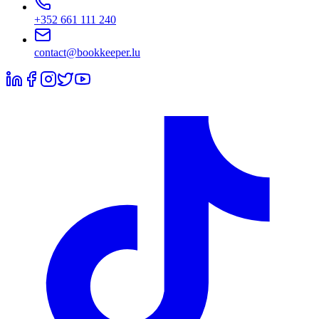
+352 661 111 240
contact@bookkeeper.lu