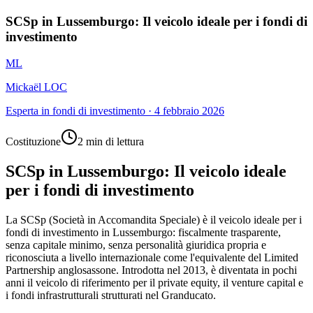
SCSp in Lussemburgo: Il veicolo ideale per i fondi di
investimento
ML
Mickaël LOC
Esperta in fondi di investimento
·
4 febbraio 2026
Costituzione
2 min di lettura
SCSp in Lussemburgo: Il veicolo ideale
per i fondi di investimento
La SCSp (Società in Accomandita Speciale) è il veicolo ideale per i
fondi di investimento in Lussemburgo: fiscalmente trasparente,
senza capitale minimo, senza personalità giuridica propria e
riconosciuta a livello internazionale come l'equivalente del Limited
Partnership anglosassone. Introdotta nel 2013, è diventata in pochi
anni il veicolo di riferimento per il private equity, il venture capital e
i fondi infrastrutturali strutturati nel Granducato.