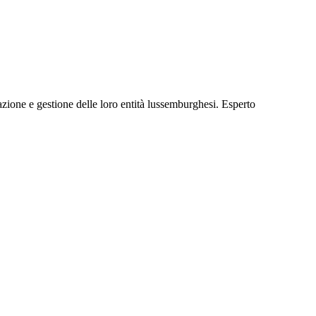
ione e gestione delle loro entità lussemburghesi. Esperto