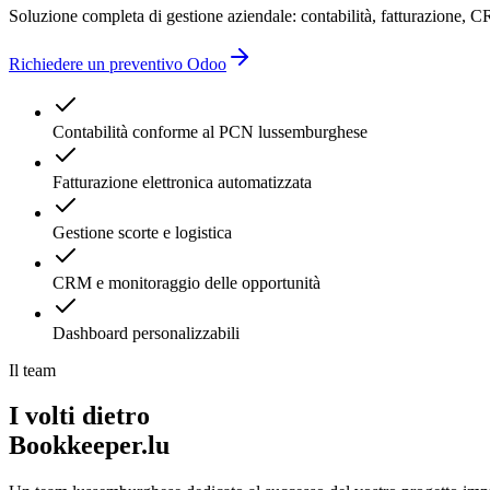
Soluzione completa di gestione aziendale: contabilità, fatturazione, C
Richiedere un preventivo Odoo
Contabilità conforme al PCN lussemburghese
Fatturazione elettronica automatizzata
Gestione scorte e logistica
CRM e monitoraggio delle opportunità
Dashboard personalizzabili
Il team
I volti dietro
Bookkeeper.lu