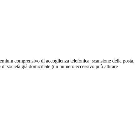
emium comprensivo di accoglienza telefonica, scansione della posta,
o di società già domiciliate (un numero eccessivo può attirare