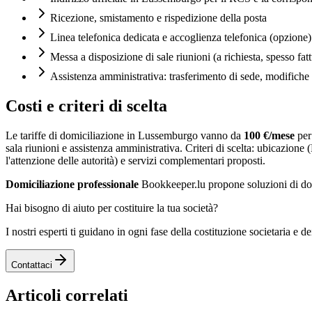
Ricezione, smistamento e rispedizione della posta
Linea telefonica dedicata e accoglienza telefonica (opzione)
Messa a disposizione di sale riunioni (a richiesta, spesso fa
Assistenza amministrativa: trasferimento di sede, modifiche 
Costi e criteri di scelta
Le tariffe di domiciliazione in Lussemburgo vanno da
100 €/mese
per
sala riunioni e assistenza amministrativa. Criteri di scelta: ubicazione
l'attenzione delle autorità) e servizi complementari proposti.
Domiciliazione professionale
Bookkeeper.lu propone soluzioni di dom
Hai bisogno di aiuto per costituire la tua società?
I nostri esperti ti guidano in ogni fase della costituzione societaria e d
Contattaci
Articoli correlati