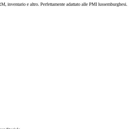
RM, inventario e altro. Perfettamente adattato alle PMI lussemburghesi.