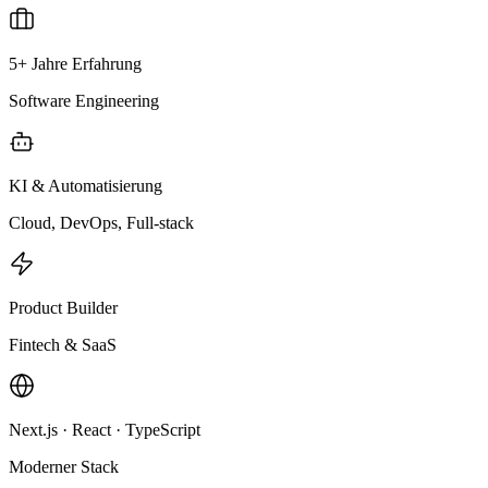
5+ Jahre Erfahrung
Software Engineering
KI & Automatisierung
Cloud, DevOps, Full-stack
Product Builder
Fintech & SaaS
Next.js · React · TypeScript
Moderner Stack