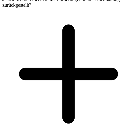
zurückgestellt?