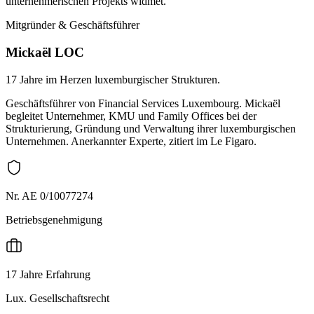
unternehmerischen Projekts widmet.
Mitgründer & Geschäftsführer
Mickaël LOC
17 Jahre im Herzen luxemburgischer Strukturen.
Geschäftsführer von Financial Services Luxembourg. Mickaël
begleitet Unternehmer, KMU und Family Offices bei der
Strukturierung, Gründung und Verwaltung ihrer luxemburgischen
Unternehmen. Anerkannter Experte, zitiert im Le Figaro.
Nr. AE 0/10077274
Betriebsgenehmigung
17 Jahre Erfahrung
Lux. Gesellschaftsrecht