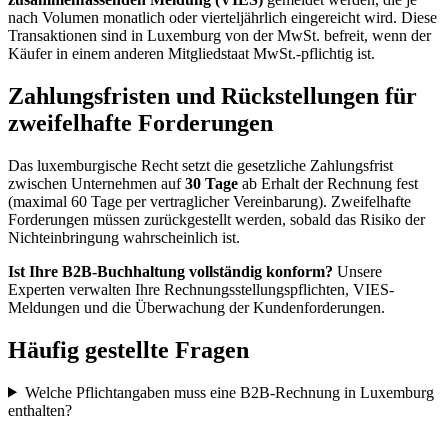
nach Volumen monatlich oder vierteljährlich eingereicht wird. Diese
Transaktionen sind in Luxemburg von der MwSt. befreit, wenn der
Käufer in einem anderen Mitgliedstaat MwSt.-pflichtig ist.
Zahlungsfristen und Rückstellungen für
zweifelhafte Forderungen
Das luxemburgische Recht setzt die gesetzliche Zahlungsfrist
zwischen Unternehmen auf
30 Tage
ab Erhalt der Rechnung fest
(maximal 60 Tage per vertraglicher Vereinbarung). Zweifelhafte
Forderungen müssen zurückgestellt werden, sobald das Risiko der
Nichteinbringung wahrscheinlich ist.
Ist Ihre B2B-Buchhaltung vollständig konform?
Unsere
Experten verwalten Ihre Rechnungsstellungspflichten, VIES-
Meldungen und die Überwachung der Kundenforderungen.
Häufig gestellte Fragen
Welche Pflichtangaben muss eine B2B-Rechnung in Luxemburg
enthalten?