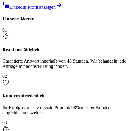
LinkedIn-Profil anzeigen
Unsere Werte
01
Reaktionsfähigkeit
Garantierte Antwort innerhalb von 48 Stunden. Wir behandeln jede
Anfrage mit höchster Dringlichkeit.
02
Kundenzufriedenheit
Ihr Erfolg ist unsere oberste Priorität. 98% unserer Kunden
empfehlen uns weiter.
03