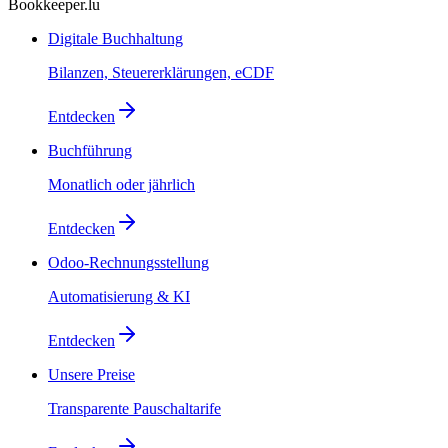
Bookkeeper.lu
Digitale Buchhaltung
Bilanzen, Steuererklärungen, eCDF
Entdecken
Buchführung
Monatlich oder jährlich
Entdecken
Odoo-Rechnungsstellung
Automatisierung & KI
Entdecken
Unsere Preise
Transparente Pauschaltarife