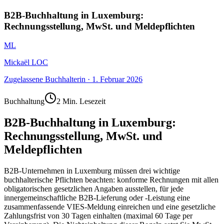
B2B-Buchhaltung in Luxemburg:
Rechnungsstellung, MwSt. und Meldepflichten
ML
Mickaël LOC
Zugelassene Buchhalterin
·
1. Februar 2026
Buchhaltung
2 Min. Lesezeit
B2B-Buchhaltung in Luxemburg:
Rechnungsstellung, MwSt. und
Meldepflichten
B2B-Unternehmen in Luxemburg müssen drei wichtige
buchhalterische Pflichten beachten: konforme Rechnungen mit allen
obligatorischen gesetzlichen Angaben ausstellen, für jede
innergemeinschaftliche B2B-Lieferung oder -Leistung eine
zusammenfassende VIES-Meldung einreichen und eine gesetzliche
Zahlungsfrist von 30 Tagen einhalten (maximal 60 Tage per