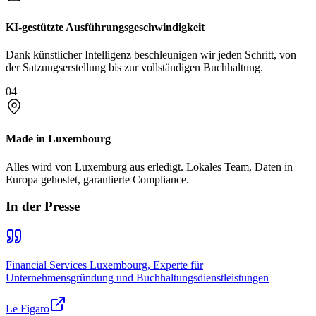
KI-gestützte Ausführungsgeschwindigkeit
Dank künstlicher Intelligenz beschleunigen wir jeden Schritt, von
der Satzungserstellung bis zur vollständigen Buchhaltung.
04
Made in Luxembourg
Alles wird von Luxemburg aus erledigt. Lokales Team, Daten in
Europa gehostet, garantierte Compliance.
In der Presse
Financial Services Luxembourg, Experte für
Unternehmensgründung und Buchhaltungsdienstleistungen
Le Figaro