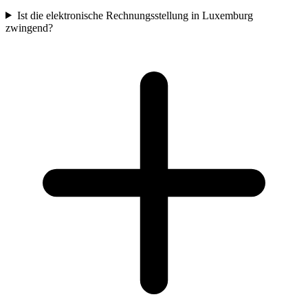
Ist die elektronische Rechnungsstellung in Luxemburg
zwingend?