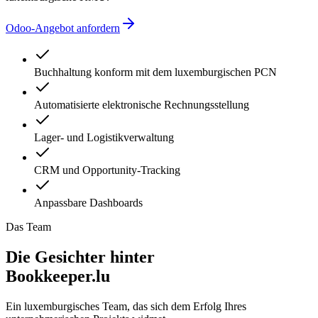
Odoo-Angebot anfordern
Buchhaltung konform mit dem luxemburgischen PCN
Automatisierte elektronische Rechnungsstellung
Lager- und Logistikverwaltung
CRM und Opportunity-Tracking
Anpassbare Dashboards
Das Team
Die Gesichter hinter
Bookkeeper.lu
Ein luxemburgisches Team, das sich dem Erfolg Ihres