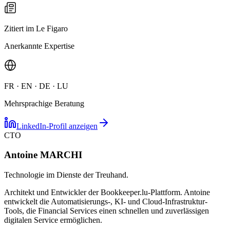
Zitiert im Le Figaro
Anerkannte Expertise
FR · EN · DE · LU
Mehrsprachige Beratung
LinkedIn-Profil anzeigen
CTO
Antoine MARCHI
Technologie im Dienste der Treuhand.
Architekt und Entwickler der Bookkeeper.lu-Plattform. Antoine
entwickelt die Automatisierungs-, KI- und Cloud-Infrastruktur-
Tools, die Financial Services einen schnellen und zuverlässigen
digitalen Service ermöglichen.