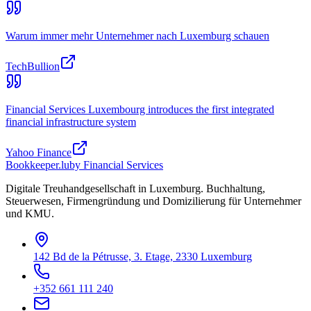
Warum immer mehr Unternehmer nach Luxemburg schauen
TechBullion
Financial Services Luxembourg introduces the first integrated
financial infrastructure system
Yahoo Finance
Bookkeeper
.lu
by Financial Services
Digitale Treuhandgesellschaft in Luxemburg. Buchhaltung,
Steuerwesen, Firmengründung und Domizilierung für Unternehmer
und KMU.
142 Bd de la Pétrusse, 3. Etage, 2330 Luxemburg
+352 661 111 240