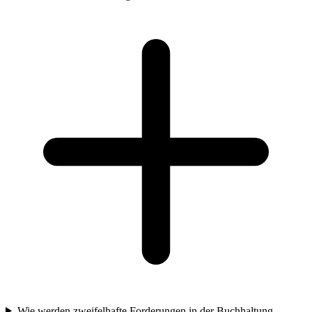
Wie werden zweifelhafte Forderungen in der Buchhaltung