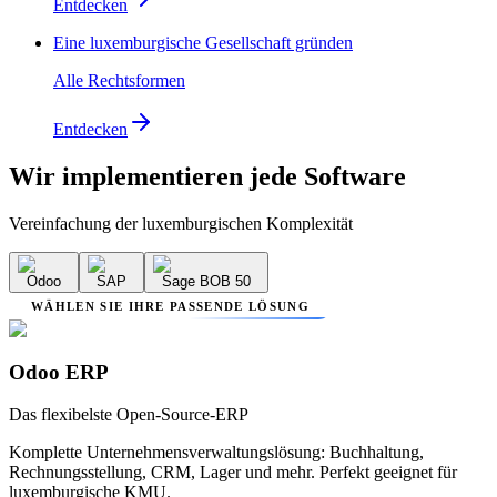
Entdecken
Eine luxemburgische Gesellschaft gründen
Alle Rechtsformen
Entdecken
Wir implementieren
jede Software
Vereinfachung der luxemburgischen Komplexität
Odoo
SAP
Sage BOB 50
WÄHLEN SIE IHRE PASSENDE LÖSUNG
Odoo ERP
Das flexibelste Open-Source-ERP
Komplette Unternehmensverwaltungslösung: Buchhaltung,
Rechnungsstellung, CRM, Lager und mehr. Perfekt geeignet für
luxemburgische KMU.