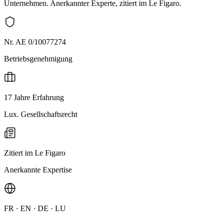
Unternehmen. Anerkannter Experte, zitiert im Le Figaro.
Nr. AE 0/10077274
Betriebsgenehmigung
17 Jahre Erfahrung
Lux. Gesellschaftsrecht
Zitiert im Le Figaro
Anerkannte Expertise
FR · EN · DE · LU