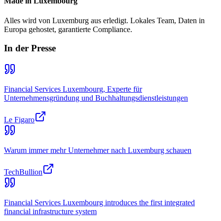
Made in Luxembourg
Alles wird von Luxemburg aus erledigt. Lokales Team, Daten in
Europa gehostet, garantierte Compliance.
In der Presse
Financial Services Luxembourg, Experte für
Unternehmensgründung und Buchhaltungsdienstleistungen
Le Figaro
Warum immer mehr Unternehmer nach Luxemburg schauen
TechBullion
Financial Services Luxembourg introduces the first integrated
financial infrastructure system