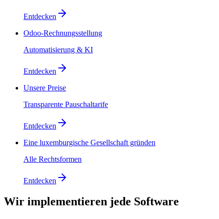
Entdecken
Odoo-Rechnungsstellung
Automatisierung & KI
Entdecken
Unsere Preise
Transparente Pauschaltarife
Entdecken
Eine luxemburgische Gesellschaft gründen
Alle Rechtsformen
Entdecken
Wir implementieren
jede Software