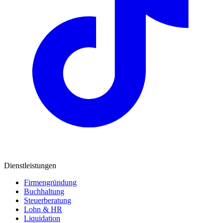
Dienstleistungen
Firmengründung
Buchhaltung
Steuerberatung
Lohn & HR
Liquidation