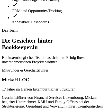
CRM und Opportunity-Tracking
Anpassbare Dashboards
Das Team
Die Gesichter hinter
Bookkeeper.lu
Ein luxemburgisches Team, das sich dem Erfolg Ihres
unternehmerischen Projekts widmet.
Mitgründer & Geschäftsführer
Mickaël LOC
17 Jahre im Herzen luxemburgischer Strukturen.
Geschäftsführer von Financial Services Luxembourg. Mickaël
begleitet Unternehmer, KMU und Family Offices bei der
Strukturierung, Gründung und Verwaltung ihrer luxemburgischen