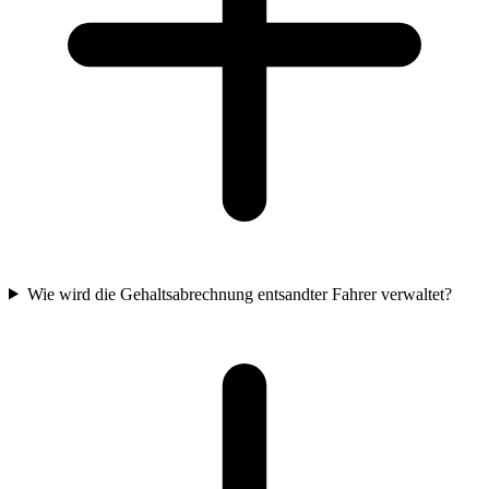
Wie wird die Gehaltsabrechnung entsandter Fahrer verwaltet?