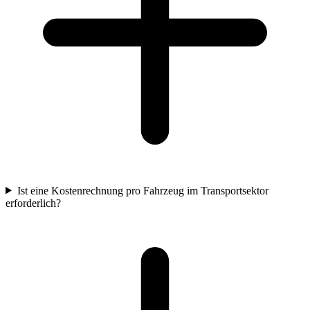
Ist eine Kostenrechnung pro Fahrzeug im Transportsektor
erforderlich?