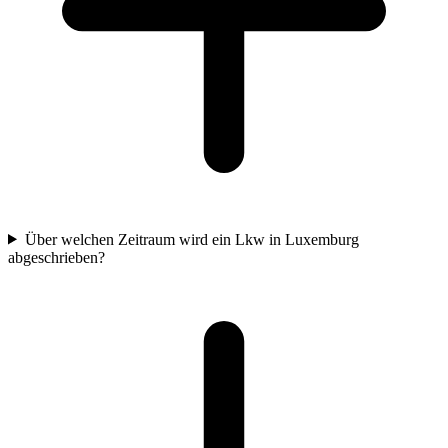
Über welchen Zeitraum wird ein Lkw in Luxemburg
abgeschrieben?