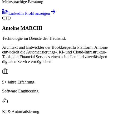
Mehrsprachige Beratung
LinkedIn-Profil anzeigen
CTO
Antoine MARCHI
Technologie im Dienste der Treuhand.
Architekt und Entwickler der Bookkeeper.lu-Plattform. Antoine
entwickelt die Automatisierungs-, KI- und Cloud-Infrastruktur-
Tools, die Financial Services einen schnellen und zuverlässigen
digitalen Service ermöglichen.
5+ Jahre Erfahrung
Software Engineering
KI & Automatisierung