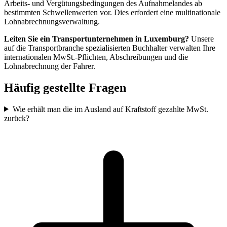
Arbeits- und Vergütungsbedingungen des Aufnahmelandes ab
bestimmten Schwellenwerten vor. Dies erfordert eine multinationale
Lohnabrechnungsverwaltung.
Leiten Sie ein Transportunternehmen in Luxemburg?
Unsere
auf die Transportbranche spezialisierten Buchhalter verwalten Ihre
internationalen MwSt.-Pflichten, Abschreibungen und die
Lohnabrechnung der Fahrer.
Häufig gestellte Fragen
Wie erhält man die im Ausland auf Kraftstoff gezahlte MwSt.
zurück?