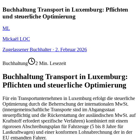
Buchhaltung Transport in Luxemburg: Pflichten
und steuerliche Optimierung
ML
Mickaël LOC
Zugelassener Buchhalter
·
2. Februar 2026
Buchhaltung
2 Min. Lesezeit
Buchhaltung Transport in Luxemburg:
Pflichten und steuerliche Optimierung
Für ein Transportunternehmen in Luxemburg erfolgt die steuerliche
Optimierung durch die Beherrschung der internationalen MwSt.
(innergemeinschaftliche Transporte sind im Abgangsstaat
steuerpflichtig und die Rückerstattung der ausländischen MwSt. auf
Kraftstoff erfordert spezifische Verfahren) kombiniert mit einem
rigorosen Abschreibungsplan für Fahrzeuge (5 bis 8 Jahre für
Lastkraftwagen) und einer konformen Lohnabrechnung der in der
EU entsandten Fahrer.