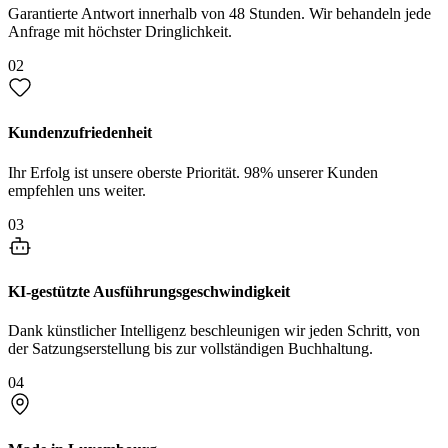
Garantierte Antwort innerhalb von 48 Stunden. Wir behandeln jede
Anfrage mit höchster Dringlichkeit.
02
Kundenzufriedenheit
Ihr Erfolg ist unsere oberste Priorität. 98% unserer Kunden
empfehlen uns weiter.
03
KI-gestützte Ausführungsgeschwindigkeit
Dank künstlicher Intelligenz beschleunigen wir jeden Schritt, von
der Satzungserstellung bis zur vollständigen Buchhaltung.
04