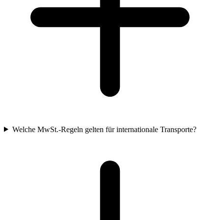
Welche MwSt.-Regeln gelten für internationale Transporte?