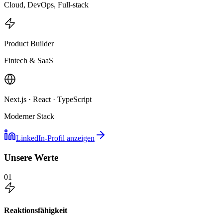
Cloud, DevOps, Full-stack
Product Builder
Fintech & SaaS
Next.js · React · TypeScript
Moderner Stack
LinkedIn-Profil anzeigen
Unsere Werte
01
Reaktionsfähigkeit