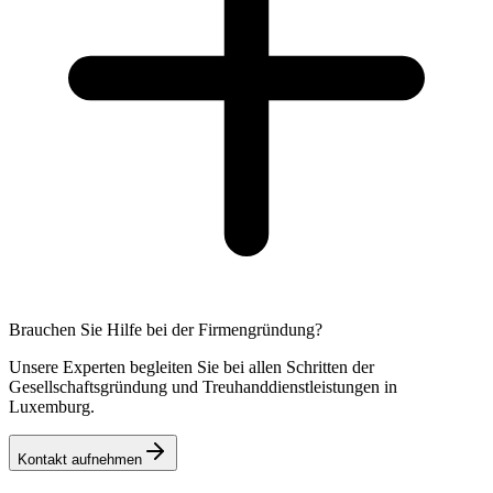
Brauchen Sie Hilfe bei der Firmengründung?
Unsere Experten begleiten Sie bei allen Schritten der
Gesellschaftsgründung und Treuhanddienstleistungen in
Luxemburg.
Kontakt aufnehmen