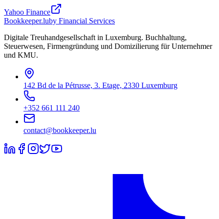
Yahoo Finance
Bookkeeper
.lu
by Financial Services
Digitale Treuhandgesellschaft in Luxemburg. Buchhaltung,
Steuerwesen, Firmengründung und Domizilierung für Unternehmer
und KMU.
142 Bd de la Pétrusse, 3. Etage, 2330 Luxemburg
+352 661 111 240
contact@bookkeeper.lu