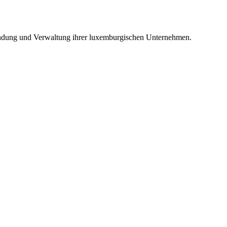
ündung und Verwaltung ihrer luxemburgischen Unternehmen.