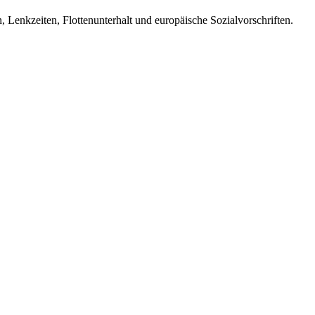
 Lenkzeiten, Flottenunterhalt und europäische Sozialvorschriften.