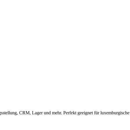
stellung, CRM, Lager und mehr. Perfekt geeignet für luxemburgisc