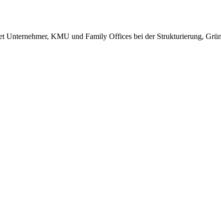
itet Unternehmer, KMU und Family Offices bei der Strukturierung, Gr