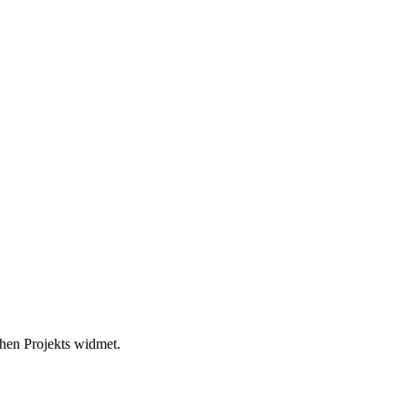
hen Projekts widmet.