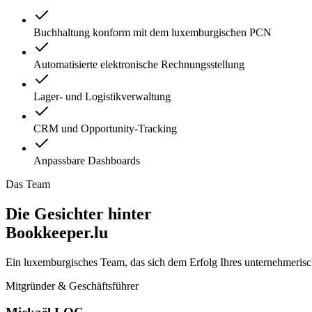
Buchhaltung konform mit dem luxemburgischen PCN
Automatisierte elektronische Rechnungsstellung
Lager- und Logistikverwaltung
CRM und Opportunity-Tracking
Anpassbare Dashboards
Das Team
Die Gesichter hinter
Bookkeeper.lu
Ein luxemburgisches Team, das sich dem Erfolg Ihres unternehmerisc
Mitgründer & Geschäftsführer