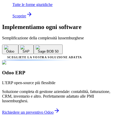
Tutte le forme giuridiche
Scoprire
Implementiamo
ogni software
Semplificazione della complessità lussemburghese
Odoo
SAP
Sage BOB 50
SCEGLIETE LA VOSTRA SOLUZIONE ADATTA
Odoo ERP
L'ERP open-source più flessibile
Soluzione completa di gestione aziendale: contabilità, fatturazione,
CRM, inventario e altro. Perfettamente adattato alle PMI
lussemburghesi.
Richiedere un preventivo Odoo