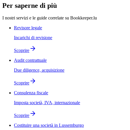
Per saperne di più
I nostri servizi e le guide correlate su Bookkeeper.lu
Revisore legale
Incarichi di revisione
Scoprire
Audit contrattuale
Due diligence, acquisizione
Scoprire
Consulenza fiscale
Imposta società, IVA, internazionale
Scoprire
Costituire una società in Lussemburgo