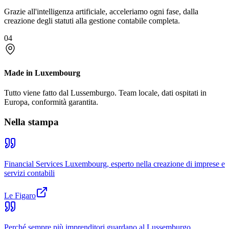
Grazie all'intelligenza artificiale, acceleriamo ogni fase, dalla
creazione degli statuti alla gestione contabile completa.
04
Made in Luxembourg
Tutto viene fatto dal Lussemburgo. Team locale, dati ospitati in
Europa, conformità garantita.
Nella stampa
Financial Services Luxembourg, esperto nella creazione di imprese e
servizi contabili
Le Figaro
Perché sempre più imprenditori guardano al Lussemburgo