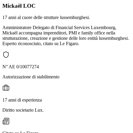
Mickaël LOC
17 anni al cuore delle strutture lussemburghesi.
Amministratore Delegato di Financial Services Luxembourg,
Mickaël accompagna imprenditori, PMI e family office nella
strutturazione, creazione e gestione delle loro entità lussemburghesi.
Esperto riconosciuto, citato su Le Figaro.
N° AE 0/10077274
Autorizzazione di stabilimento
17 anni di esperienza
Diritto societario Lux.