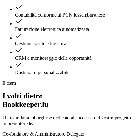
Contabilità conforme al PCN lussemburghese
Fatturazione elettronica automatizzata
Gestione scorte e logistica
CRM e monitoraggio delle opportunità
Dashboard personalizzabili
Il team
I volti dietro
Bookkeeper.lu
Un team lussemburghese dedicato al successo del vostro progetto
imprenditoriale.
Co-fondatore & Amministratore Delegato