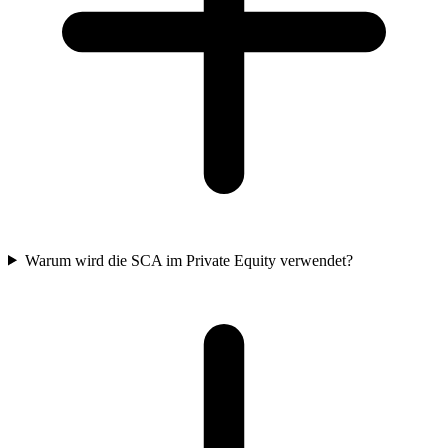
Warum wird die SCA im Private Equity verwendet?