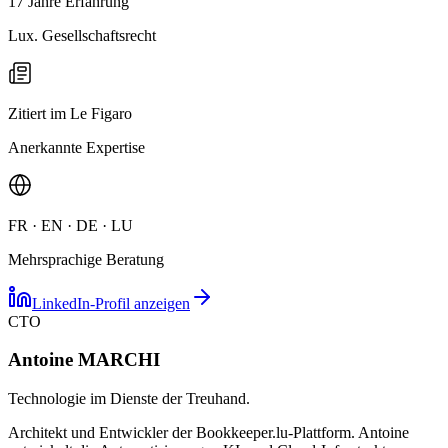
17 Jahre Erfahrung
Lux. Gesellschaftsrecht
Zitiert im Le Figaro
Anerkannte Expertise
FR · EN · DE · LU
Mehrsprachige Beratung
LinkedIn-Profil anzeigen
CTO
Antoine MARCHI
Technologie im Dienste der Treuhand.
Architekt und Entwickler der Bookkeeper.lu-Plattform. Antoine