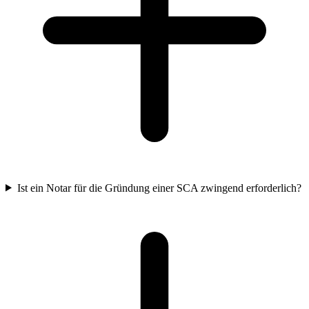
Ist ein Notar für die Gründung einer SCA zwingend erforderlich?