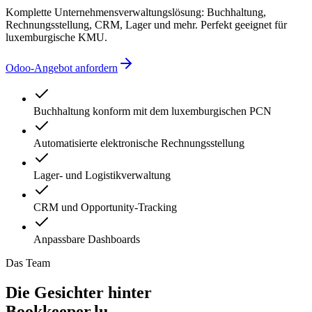
Komplette Unternehmensverwaltungslösung: Buchhaltung,
Rechnungsstellung, CRM, Lager und mehr. Perfekt geeignet für
luxemburgische KMU.
Odoo-Angebot anfordern
Buchhaltung konform mit dem luxemburgischen PCN
Automatisierte elektronische Rechnungsstellung
Lager- und Logistikverwaltung
CRM und Opportunity-Tracking
Anpassbare Dashboards
Das Team
Die Gesichter hinter
Bookkeeper.lu