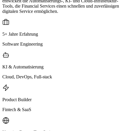
entwickelt die Automatisierungs-, KI- und Cloud-Infrastruktur-
Tools, die Financial Services einen schnellen und zuverlässigen
digitalen Service ermöglichen.
5+ Jahre Erfahrung
Software Engineering
KI & Automatisierung
Cloud, DevOps, Full-stack
Product Builder
Fintech & SaaS