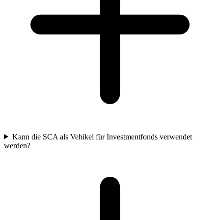
Kann die SCA als Vehikel für Investmentfonds verwendet
werden?