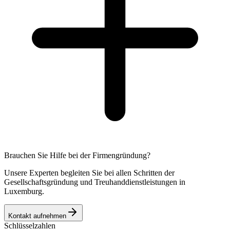
Brauchen Sie Hilfe bei der Firmengründung?
Unsere Experten begleiten Sie bei allen Schritten der
Gesellschaftsgründung und Treuhanddienstleistungen in
Luxemburg.
Kontakt aufnehmen
Schlüsselzahlen