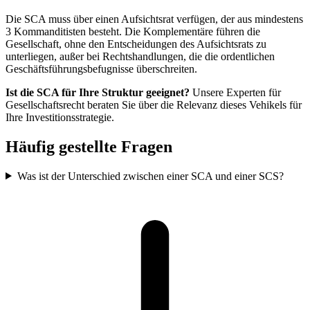
Die SCA muss über einen Aufsichtsrat verfügen, der aus mindestens
3 Kommanditisten besteht. Die Komplementäre führen die
Gesellschaft, ohne den Entscheidungen des Aufsichtsrats zu
unterliegen, außer bei Rechtshandlungen, die die ordentlichen
Geschäftsführungsbefugnisse überschreiten.
Ist die SCA für Ihre Struktur geeignet?
Unsere Experten für
Gesellschaftsrecht beraten Sie über die Relevanz dieses Vehikels für
Ihre Investitionsstrategie.
Häufig gestellte Fragen
Was ist der Unterschied zwischen einer SCA und einer SCS?