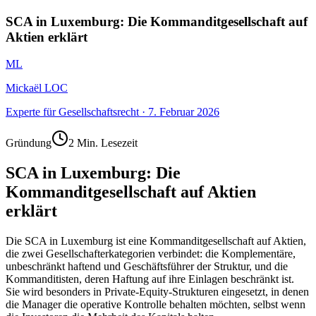
SCA in Luxemburg: Die Kommanditgesellschaft auf
Aktien erklärt
ML
Mickaël LOC
Experte für Gesellschaftsrecht
·
7. Februar 2026
Gründung
2 Min. Lesezeit
SCA in Luxemburg: Die
Kommanditgesellschaft auf Aktien
erklärt
Die SCA in Luxemburg ist eine Kommanditgesellschaft auf Aktien,
die zwei Gesellschafterkategorien verbindet: die Komplementäre,
unbeschränkt haftend und Geschäftsführer der Struktur, und die
Kommanditisten, deren Haftung auf ihre Einlagen beschränkt ist.
Sie wird besonders in Private-Equity-Strukturen eingesetzt, in denen
die Manager die operative Kontrolle behalten möchten, selbst wenn