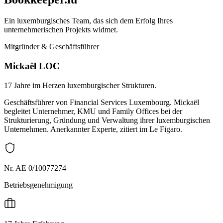
Ein luxemburgisches Team, das sich dem Erfolg Ihres
unternehmerischen Projekts widmet.
Mitgründer & Geschäftsführer
Mickaël LOC
17 Jahre im Herzen luxemburgischer Strukturen.
Geschäftsführer von Financial Services Luxembourg. Mickaël
begleitet Unternehmer, KMU und Family Offices bei der
Strukturierung, Gründung und Verwaltung ihrer luxemburgischen
Unternehmen. Anerkannter Experte, zitiert im Le Figaro.
Nr. AE 0/10077274
Betriebsgenehmigung