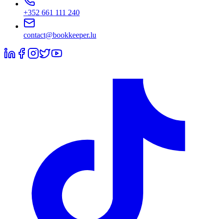
+352 661 111 240
contact@bookkeeper.lu