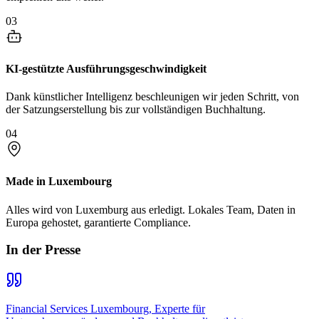
03
KI-gestützte Ausführungsgeschwindigkeit
Dank künstlicher Intelligenz beschleunigen wir jeden Schritt, von
der Satzungserstellung bis zur vollständigen Buchhaltung.
04
Made in Luxembourg
Alles wird von Luxemburg aus erledigt. Lokales Team, Daten in
Europa gehostet, garantierte Compliance.
In der Presse
Financial Services Luxembourg, Experte für