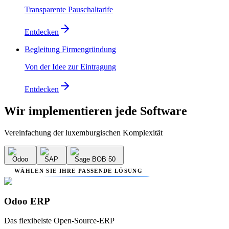
Transparente Pauschaltarife
Entdecken
Begleitung Firmengründung
Von der Idee zur Eintragung
Entdecken
Wir implementieren
jede Software
Vereinfachung der luxemburgischen Komplexität
Odoo
SAP
Sage BOB 50
WÄHLEN SIE IHRE PASSENDE LÖSUNG
Odoo ERP
Das flexibelste Open-Source-ERP