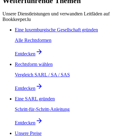
Weiterführende Themen
Unsere Dienstleistungen und verwandten Leitfäden auf
Bookkeeper.lu
Eine luxemburgische Gesellschaft gründen
Alle Rechtsformen
Entdecken
Rechtsform wählen
Vergleich SARL / SA / SAS
Entdecken
Eine SARL gründen
Schritt-für-Schritt-Anleitung
Entdecken
Unsere Preise