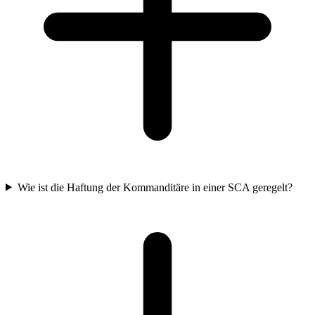
Wie ist die Haftung der Kommanditäre in einer SCA geregelt?