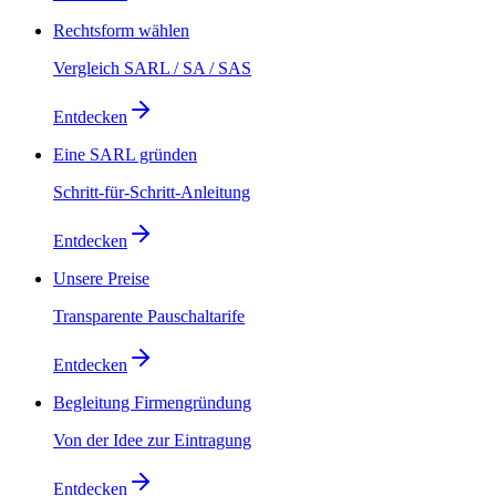
Rechtsform wählen
Vergleich SARL / SA / SAS
Entdecken
Eine SARL gründen
Schritt-für-Schritt-Anleitung
Entdecken
Unsere Preise
Transparente Pauschaltarife
Entdecken
Begleitung Firmengründung
Von der Idee zur Eintragung
Entdecken