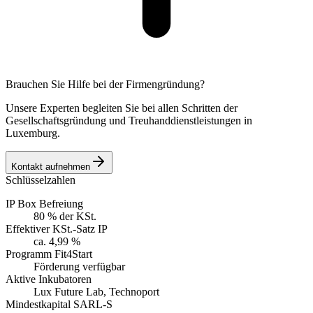
Brauchen Sie Hilfe bei der Firmengründung?
Unsere Experten begleiten Sie bei allen Schritten der
Gesellschaftsgründung und Treuhanddienstleistungen in
Luxemburg.
Kontakt aufnehmen
Schlüsselzahlen
IP Box Befreiung
80 % der KSt.
Effektiver KSt.-Satz IP
ca. 4,99 %
Programm Fit4Start
Förderung verfügbar
Aktive Inkubatoren
Lux Future Lab, Technoport
Mindestkapital SARL-S