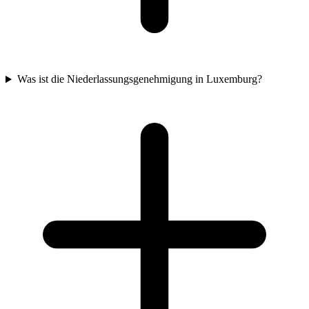
Was ist die Niederlassungsgenehmigung in Luxemburg?