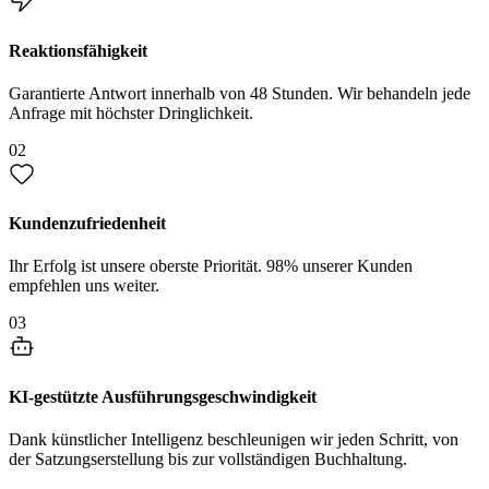
Reaktionsfähigkeit
Garantierte Antwort innerhalb von 48 Stunden. Wir behandeln jede
Anfrage mit höchster Dringlichkeit.
02
Kundenzufriedenheit
Ihr Erfolg ist unsere oberste Priorität. 98% unserer Kunden
empfehlen uns weiter.
03
KI-gestützte Ausführungsgeschwindigkeit
Dank künstlicher Intelligenz beschleunigen wir jeden Schritt, von
der Satzungserstellung bis zur vollständigen Buchhaltung.