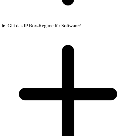
Gilt das IP Box-Regime für Software?