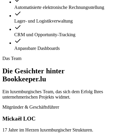
Automatisierte elektronische Rechnungsstellung
Lager- und Logistikverwaltung
CRM und Opportunity-Tracking
Anpassbare Dashboards
Das Team
Die Gesichter hinter
Bookkeeper.lu
Ein luxemburgisches Team, das sich dem Erfolg Ihres
unternehmerischen Projekts widmet.
Mitgründer & Geschäftsführer
Mickaël LOC
17 Jahre im Herzen luxemburgischer Strukturen.