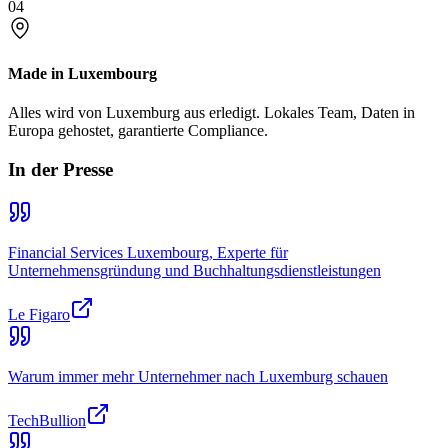
04
Made in Luxembourg
Alles wird von Luxemburg aus erledigt. Lokales Team, Daten in
Europa gehostet, garantierte Compliance.
In der Presse
Financial Services Luxembourg, Experte für
Unternehmensgründung und Buchhaltungsdienstleistungen
Le Figaro
Warum immer mehr Unternehmer nach Luxemburg schauen
TechBullion