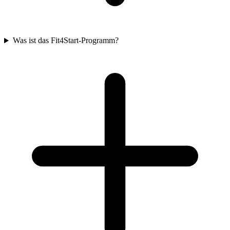
Was ist das Fit4Start-Programm?