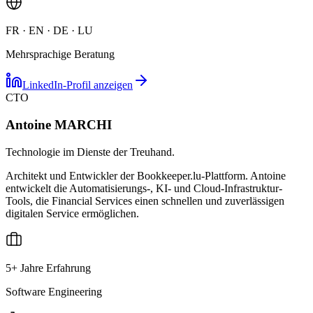
FR · EN · DE · LU
Mehrsprachige Beratung
LinkedIn-Profil anzeigen
CTO
Antoine MARCHI
Technologie im Dienste der Treuhand.
Architekt und Entwickler der Bookkeeper.lu-Plattform. Antoine
entwickelt die Automatisierungs-, KI- und Cloud-Infrastruktur-
Tools, die Financial Services einen schnellen und zuverlässigen
digitalen Service ermöglichen.
5+ Jahre Erfahrung
Software Engineering