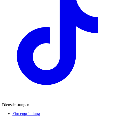
Dienstleistungen
Firmengründung