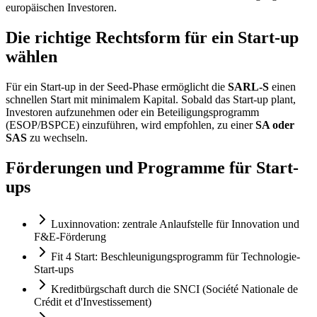
europäischen Investoren.
Die richtige Rechtsform für ein Start-up
wählen
Für ein Start-up in der Seed-Phase ermöglicht die
SARL-S
einen
schnellen Start mit minimalem Kapital. Sobald das Start-up plant,
Investoren aufzunehmen oder ein Beteiligungsprogramm
(ESOP/BSPCE) einzuführen, wird empfohlen, zu einer
SA oder
SAS
zu wechseln.
Förderungen und Programme für Start-
ups
Luxinnovation: zentrale Anlaufstelle für Innovation und
F&E-Förderung
Fit 4 Start: Beschleunigungsprogramm für Technologie-
Start-ups
Kreditbürgschaft durch die SNCI (Société Nationale de
Crédit et d'Investissement)