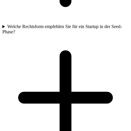
Welche Rechtsform empfehlen Sie für ein Startup in der Seed-
Phase?