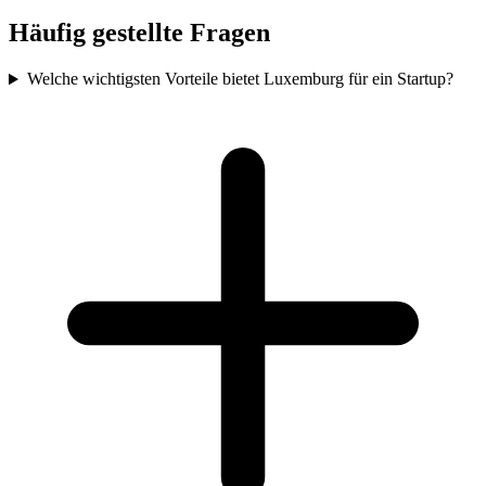
Häufig gestellte Fragen
Welche wichtigsten Vorteile bietet Luxemburg für ein Startup?