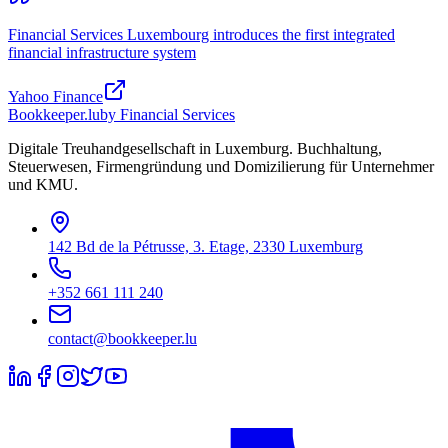
Financial Services Luxembourg introduces the first integrated
financial infrastructure system
Yahoo Finance
Bookkeeper
.lu
by Financial Services
Digitale Treuhandgesellschaft in Luxemburg. Buchhaltung,
Steuerwesen, Firmengründung und Domizilierung für Unternehmer
und KMU.
142 Bd de la Pétrusse, 3. Etage, 2330 Luxemburg
+352 661 111 240
contact@bookkeeper.lu