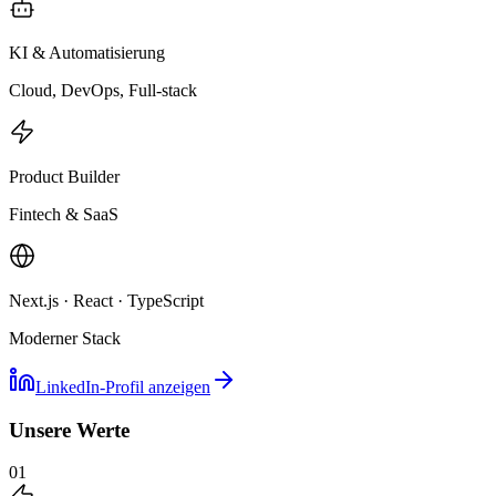
KI & Automatisierung
Cloud, DevOps, Full-stack
Product Builder
Fintech & SaaS
Next.js · React · TypeScript
Moderner Stack
LinkedIn-Profil anzeigen
Unsere Werte
01