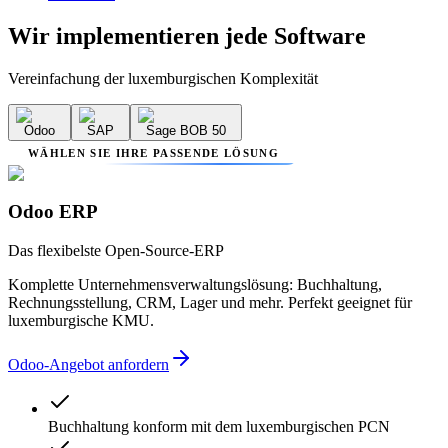
Wir implementieren
jede Software
Vereinfachung der luxemburgischen Komplexität
Odoo
SAP
Sage BOB 50
WÄHLEN SIE IHRE PASSENDE LÖSUNG
Odoo ERP
Das flexibelste Open-Source-ERP
Komplette Unternehmensverwaltungslösung: Buchhaltung,
Rechnungsstellung, CRM, Lager und mehr. Perfekt geeignet für
luxemburgische KMU.
Odoo-Angebot anfordern
Buchhaltung konform mit dem luxemburgischen PCN