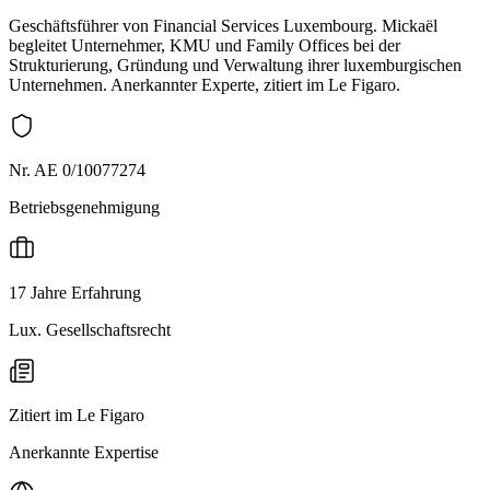
Geschäftsführer von Financial Services Luxembourg. Mickaël
begleitet Unternehmer, KMU und Family Offices bei der
Strukturierung, Gründung und Verwaltung ihrer luxemburgischen
Unternehmen. Anerkannter Experte, zitiert im Le Figaro.
Nr. AE 0/10077274
Betriebsgenehmigung
17 Jahre Erfahrung
Lux. Gesellschaftsrecht
Zitiert im Le Figaro
Anerkannte Expertise