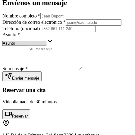
Envíenos un mensaje
Nombre completo
*
Dirección de correo electrónico
*
Teléfono (opcional)
Asunto
*
Su mensaje
*
Enviar mensaje
Reservar una cita
Videollamada de 30 minutos
Reservar