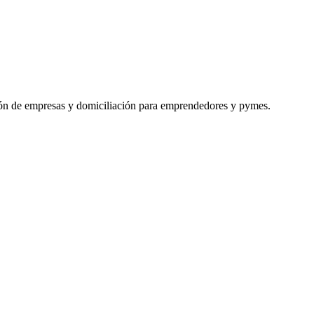
ción de empresas y domiciliación para emprendedores y pymes.