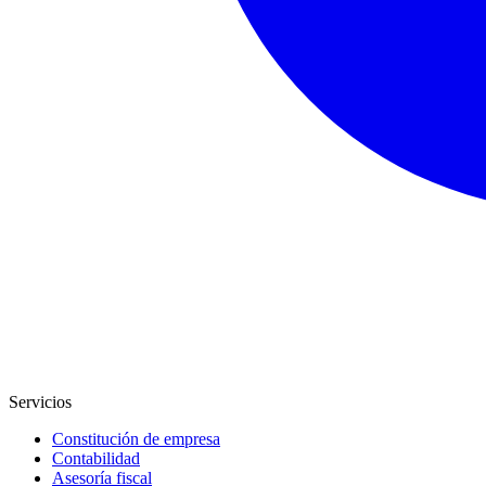
Servicios
Constitución de empresa
Contabilidad
Asesoría fiscal