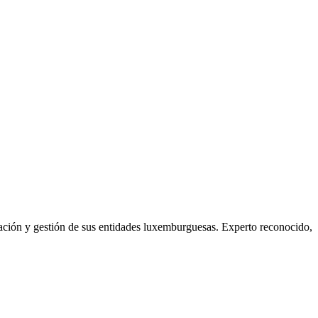
ción y gestión de sus entidades luxemburguesas. Experto reconocido,