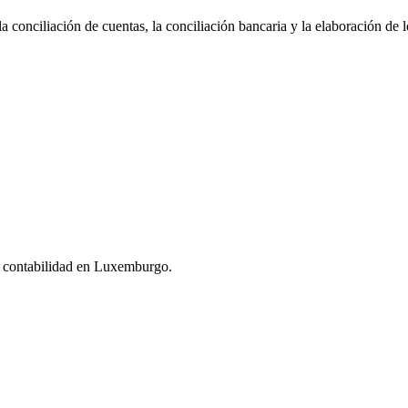
 la conciliación de cuentas, la conciliación bancaria y la elaboración de 
u contabilidad en Luxemburgo.