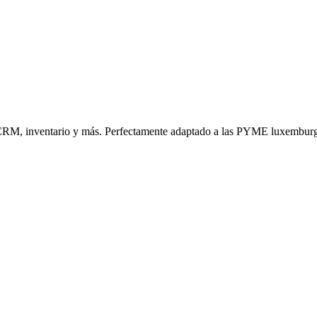
n, CRM, inventario y más. Perfectamente adaptado a las PYME luxembur