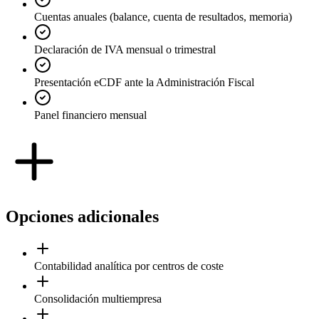
Cuentas anuales (balance, cuenta de resultados, memoria)
Declaración de IVA mensual o trimestral
Presentación eCDF ante la Administración Fiscal
Panel financiero mensual
Opciones adicionales
Contabilidad analítica por centros de coste
Consolidación multiempresa