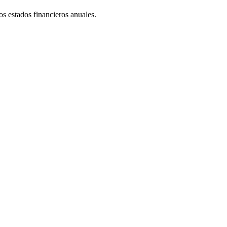
los estados financieros anuales.