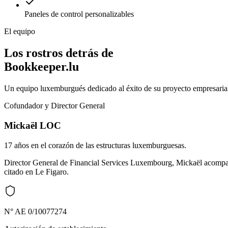
Paneles de control personalizables
El equipo
Los rostros detrás de
Bookkeeper.lu
Un equipo luxemburgués dedicado al éxito de su proyecto empresaria
Cofundador y Director General
Mickaël LOC
17 años en el corazón de las estructuras luxemburguesas.
Director General de Financial Services Luxembourg, Mickaël acompañ
citado en Le Figaro.
N° AE 0/10077274