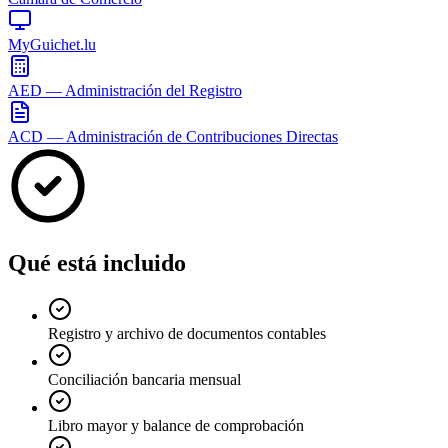
MyGuichet.lu
AED — Administración del Registro
ACD — Administración de Contribuciones Directas
Qué está incluido
Registro y archivo de documentos contables
Conciliación bancaria mensual
Libro mayor y balance de comprobación