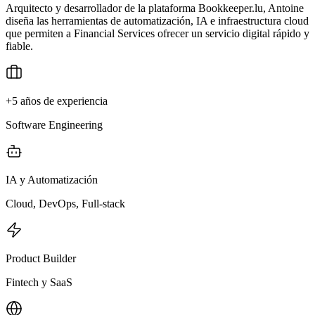
Arquitecto y desarrollador de la plataforma Bookkeeper.lu, Antoine
diseña las herramientas de automatización, IA e infraestructura cloud
que permiten a Financial Services ofrecer un servicio digital rápido y
fiable.
+5 años de experiencia
Software Engineering
IA y Automatización
Cloud, DevOps, Full-stack
Product Builder
Fintech y SaaS