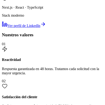
Next.js · React · TypeScript
Stack moderno
Ver perfil de LinkedIn
Nuestros valores
01
Reactividad
Respuesta garantizada en 48 horas. Tratamos cada solicitud con la
mayor urgencia.
02
Satisfacción del cliente