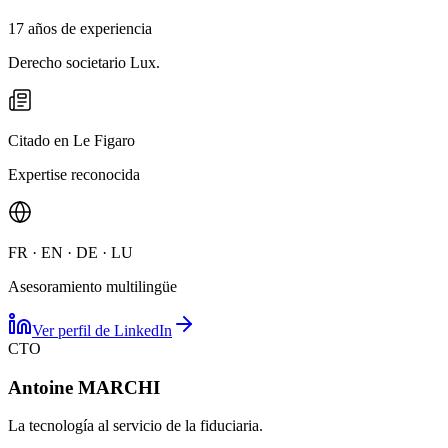
17 años de experiencia
Derecho societario Lux.
Citado en Le Figaro
Expertise reconocida
FR · EN · DE · LU
Asesoramiento multilingüe
Ver perfil de LinkedIn
CTO
Antoine MARCHI
La tecnología al servicio de la fiduciaria.