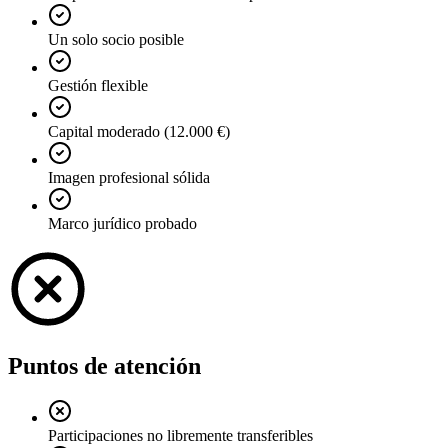
Un solo socio posible
Gestión flexible
Capital moderado (12.000 €)
Imagen profesional sólida
Marco jurídico probado
Puntos de atención
Participaciones no libremente transferibles