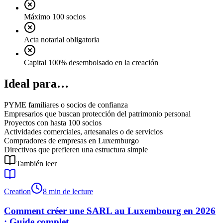
Máximo 100 socios
Acta notarial obligatoria
Capital 100% desembolsado en la creación
Ideal para…
PYME familiares o socios de confianza
Empresarios que buscan protección del patrimonio personal
Proyectos con hasta 100 socios
Actividades comerciales, artesanales o de servicios
Compradores de empresas en Luxemburgo
Directivos que prefieren una estructura simple
También leer
Creation
8 min de lecture
Comment créer une SARL au Luxembourg en 2026
: Guide complet