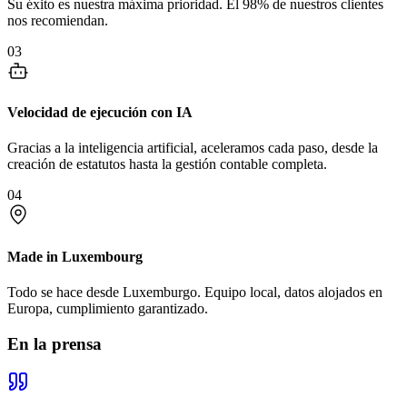
Su éxito es nuestra máxima prioridad. El 98% de nuestros clientes
nos recomiendan.
03
Velocidad de ejecución con IA
Gracias a la inteligencia artificial, aceleramos cada paso, desde la
creación de estatutos hasta la gestión contable completa.
04
Made in Luxembourg
Todo se hace desde Luxemburgo. Equipo local, datos alojados en
Europa, cumplimiento garantizado.
En la prensa