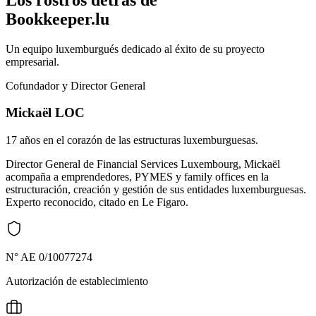
Bookkeeper.lu
Un equipo luxemburgués dedicado al éxito de su proyecto
empresarial.
Cofundador y Director General
Mickaël LOC
17 años en el corazón de las estructuras luxemburguesas.
Director General de Financial Services Luxembourg, Mickaël
acompaña a emprendedores, PYMES y family offices en la
estructuración, creación y gestión de sus entidades luxemburguesas.
Experto reconocido, citado en Le Figaro.
N° AE 0/10077274
Autorización de establecimiento