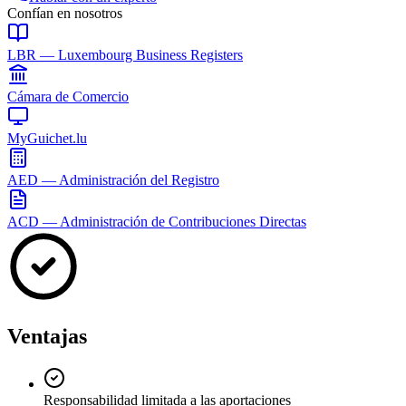
Confían en nosotros
LBR — Luxembourg Business Registers
Cámara de Comercio
MyGuichet.lu
AED — Administración del Registro
ACD — Administración de Contribuciones Directas
Ventajas
Responsabilidad limitada a las aportaciones