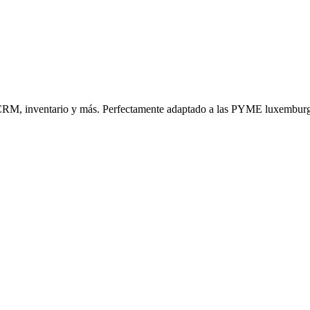
n, CRM, inventario y más. Perfectamente adaptado a las PYME luxembur