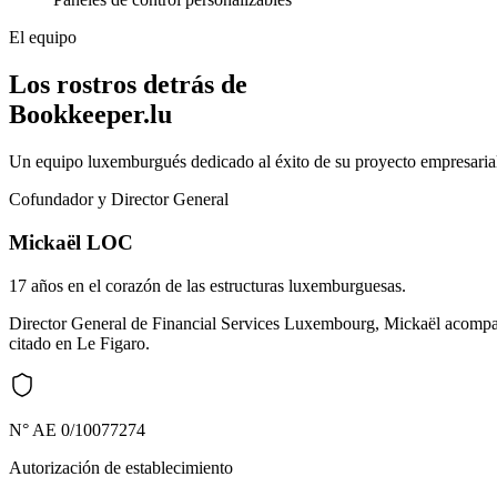
El equipo
Los rostros detrás de
Bookkeeper.lu
Un equipo luxemburgués dedicado al éxito de su proyecto empresaria
Cofundador y Director General
Mickaël LOC
17 años en el corazón de las estructuras luxemburguesas.
Director General de Financial Services Luxembourg, Mickaël acompañ
citado en Le Figaro.
N° AE 0/10077274
Autorización de establecimiento