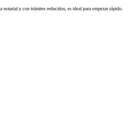
 notarial y con trámites reducidos, es ideal para empezar rápido.