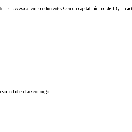
tar el acceso al emprendimiento. Con un capital mínimo de 1 €, sin acta
 su sociedad en Luxemburgo.