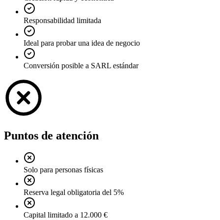
Responsabilidad limitada
Ideal para probar una idea de negocio
Conversión posible a SARL estándar
Puntos de atención
Solo para personas físicas
Reserva legal obligatoria del 5%
Capital limitado a 12.000 €