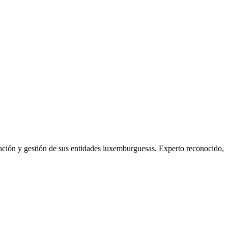
ción y gestión de sus entidades luxemburguesas. Experto reconocido,