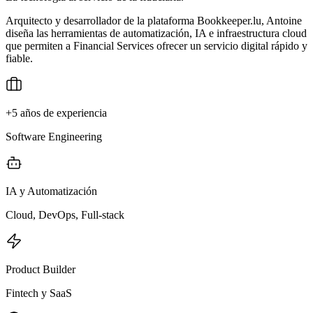
Arquitecto y desarrollador de la plataforma Bookkeeper.lu, Antoine
diseña las herramientas de automatización, IA e infraestructura cloud
que permiten a Financial Services ofrecer un servicio digital rápido y
fiable.
+5 años de experiencia
Software Engineering
IA y Automatización
Cloud, DevOps, Full-stack
Product Builder
Fintech y SaaS