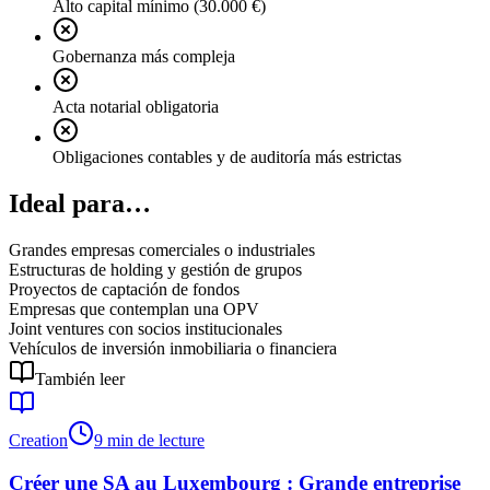
Alto capital mínimo (30.000 €)
Gobernanza más compleja
Acta notarial obligatoria
Obligaciones contables y de auditoría más estrictas
Ideal para…
Grandes empresas comerciales o industriales
Estructuras de holding y gestión de grupos
Proyectos de captación de fondos
Empresas que contemplan una OPV
Joint ventures con socios institucionales
Vehículos de inversión inmobiliaria o financiera
También leer
Creation
9 min de lecture
Créer une SA au Luxembourg : Grande entreprise