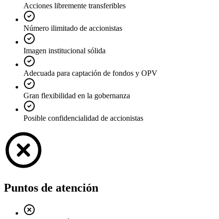
Acciones libremente transferibles
Número ilimitado de accionistas
Imagen institucional sólida
Adecuada para captación de fondos y OPV
Gran flexibilidad en la gobernanza
Posible confidencialidad de accionistas
Puntos de atención