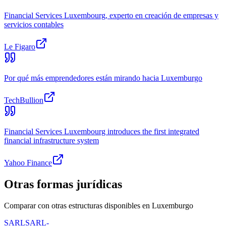
Financial Services Luxembourg, experto en creación de empresas y
servicios contables
Le Figaro
Por qué más emprendedores están mirando hacia Luxemburgo
TechBullion
Financial Services Luxembourg introduces the first integrated
financial infrastructure system
Yahoo Finance
Otras formas jurídicas
Comparar con otras estructuras disponibles en Luxemburgo
SARL
SARL-