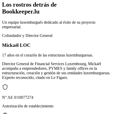
Los rostros detrás de
Bookkeeper.lu
Un equipo luxemburgués dedicado al éxito de su proyecto
empresarial.
Cofundador y Director General
Mickaël LOC
17 años en el corazón de las estructuras luxemburguesas.
Director General de Financial Services Luxembourg, Mickaël
acompaña a emprendedores, PYMES y family offices en la
estructuración, creación y gestión de sus entidades luxemburguesas.
Experto reconocido, citado en Le Figaro.
N° AE 0/10077274
Autorización de establecimiento