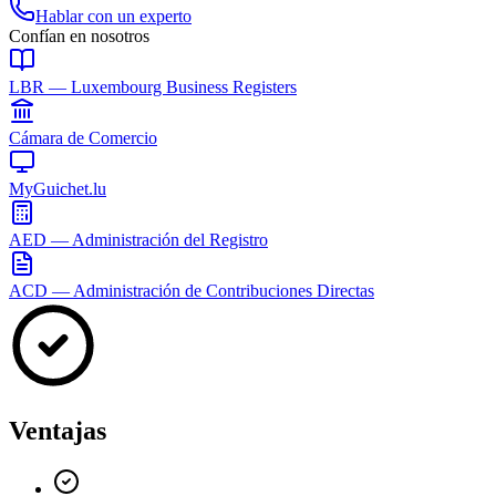
Hablar con un experto
Confían en nosotros
LBR — Luxembourg Business Registers
Cámara de Comercio
MyGuichet.lu
AED — Administración del Registro
ACD — Administración de Contribuciones Directas
Ventajas