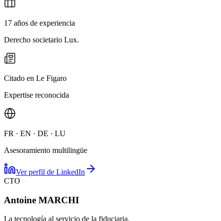
17 años de experiencia
Derecho societario Lux.
Citado en Le Figaro
Expertise reconocida
FR · EN · DE · LU
Asesoramiento multilingüe
Ver perfil de LinkedIn
CTO
Antoine MARCHI
La tecnología al servicio de la fiduciaria.