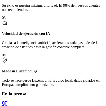
Su éxito es nuestra máxima prioridad. El 98% de nuestros clientes
nos recomiendan.
03
Velocidad de ejecución con IA
Gracias a la inteligencia artificial, aceleramos cada paso, desde la
creación de estatutos hasta la gestión contable completa.
04
Made in Luxembourg
Todo se hace desde Luxemburgo. Equipo local, datos alojados en
Europa, cumplimiento garantizado.
En la prensa