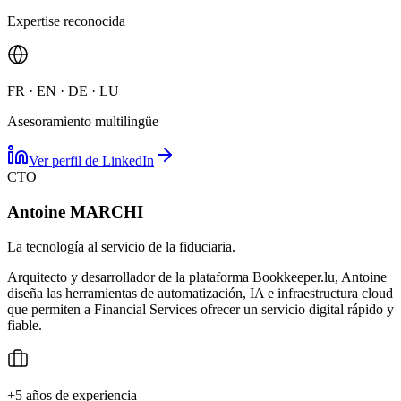
Expertise reconocida
FR · EN · DE · LU
Asesoramiento multilingüe
Ver perfil de LinkedIn
CTO
Antoine MARCHI
La tecnología al servicio de la fiduciaria.
Arquitecto y desarrollador de la plataforma Bookkeeper.lu, Antoine
diseña las herramientas de automatización, IA e infraestructura cloud
que permiten a Financial Services ofrecer un servicio digital rápido y
fiable.
+5 años de experiencia