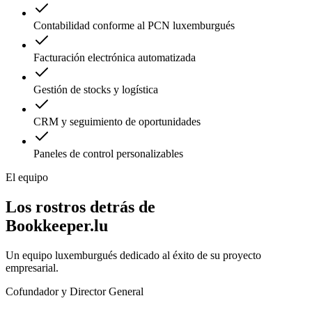
Contabilidad conforme al PCN luxemburgués
Facturación electrónica automatizada
Gestión de stocks y logística
CRM y seguimiento de oportunidades
Paneles de control personalizables
El equipo
Los rostros detrás de
Bookkeeper.lu
Un equipo luxemburgués dedicado al éxito de su proyecto
empresarial.
Cofundador y Director General