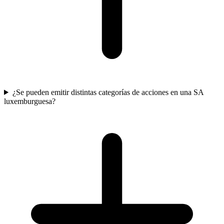
¿Se pueden emitir distintas categorías de acciones en una SA
luxemburguesa?