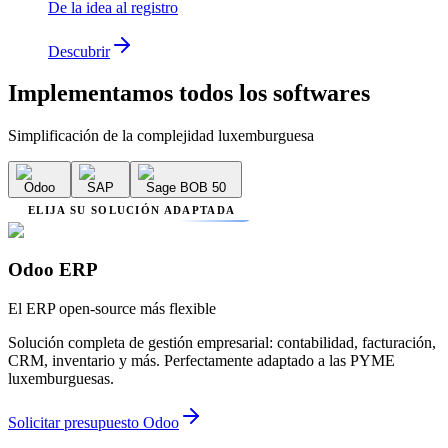
De la idea al registro
Descubrir
Implementamos
todos los softwares
Simplificación de la complejidad luxemburguesa
Odoo
SAP
Sage BOB 50
ELIJA SU SOLUCIÓN ADAPTADA
Odoo ERP
El ERP open-source más flexible
Solución completa de gestión empresarial: contabilidad, facturación,
CRM, inventario y más. Perfectamente adaptado a las PYME
luxemburguesas.
Solicitar presupuesto Odoo