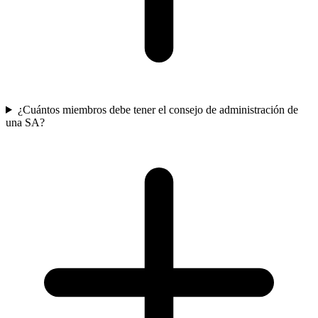
¿Cuántos miembros debe tener el consejo de administración de
una SA?