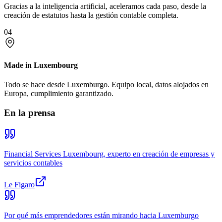
Gracias a la inteligencia artificial, aceleramos cada paso, desde la
creación de estatutos hasta la gestión contable completa.
04
Made in Luxembourg
Todo se hace desde Luxemburgo. Equipo local, datos alojados en
Europa, cumplimiento garantizado.
En la prensa
Financial Services Luxembourg, experto en creación de empresas y
servicios contables
Le Figaro
Por qué más emprendedores están mirando hacia Luxemburgo