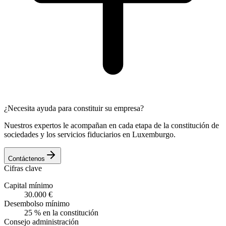
¿Necesita ayuda para constituir su empresa?
Nuestros expertos le acompañan en cada etapa de la constitución de
sociedades y los servicios fiduciarios en Luxemburgo.
Contáctenos
Cifras clave
Capital mínimo
30.000 €
Desembolso mínimo
25 % en la constitución
Consejo administración