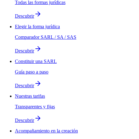
Todas las formas jurídicas
Descubrir
Elegir la forma jurídica
Comparador SARL / SA / SAS
Descubrir
Constituir una SARL
Guía paso a paso
Descubrir
Nuestras tarifas
Transparentes y fijas
Descubrir
Acompañamiento en la creación