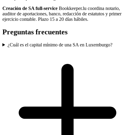
Creación de SA full-service
Bookkeeper.lu coordina notario,
auditor de aportaciones, banco, redacción de estatutos y primer
ejercicio contable. Plazo 15 a 20 días hábiles.
Preguntas frecuentes
¿Cuál es el capital mínimo de una SA en Luxemburgo?