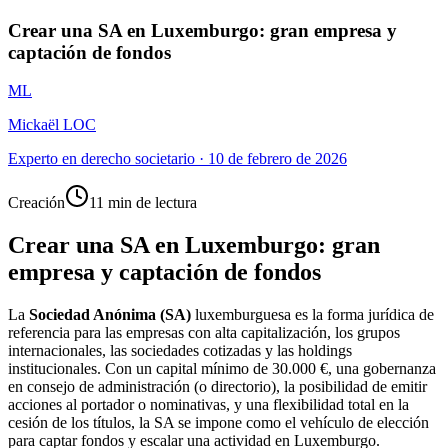
Crear una SA en Luxemburgo: gran empresa y
captación de fondos
ML
Mickaël LOC
Experto en derecho societario
·
10 de febrero de 2026
Creación
11 min de lectura
Crear una SA en Luxemburgo: gran
empresa y captación de fondos
La
Sociedad Anónima (SA)
luxemburguesa es la forma jurídica de
referencia para las empresas con alta capitalización, los grupos
internacionales, las sociedades cotizadas y las holdings
institucionales. Con un capital mínimo de 30.000 €, una gobernanza
en consejo de administración (o directorio), la posibilidad de emitir
acciones al portador o nominativas, y una flexibilidad total en la
cesión de los títulos, la SA se impone como el vehículo de elección
para captar fondos y escalar una actividad en Luxemburgo.