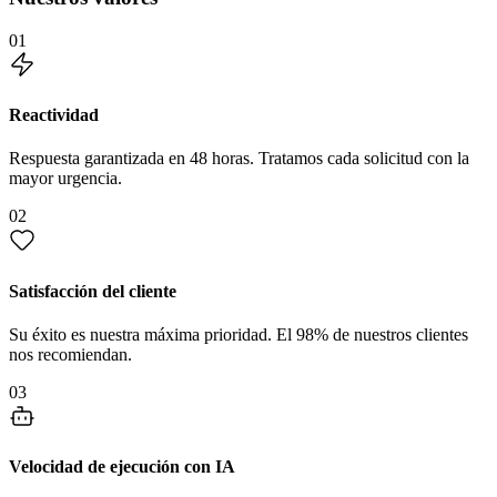
01
Reactividad
Respuesta garantizada en 48 horas. Tratamos cada solicitud con la
mayor urgencia.
02
Satisfacción del cliente
Su éxito es nuestra máxima prioridad. El 98% de nuestros clientes
nos recomiendan.
03
Velocidad de ejecución con IA