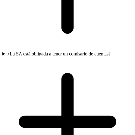
¿La SA está obligada a tener un comisario de cuentas?