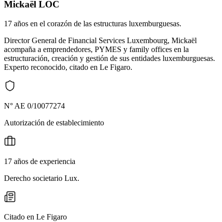
Mickaël LOC
17 años en el corazón de las estructuras luxemburguesas.
Director General de Financial Services Luxembourg, Mickaël
acompaña a emprendedores, PYMES y family offices en la
estructuración, creación y gestión de sus entidades luxemburguesas.
Experto reconocido, citado en Le Figaro.
N° AE 0/10077274
Autorización de establecimiento
17 años de experiencia
Derecho societario Lux.
Citado en Le Figaro