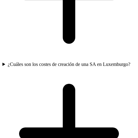
¿Cuáles son los costes de creación de una SA en Luxemburgo?