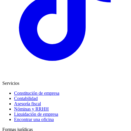
Servicios
Constitución de empresa
Contabilidad
Asesoría fiscal
Nóminas y RRHH
Liquidación de empresa
Encontrar una oficina
Formas jurídicas