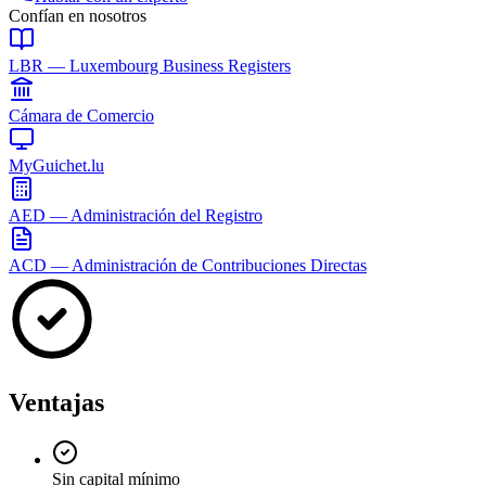
Confían en nosotros
LBR — Luxembourg Business Registers
Cámara de Comercio
MyGuichet.lu
AED — Administración del Registro
ACD — Administración de Contribuciones Directas
Ventajas
Sin capital mínimo