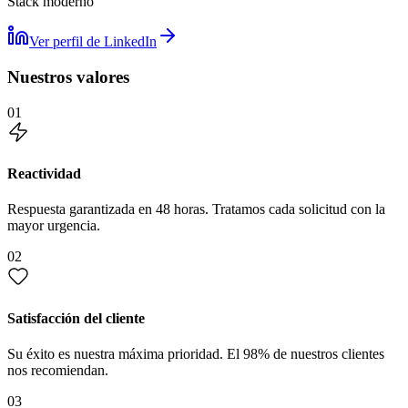
Stack moderno
Ver perfil de LinkedIn
Nuestros valores
01
Reactividad
Respuesta garantizada en 48 horas. Tratamos cada solicitud con la
mayor urgencia.
02
Satisfacción del cliente
Su éxito es nuestra máxima prioridad. El 98% de nuestros clientes
nos recomiendan.
03