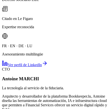
Citado en Le Figaro
Expertise reconocida
FR · EN · DE · LU
Asesoramiento multilingüe
Ver perfil de LinkedIn
CTO
Antoine MARCHI
La tecnología al servicio de la fiduciaria.
Arquitecto y desarrollador de la plataforma Bookkeeper.lu, Antoine
diseña las herramientas de automatización, IA e infraestructura cloud
que permiten a Financial Services ofrecer un servicio digital rápido y