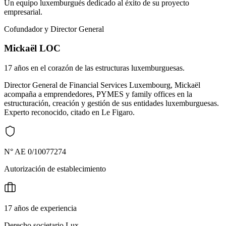
Un equipo luxemburgués dedicado al éxito de su proyecto
empresarial.
Cofundador y Director General
Mickaël LOC
17 años en el corazón de las estructuras luxemburguesas.
Director General de Financial Services Luxembourg, Mickaël
acompaña a emprendedores, PYMES y family offices en la
estructuración, creación y gestión de sus entidades luxemburguesas.
Experto reconocido, citado en Le Figaro.
N° AE 0/10077274
Autorización de establecimiento
17 años de experiencia
Derecho societario Lux.