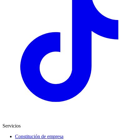
Servicios
Constitución de empresa