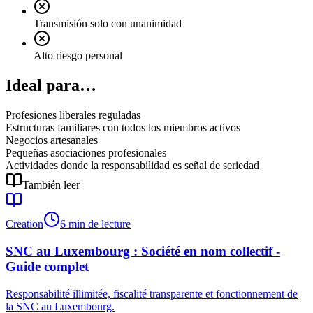
Transmisión solo con unanimidad
Alto riesgo personal
Ideal para…
Profesiones liberales reguladas
Estructuras familiares con todos los miembros activos
Negocios artesanales
Pequeñas asociaciones profesionales
Actividades donde la responsabilidad es señal de seriedad
También leer
Creation
6 min de lecture
SNC au Luxembourg : Société en nom collectif -
Guide complet
Responsabilité illimitée, fiscalité transparente et fonctionnement de
la SNC au Luxembourg.