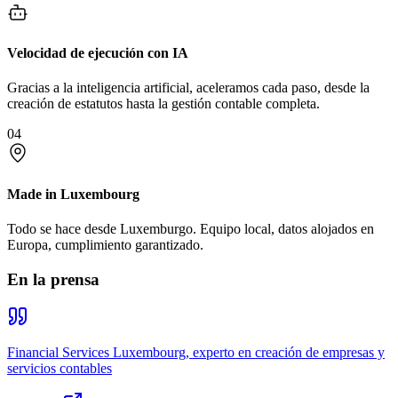
Velocidad de ejecución con IA
Gracias a la inteligencia artificial, aceleramos cada paso, desde la
creación de estatutos hasta la gestión contable completa.
04
Made in Luxembourg
Todo se hace desde Luxemburgo. Equipo local, datos alojados en
Europa, cumplimiento garantizado.
En la prensa
Financial Services Luxembourg, experto en creación de empresas y
servicios contables