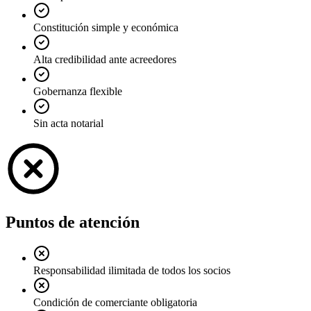
Constitución simple y económica
Alta credibilidad ante acreedores
Gobernanza flexible
Sin acta notarial
Puntos de atención
Responsabilidad ilimitada de todos los socios
Condición de comerciante obligatoria