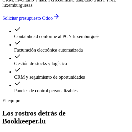
luxemburguesas.
Solicitar presupuesto Odoo
Contabilidad conforme al PCN luxemburgués
Facturación electrónica automatizada
Gestión de stocks y logística
CRM y seguimiento de oportunidades
Paneles de control personalizables
El equipo
Los rostros detrás de
Bookkeeper.lu